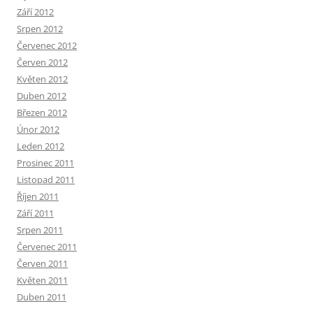
Září 2012
Srpen 2012
Červenec 2012
Červen 2012
Květen 2012
Duben 2012
Březen 2012
Únor 2012
Leden 2012
Prosinec 2011
Listopad 2011
Říjen 2011
Září 2011
Srpen 2011
Červenec 2011
Červen 2011
Květen 2011
Duben 2011