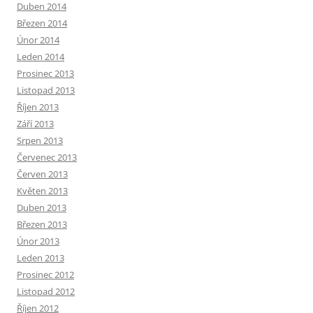
Duben 2014
Březen 2014
Únor 2014
Leden 2014
Prosinec 2013
Listopad 2013
Říjen 2013
Září 2013
Srpen 2013
Červenec 2013
Červen 2013
Květen 2013
Duben 2013
Březen 2013
Únor 2013
Leden 2013
Prosinec 2012
Listopad 2012
Říjen 2012