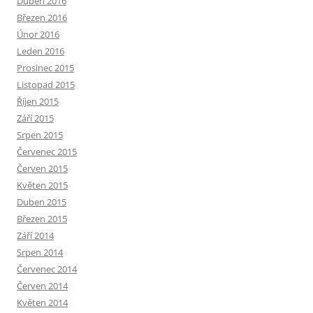
Duben 2016
Březen 2016
Únor 2016
Leden 2016
Prosinec 2015
Listopad 2015
Říjen 2015
Září 2015
Srpen 2015
Červenec 2015
Červen 2015
Květen 2015
Duben 2015
Březen 2015
Září 2014
Srpen 2014
Červenec 2014
Červen 2014
Květen 2014