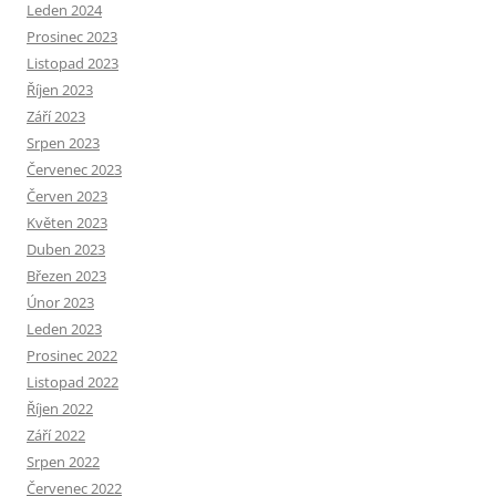
Leden 2024
Prosinec 2023
Listopad 2023
Říjen 2023
Září 2023
Srpen 2023
Červenec 2023
Červen 2023
Květen 2023
Duben 2023
Březen 2023
Únor 2023
Leden 2023
Prosinec 2022
Listopad 2022
Říjen 2022
Září 2022
Srpen 2022
Červenec 2022