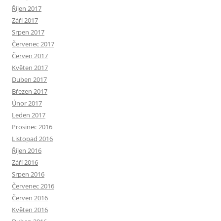
Říjen 2017
Září 2017
Srpen 2017
Červenec 2017
Červen 2017
Květen 2017
Duben 2017
Březen 2017
Únor 2017
Leden 2017
Prosinec 2016
Listopad 2016
Říjen 2016
Září 2016
Srpen 2016
Červenec 2016
Červen 2016
Květen 2016