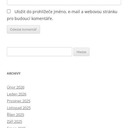
Uložit do prohlížeče jméno, e-mail a webovou stránku
pro budoucí komentáře.
Alternative:
Vyhledávání
ARCHIVY
Únor 2026
Leden 2026
Prosinec 2025
Listopad 2025
Říjen 2025
Září 2025