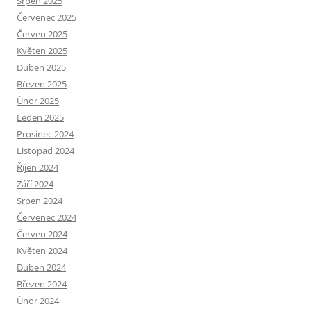
Srpen 2025
Červenec 2025
Červen 2025
Květen 2025
Duben 2025
Březen 2025
Únor 2025
Leden 2025
Prosinec 2024
Listopad 2024
Říjen 2024
Září 2024
Srpen 2024
Červenec 2024
Červen 2024
Květen 2024
Duben 2024
Březen 2024
Únor 2024