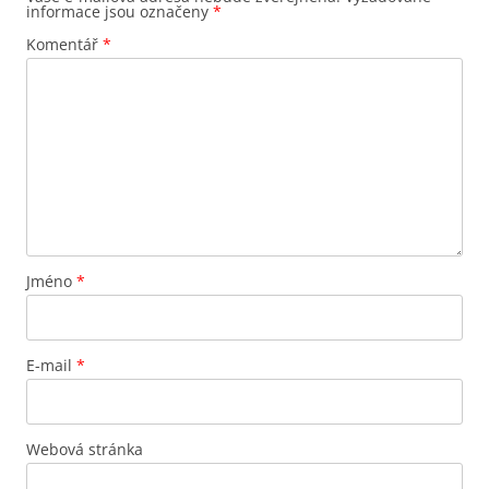
informace jsou označeny
*
Komentář
*
Jméno
*
E-mail
*
Webová stránka