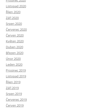
Prosinec 2020
Listopad 2020
Říjen 2020
Září 2020
Srpen 2020
Červenec 2020
Červen 2020
Květen 2020
Duben 2020
Březen 2020
Únor 2020
Leden 2020
Prosinec 2019
Listopad 2019
Říjen 2019
Září 2019
Srpen 2019
Červenec 2019
Červen 2019