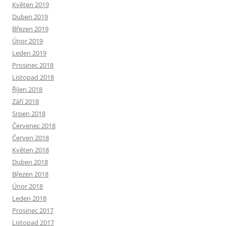
Květen 2019
Duben 2019
Březen 2019
Únor 2019
Leden 2019
Prosinec 2018
Listopad 2018
Říjen 2018
Září 2018
Srpen 2018
Červenec 2018
Červen 2018
Květen 2018
Duben 2018
Březen 2018
Únor 2018
Leden 2018
Prosinec 2017
Listopad 2017