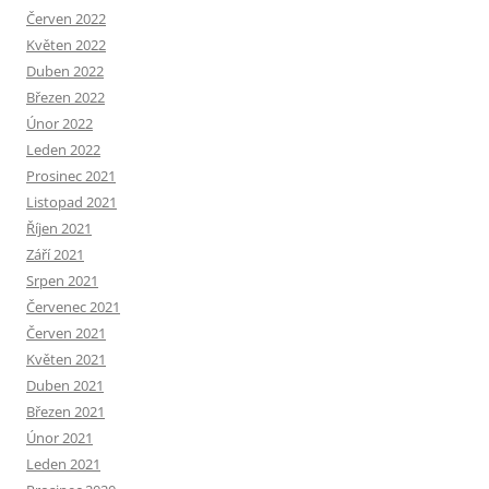
Červen 2022
Květen 2022
Duben 2022
Březen 2022
Únor 2022
Leden 2022
Prosinec 2021
Listopad 2021
Říjen 2021
Září 2021
Srpen 2021
Červenec 2021
Červen 2021
Květen 2021
Duben 2021
Březen 2021
Únor 2021
Leden 2021