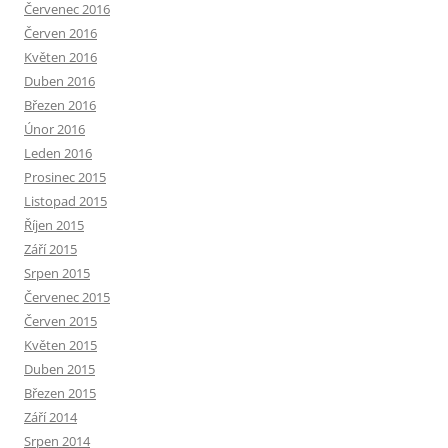
Červenec 2016
Červen 2016
Květen 2016
Duben 2016
Březen 2016
Únor 2016
Leden 2016
Prosinec 2015
Listopad 2015
Říjen 2015
Září 2015
Srpen 2015
Červenec 2015
Červen 2015
Květen 2015
Duben 2015
Březen 2015
Září 2014
Srpen 2014