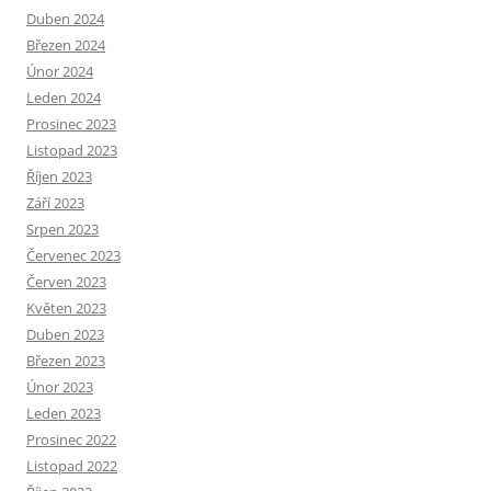
Duben 2024
Březen 2024
Únor 2024
Leden 2024
Prosinec 2023
Listopad 2023
Říjen 2023
Září 2023
Srpen 2023
Červenec 2023
Červen 2023
Květen 2023
Duben 2023
Březen 2023
Únor 2023
Leden 2023
Prosinec 2022
Listopad 2022