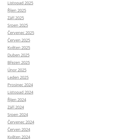
Listopad 2025
Říjen 2025
Září 2025
Srpen 2025
Červenec 2025
Červen 2025
Květen 2025
Duben 2025
Březen 2025
Únor 2025
Leden 2025
Prosinec 2024
Listopad 2024
Říjen 2024
Září 2024
Srpen 2024
Červenec 2024
Červen 2024
Květen 2024