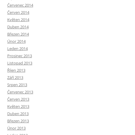
Červenec 2014
Červen 2014
Květen 2014
Duben 2014
Březen 2014
Únor 2014
Leden 2014
Prosinec 2013
Listopad 2013
Říjen 2013
Září 2013
Srpen 2013
Červenec 2013
Červen 2013
Květen 2013
Duben 2013
Březen 2013
Únor 2013