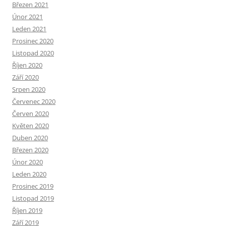
Březen 2021
Únor 2021
Leden 2021
Prosinec 2020
Listopad 2020
Říjen 2020
Září 2020
Srpen 2020
Červenec 2020
Červen 2020
Květen 2020
Duben 2020
Březen 2020
Únor 2020
Leden 2020
Prosinec 2019
Listopad 2019
Říjen 2019
Září 2019