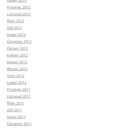
Leden 2013
Prosinec 2012
Listopad 2012
Říjen 2012
Září 2012
Srpen 2012
Červenec 2012
Červen 2012
Květen 2012
Duben 2012
Březen 2012
Únor 2012
Leden 2012
Prosinec 2011
Listopad 2011
Říjen 2011
Září 2011
Srpen 2011
Červenec 2011