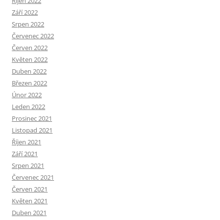
Říjen 2022
Září 2022
Srpen 2022
Červenec 2022
Červen 2022
Květen 2022
Duben 2022
Březen 2022
Únor 2022
Leden 2022
Prosinec 2021
Listopad 2021
Říjen 2021
Září 2021
Srpen 2021
Červenec 2021
Červen 2021
Květen 2021
Duben 2021