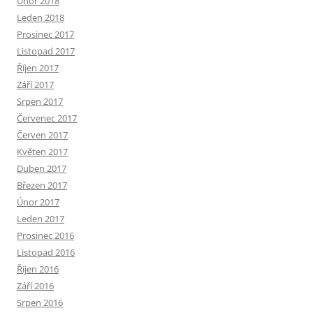
Únor 2018
Leden 2018
Prosinec 2017
Listopad 2017
Říjen 2017
Září 2017
Srpen 2017
Červenec 2017
Červen 2017
Květen 2017
Duben 2017
Březen 2017
Únor 2017
Leden 2017
Prosinec 2016
Listopad 2016
Říjen 2016
Září 2016
Srpen 2016