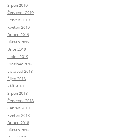
Srpen 2019
Červenec 2019
Červen 2019
Květen 2019
Duben 2019
Březen 2019
Únor 2019
Leden 2019
Prosinec 2018
Listopad 2018
Říjen 2018
Září 2018
Srpen 2018
Červenec 2018
Červen 2018
Květen 2018
Duben 2018
Březen 2018