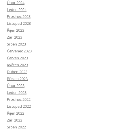
Únor 2024
Leden 2024
Prosinec 2023
Listopad 2023
Říjen 2023
Září 2023
Srpen 2023
Červenec 2023
Červen 2023
Květen 2023
Duben 2023
Březen 2023
Únor 2023
Leden 2023
Prosinec 2022
Listopad 2022
Říjen 2022
Září 2022
Srpen 2022