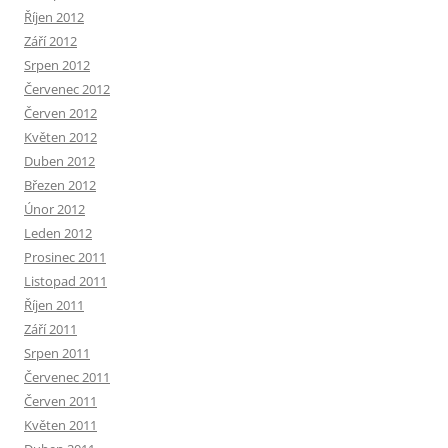
Říjen 2012
Září 2012
Srpen 2012
Červenec 2012
Červen 2012
Květen 2012
Duben 2012
Březen 2012
Únor 2012
Leden 2012
Prosinec 2011
Listopad 2011
Říjen 2011
Září 2011
Srpen 2011
Červenec 2011
Červen 2011
Květen 2011