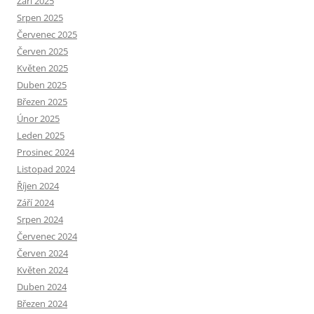
Září 2025
Srpen 2025
Červenec 2025
Červen 2025
Květen 2025
Duben 2025
Březen 2025
Únor 2025
Leden 2025
Prosinec 2024
Listopad 2024
Říjen 2024
Září 2024
Srpen 2024
Červenec 2024
Červen 2024
Květen 2024
Duben 2024
Březen 2024