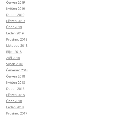
Červen 2019
Květen 2019
Duben 2019
Březen 2019
Únor 2019
Leden 2019
Prosinec 2018
Listopad 2018
Říjen 2018
Září 2018
Srpen 2018
Červenec 2018
Červen 2018
Květen 2018
Duben 2018
Březen 2018
Únor 2018
Leden 2018
Prosinec 2017