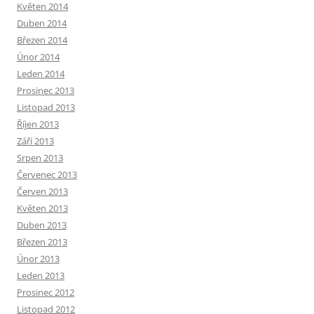
Květen 2014
Duben 2014
Březen 2014
Únor 2014
Leden 2014
Prosinec 2013
Listopad 2013
Říjen 2013
Září 2013
Srpen 2013
Červenec 2013
Červen 2013
Květen 2013
Duben 2013
Březen 2013
Únor 2013
Leden 2013
Prosinec 2012
Listopad 2012