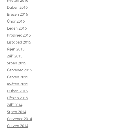
Květen 2016
Duben 2016
Březen 2016
Únor 2016
Leden 2016
Prosinec 2015
Listopad 2015
Říjen 2015
Září 2015
Srpen 2015
Červenec 2015
Červen 2015
Květen 2015
Duben 2015
Březen 2015
Září 2014
Srpen 2014
Červenec 2014
Červen 2014