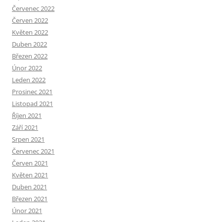
Červenec 2022
Červen 2022
Květen 2022
Duben 2022
Březen 2022
Únor 2022
Leden 2022
Prosinec 2021
Listopad 2021
Říjen 2021
Září 2021
Srpen 2021
Červenec 2021
Červen 2021
Květen 2021
Duben 2021
Březen 2021
Únor 2021