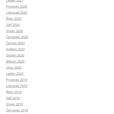
Leden 2021
Prosinec 2020
Listopad 2020
Říjen 2020
Září 2020
Srpen 2020
Červenec 2020
Červen 2020
Květen 2020
Duben 2020
Březen 2020
Únor 2020
Leden 2020
Prosinec 2019
Listopad 2019
Říjen 2019
Září 2019
Srpen 2019
Červenec 2019