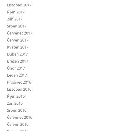
Listopad 2017
Říjen 2017
Září 2017
Srpen 2017
Červenec 2017
Červen 2017
Květen 2017
Duben 2017
Březen 2017
Únor 2017
Leden 2017
Prosinec 2016
Listopad 2016
Říjen 2016
Září 2016
Srpen 2016
Červenec 2016
Červen 2016