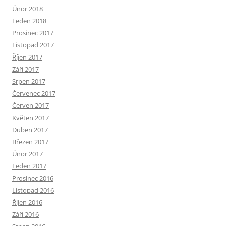
Únor 2018
Leden 2018
Prosinec 2017
Listopad 2017
Říjen 2017
Září 2017
Srpen 2017
Červenec 2017
Červen 2017
Květen 2017
Duben 2017
Březen 2017
Únor 2017
Leden 2017
Prosinec 2016
Listopad 2016
Říjen 2016
Září 2016