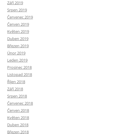
Září 2019
Srpen 2019
Červenec 2019
Červen 2019
Květen 2019
Duben 2019
Březen 2019
Únor 2019
Leden 2019
Prosinec 2018
Listopad 2018
Říjen 2018
Září 2018
Srpen 2018
Červenec 2018
Červen 2018
Květen 2018
Duben 2018
Březen 2018