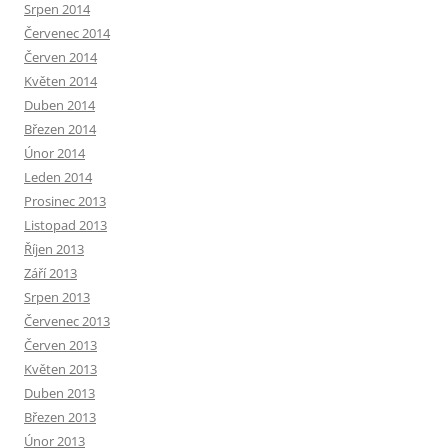
Srpen 2014
Červenec 2014
Červen 2014
Květen 2014
Duben 2014
Březen 2014
Únor 2014
Leden 2014
Prosinec 2013
Listopad 2013
Říjen 2013
Září 2013
Srpen 2013
Červenec 2013
Červen 2013
Květen 2013
Duben 2013
Březen 2013
Únor 2013