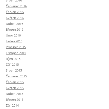
Srpen 2016
Červenec 2016
Červen 2016
Květen 2016
Duben 2016
Březen 2016
Únor 2016
Leden 2016
Prosinec 2015
Listopad 2015
Říjen 2015
Září 2015
Srpen 2015
Červenec 2015
Červen 2015
Květen 2015
Duben 2015
Březen 2015
Září 2014