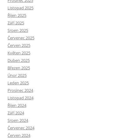
Prosinec 2025
Listopad 2025
Říjen 2025
Září 2025
Srpen 2025
Červenec 2025
Červen 2025
Květen 2025
Duben 2025
Březen 2025
Únor 2025
Leden 2025
Prosinec 2024
Listopad 2024
Říjen 2024
Září 2024
Srpen 2024
Červenec 2024
Červen 2024