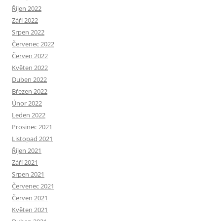
Říjen 2022
Září 2022
Srpen 2022
Červenec 2022
Červen 2022
Květen 2022
Duben 2022
Březen 2022
Únor 2022
Leden 2022
Prosinec 2021
Listopad 2021
Říjen 2021
Září 2021
Srpen 2021
Červenec 2021
Červen 2021
Květen 2021