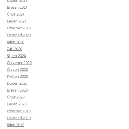
Duben 2021
Březen 2021
Únor 2021
Leden 2021
Prosinec 2020
Listopad 2020
Říjen 2020
Září 2020
Srpen 2020
Červenec 2020
Červen 2020
Květen 2020
Duben 2020
Březen 2020
Únor 2020
Leden 2020
Prosinec 2019
Listopad 2019
Říjen 2019