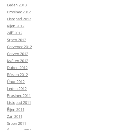
Leden 2013
Prosinec 2012
Listopad 2012
Říjen 2012
Září 2012
Srpen 2012
Červenec 2012
Červen 2012
Květen 2012
Duben 2012
Březen 2012
Únor 2012
Leden 2012
Prosinec 2011
Listopad 2011
Říjen 2011
Září 2011
Srpen 2011