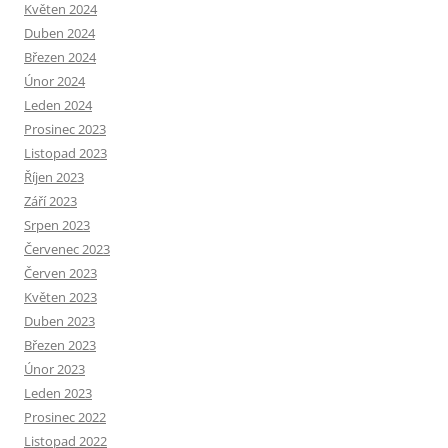
Květen 2024
Duben 2024
Březen 2024
Únor 2024
Leden 2024
Prosinec 2023
Listopad 2023
Říjen 2023
Září 2023
Srpen 2023
Červenec 2023
Červen 2023
Květen 2023
Duben 2023
Březen 2023
Únor 2023
Leden 2023
Prosinec 2022
Listopad 2022