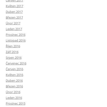
Červen 2017
Květen 2017
Duben 2017
Březen 2017
Únor 2017
Leden 2017
Prosinec 2016
Listopad 2016
Říjen 2016
Září 2016
Srpen 2016
Červenec 2016
Červen 2016
Květen 2016
Duben 2016
Březen 2016
Únor 2016
Leden 2016
Prosinec 2015