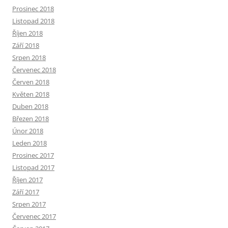
Prosinec 2018
Listopad 2018
Říjen 2018
Září 2018
Srpen 2018
Červenec 2018
Červen 2018
Květen 2018
Duben 2018
Březen 2018
Únor 2018
Leden 2018
Prosinec 2017
Listopad 2017
Říjen 2017
Září 2017
Srpen 2017
Červenec 2017