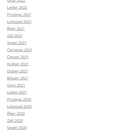
Únor 2022
Leden 2022
Prosinec 2021
Listopad 2021
Říjen 2021
Září 2021
Srpen 2021
Červenec 2021
Červen 2021
Květen 2021
Duben 2021
Březen 2021
Únor 2021
Leden 2021
Prosinec 2020
Listopad 2020
Říjen 2020
Září 2020
Srpen 2020