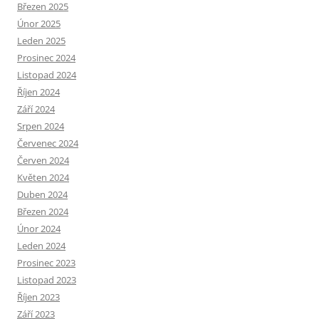
Březen 2025
Únor 2025
Leden 2025
Prosinec 2024
Listopad 2024
Říjen 2024
Září 2024
Srpen 2024
Červenec 2024
Červen 2024
Květen 2024
Duben 2024
Březen 2024
Únor 2024
Leden 2024
Prosinec 2023
Listopad 2023
Říjen 2023
Září 2023