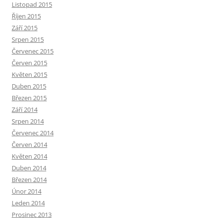
Listopad 2015
Říjen 2015
Září 2015
Srpen 2015
Červenec 2015
Červen 2015
Květen 2015
Duben 2015
Březen 2015
Září 2014
Srpen 2014
Červenec 2014
Červen 2014
Květen 2014
Duben 2014
Březen 2014
Únor 2014
Leden 2014
Prosinec 2013