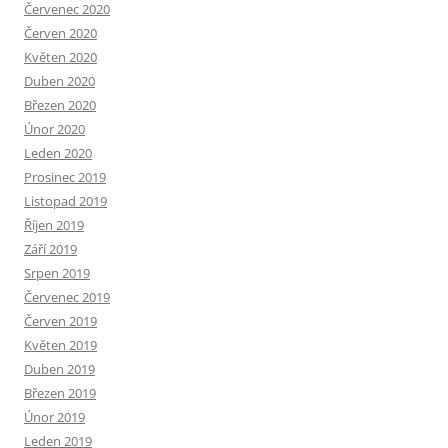
Červenec 2020
Červen 2020
Květen 2020
Duben 2020
Březen 2020
Únor 2020
Leden 2020
Prosinec 2019
Listopad 2019
Říjen 2019
Září 2019
Srpen 2019
Červenec 2019
Červen 2019
Květen 2019
Duben 2019
Březen 2019
Únor 2019
Leden 2019