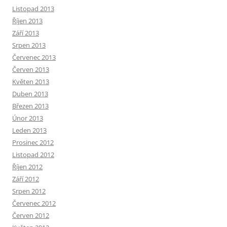
Listopad 2013
Říjen 2013
Září 2013
Srpen 2013
Červenec 2013
Červen 2013
Květen 2013
Duben 2013
Březen 2013
Únor 2013
Leden 2013
Prosinec 2012
Listopad 2012
Říjen 2012
Září 2012
Srpen 2012
Červenec 2012
Červen 2012