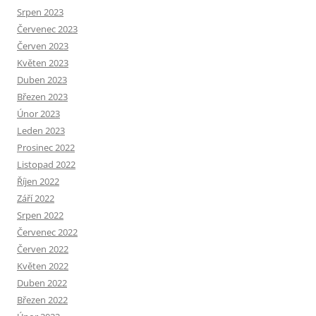
Srpen 2023
Červenec 2023
Červen 2023
Květen 2023
Duben 2023
Březen 2023
Únor 2023
Leden 2023
Prosinec 2022
Listopad 2022
Říjen 2022
Září 2022
Srpen 2022
Červenec 2022
Červen 2022
Květen 2022
Duben 2022
Březen 2022