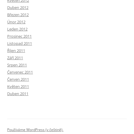
Květen 2012
Duben 2012
Březen 2012
Únor 2012
Leden 2012
Prosinec 2011
Listopad 2011
Říjen 2011
Září 2011
Srpen 2011
Červenec 2011
Červen 2011
Květen 2011
Duben 2011
Používáme WordPress (v češtině).