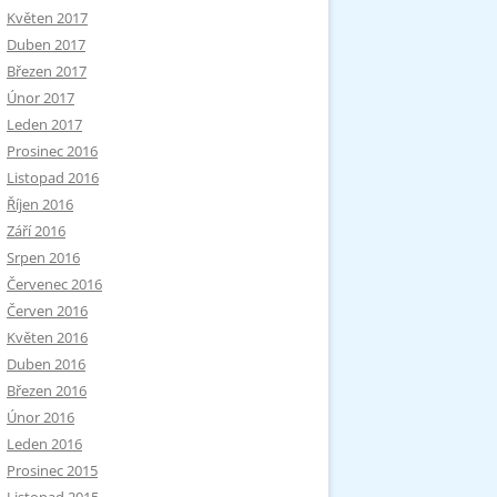
Květen 2017
Duben 2017
Březen 2017
Únor 2017
Leden 2017
Prosinec 2016
Listopad 2016
Říjen 2016
Září 2016
Srpen 2016
Červenec 2016
Červen 2016
Květen 2016
Duben 2016
Březen 2016
Únor 2016
Leden 2016
Prosinec 2015