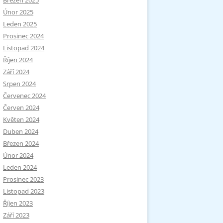
Březen 2025
Únor 2025
Leden 2025
Prosinec 2024
Listopad 2024
Říjen 2024
Září 2024
Srpen 2024
Červenec 2024
Červen 2024
Květen 2024
Duben 2024
Březen 2024
Únor 2024
Leden 2024
Prosinec 2023
Listopad 2023
Říjen 2023
Září 2023