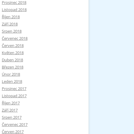
Prosinec 2018
Listopad 2018
Říjen 2018
Září 2018
Srpen 2018
Červenec 2018
Červen 2018
Květen 2018
Duben 2018
Březen 2018
Únor 2018
Leden 2018
Prosinec 2017
Listopad 2017
Říjen 2017
Září 2017
Srpen 2017
Červenec 2017
Červen 2017