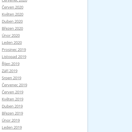
Červenec 2020
Červen 2020
Květen 2020
Duben 2020
Březen 2020
Únor 2020
Leden 2020
Prosinec 2019
Listopad 2019
Říjen 2019
Září 2019
Srpen 2019
Červenec 2019
Červen 2019
Květen 2019
Duben 2019
Březen 2019
Únor 2019
Leden 2019