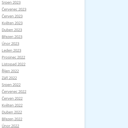
Srpen 2023
Červenec 2023
Červen 2023
Květen 2023
Duben 2023
Březen 2023
Únor 2023
Leden 2023
Prosinec 2022
Listopad 2022
Říjen 2022
Září 2022
Srpen 2022
Červenec 2022
Červen 2022
Květen 2022
Duben 2022
Březen 2022
Únor 2022