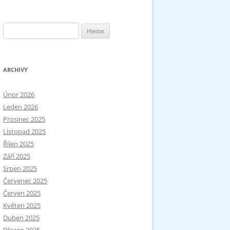
Vyhledávání
ARCHIVY
Únor 2026
Leden 2026
Prosinec 2025
Listopad 2025
Říjen 2025
Září 2025
Srpen 2025
Červenec 2025
Červen 2025
Květen 2025
Duben 2025