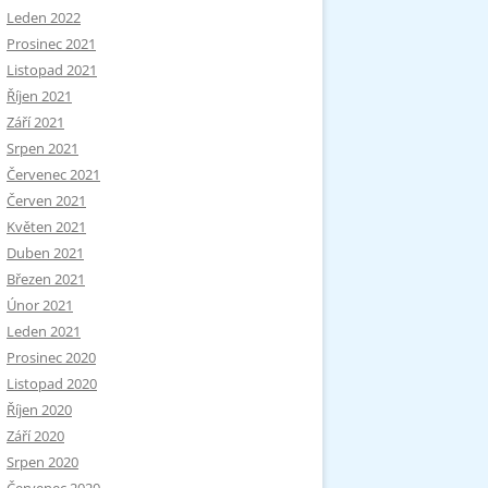
Leden 2022
Prosinec 2021
Listopad 2021
Říjen 2021
Září 2021
Srpen 2021
Červenec 2021
Červen 2021
Květen 2021
Duben 2021
Březen 2021
Únor 2021
Leden 2021
Prosinec 2020
Listopad 2020
Říjen 2020
Září 2020
Srpen 2020