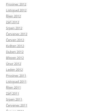
Prosinec 2012
Listopad 2012
Říjen 2012
Září 2012
Srpen 2012
Červenec 2012
Červen 2012
Květen 2012
Duben 2012
Březen 2012
Únor 2012
Leden 2012
Prosinec 2011
Listopad 2011
Říjen 2011
Září 2011
Srpen 2011
Červenec 2011