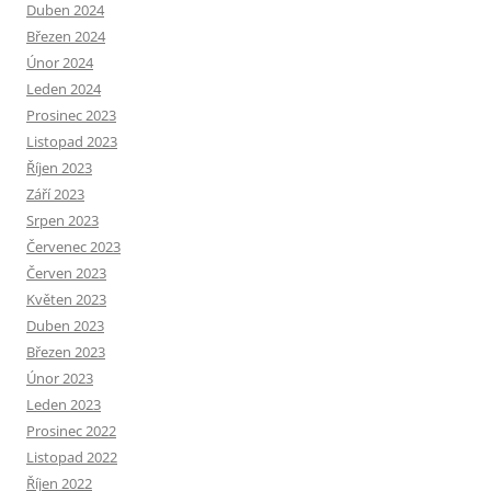
Duben 2024
Březen 2024
Únor 2024
Leden 2024
Prosinec 2023
Listopad 2023
Říjen 2023
Září 2023
Srpen 2023
Červenec 2023
Červen 2023
Květen 2023
Duben 2023
Březen 2023
Únor 2023
Leden 2023
Prosinec 2022
Listopad 2022
Říjen 2022