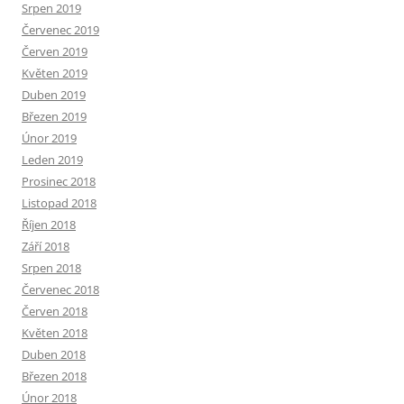
Srpen 2019
Červenec 2019
Červen 2019
Květen 2019
Duben 2019
Březen 2019
Únor 2019
Leden 2019
Prosinec 2018
Listopad 2018
Říjen 2018
Září 2018
Srpen 2018
Červenec 2018
Červen 2018
Květen 2018
Duben 2018
Březen 2018
Únor 2018