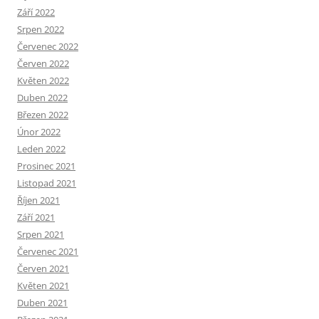
Září 2022
Srpen 2022
Červenec 2022
Červen 2022
Květen 2022
Duben 2022
Březen 2022
Únor 2022
Leden 2022
Prosinec 2021
Listopad 2021
Říjen 2021
Září 2021
Srpen 2021
Červenec 2021
Červen 2021
Květen 2021
Duben 2021