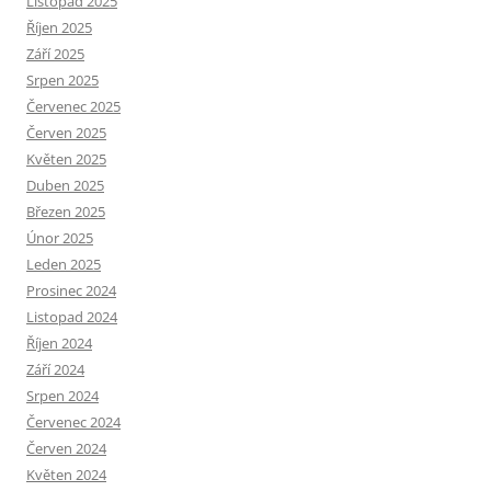
Listopad 2025
Říjen 2025
Září 2025
Srpen 2025
Červenec 2025
Červen 2025
Květen 2025
Duben 2025
Březen 2025
Únor 2025
Leden 2025
Prosinec 2024
Listopad 2024
Říjen 2024
Září 2024
Srpen 2024
Červenec 2024
Červen 2024
Květen 2024