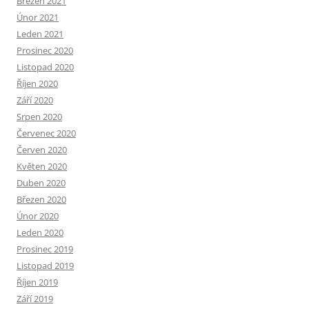
Březen 2021
Únor 2021
Leden 2021
Prosinec 2020
Listopad 2020
Říjen 2020
Září 2020
Srpen 2020
Červenec 2020
Červen 2020
Květen 2020
Duben 2020
Březen 2020
Únor 2020
Leden 2020
Prosinec 2019
Listopad 2019
Říjen 2019
Září 2019