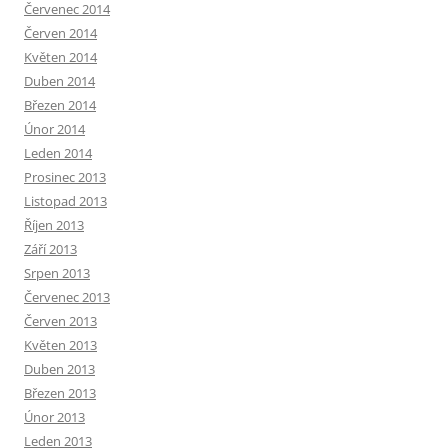
Červenec 2014
Červen 2014
Květen 2014
Duben 2014
Březen 2014
Únor 2014
Leden 2014
Prosinec 2013
Listopad 2013
Říjen 2013
Září 2013
Srpen 2013
Červenec 2013
Červen 2013
Květen 2013
Duben 2013
Březen 2013
Únor 2013
Leden 2013