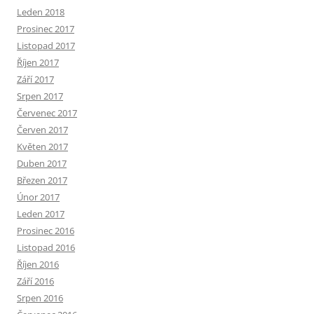
Leden 2018
Prosinec 2017
Listopad 2017
Říjen 2017
Září 2017
Srpen 2017
Červenec 2017
Červen 2017
Květen 2017
Duben 2017
Březen 2017
Únor 2017
Leden 2017
Prosinec 2016
Listopad 2016
Říjen 2016
Září 2016
Srpen 2016