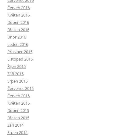
Červenec 2016
Červen 2016
Květen 2016
Duben 2016
Březen 2016
Únor 2016
Leden 2016
Prosinec 2015
Listopad 2015
Říjen 2015
Září 2015
Srpen 2015
Červenec 2015
Červen 2015
Květen 2015
Duben 2015
Březen 2015
Září 2014
Srpen 2014