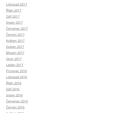
Listopad 2017
Říjen 2017
Září 2017
Srpen 2017
Červenec 2017
Červen 2017
Květen 2017
Duben 2017
Březen 2017
Únor 2017
Leden 2017
Prosinec 2016
Listopad 2016
Říjen 2016
Září 2016
Srpen 2016
Červenec 2016
Červen 2016