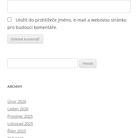
Uložit do prohlížeče jméno, e-mail a webovou stránku
pro budoucí komentáře.
Alternative:
Vyhledávání
ARCHIVY
Únor 2026
Leden 2026
Prosinec 2025
Listopad 2025
Říjen 2025