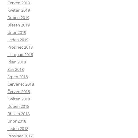
Červen 2019
Květen 2019
Duben 2019
Březen 2019
Únor 2019
Leden 2019
Prosinec 2018
Listopad 2018
Říjen 2018
Září 2018
Srpen 2018
Červenec 2018
Červen 2018
Květen 2018
Duben 2018
Březen 2018
Únor 2018
Leden 2018
Prosinec 2017