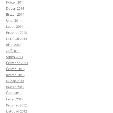
Květen 2014
Duben 2014
Březen 2014
Únor 2014
Leden 2014
Prosinec 2013
Listopad 2013
Říjen 2013
Září 2013
Srpen 2013
Červenec 2013
Červen 2013
Květen 2013
Duben 2013
Březen 2013
Únor 2013
Leden 2013
Prosinec 2012
Listopad 2012