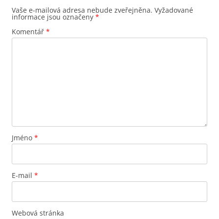
Vaše e-mailová adresa nebude zveřejněna.
Vyžadované
informace jsou označeny
*
Komentář
*
Jméno
*
E-mail
*
Webová stránka