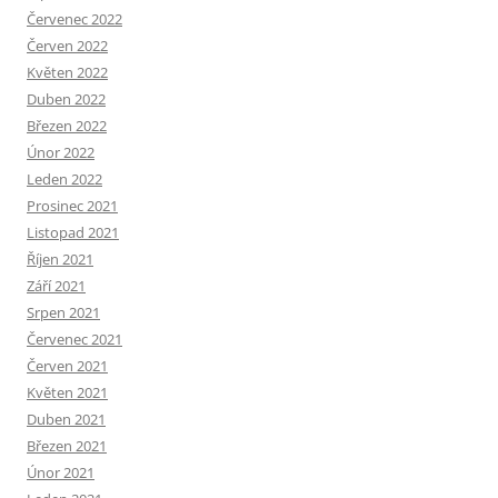
Červenec 2022
Červen 2022
Květen 2022
Duben 2022
Březen 2022
Únor 2022
Leden 2022
Prosinec 2021
Listopad 2021
Říjen 2021
Září 2021
Srpen 2021
Červenec 2021
Červen 2021
Květen 2021
Duben 2021
Březen 2021
Únor 2021