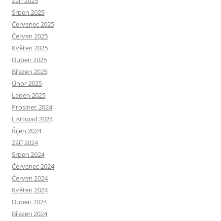
Září 2025
Srpen 2025
Červenec 2025
Červen 2025
Květen 2025
Duben 2025
Březen 2025
Únor 2025
Leden 2025
Prosinec 2024
Listopad 2024
Říjen 2024
Září 2024
Srpen 2024
Červenec 2024
Červen 2024
Květen 2024
Duben 2024
Březen 2024