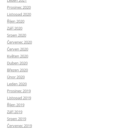
Leden 2021
Prosinec 2020
Listopad 2020
Říjen 2020
Září 2020
Srpen 2020
Červenec 2020
Červen 2020
Květen 2020
Duben 2020
Březen 2020
Únor 2020
Leden 2020
Prosinec 2019
Listopad 2019
Říjen 2019
Září 2019
Srpen 2019
Červenec 2019