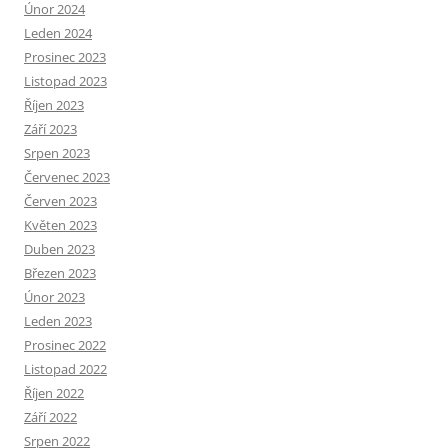
Únor 2024
Leden 2024
Prosinec 2023
Listopad 2023
Říjen 2023
Září 2023
Srpen 2023
Červenec 2023
Červen 2023
Květen 2023
Duben 2023
Březen 2023
Únor 2023
Leden 2023
Prosinec 2022
Listopad 2022
Říjen 2022
Září 2022
Srpen 2022