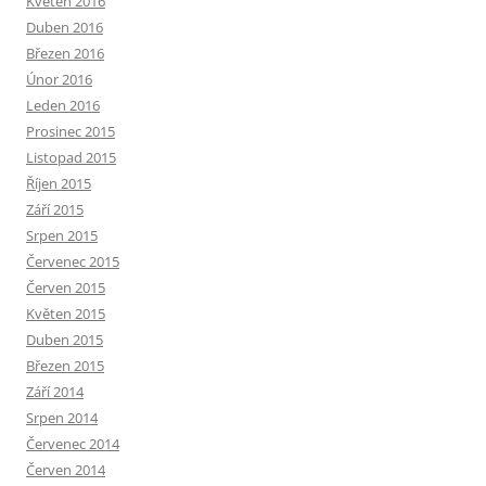
Květen 2016
Duben 2016
Březen 2016
Únor 2016
Leden 2016
Prosinec 2015
Listopad 2015
Říjen 2015
Září 2015
Srpen 2015
Červenec 2015
Červen 2015
Květen 2015
Duben 2015
Březen 2015
Září 2014
Srpen 2014
Červenec 2014
Červen 2014