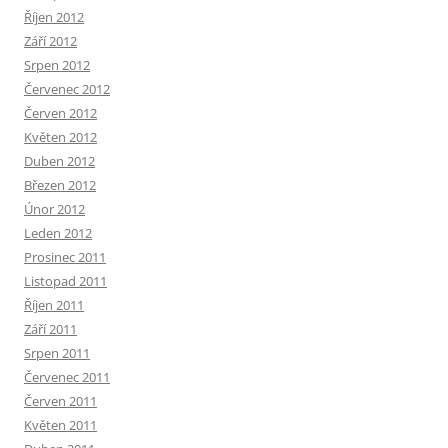
Říjen 2012
Září 2012
Srpen 2012
Červenec 2012
Červen 2012
Květen 2012
Duben 2012
Březen 2012
Únor 2012
Leden 2012
Prosinec 2011
Listopad 2011
Říjen 2011
Září 2011
Srpen 2011
Červenec 2011
Červen 2011
Květen 2011