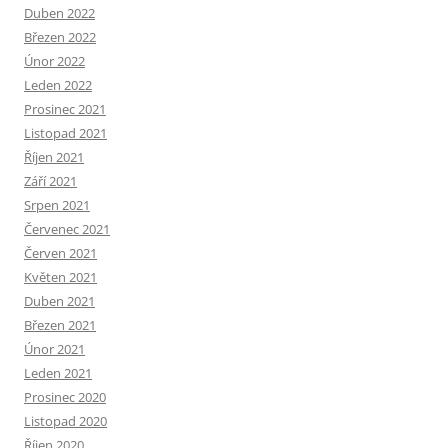
Duben 2022
Březen 2022
Únor 2022
Leden 2022
Prosinec 2021
Listopad 2021
Říjen 2021
Září 2021
Srpen 2021
Červenec 2021
Červen 2021
Květen 2021
Duben 2021
Březen 2021
Únor 2021
Leden 2021
Prosinec 2020
Listopad 2020
Říjen 2020