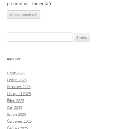
pro budoucí komentáře.
Alternative:
Vyhledávání
ARCHIVY
Únor 2026
Leden 2026
Prosinec 2025
Listopad 2025
Říjen 2025
Září 2025
Srpen 2025
Červenec 2025
Červen 2025