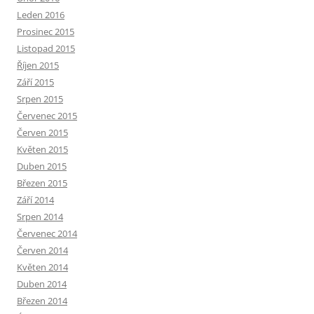
Leden 2016
Prosinec 2015
Listopad 2015
Říjen 2015
Září 2015
Srpen 2015
Červenec 2015
Červen 2015
Květen 2015
Duben 2015
Březen 2015
Září 2014
Srpen 2014
Červenec 2014
Červen 2014
Květen 2014
Duben 2014
Březen 2014