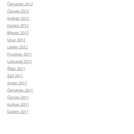
Červenec 2012
Červen 2012
Květen 2012
Duben 2012
Březen 2012
Únor 2012
Leden 2012
Prosinec 2011
Listopad 2011
Říjen 2011
Září 2011
Srpen 2011
Červenec 2011
Červen 2011
Květen 2011
Duben 2011