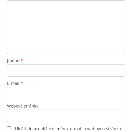
Jméno
*
E-mail
*
Webová stránka
Uložit do prohlížeče jméno, e-mail a webovou stránku