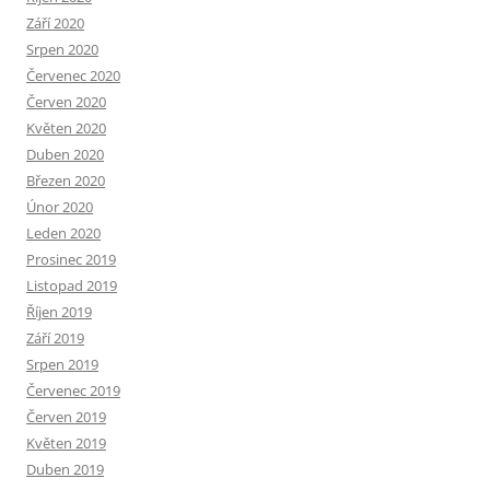
Září 2020
Srpen 2020
Červenec 2020
Červen 2020
Květen 2020
Duben 2020
Březen 2020
Únor 2020
Leden 2020
Prosinec 2019
Listopad 2019
Říjen 2019
Září 2019
Srpen 2019
Červenec 2019
Červen 2019
Květen 2019
Duben 2019