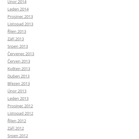
Únor 2014
Leden 2014
Prosinec 2013
Listopad 2013
Říjen 2013
Září 2013
Srpen 2013
Červenec 2013
Červen 2013
Květen 2013
Duben 2013
Březen 2013
Únor 2013
Leden 2013
Prosinec 2012
Listopad 2012
Říjen 2012
Září 2012
Srpen 2012