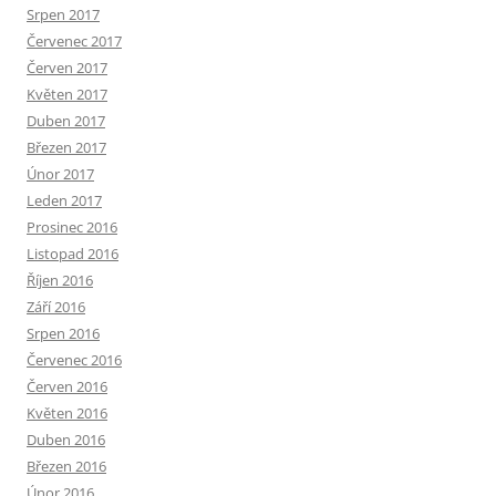
Srpen 2017
Červenec 2017
Červen 2017
Květen 2017
Duben 2017
Březen 2017
Únor 2017
Leden 2017
Prosinec 2016
Listopad 2016
Říjen 2016
Září 2016
Srpen 2016
Červenec 2016
Červen 2016
Květen 2016
Duben 2016
Březen 2016
Únor 2016