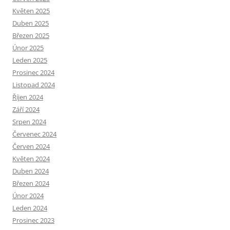
Květen 2025
Duben 2025
Březen 2025
Únor 2025
Leden 2025
Prosinec 2024
Listopad 2024
Říjen 2024
Září 2024
Srpen 2024
Červenec 2024
Červen 2024
Květen 2024
Duben 2024
Březen 2024
Únor 2024
Leden 2024
Prosinec 2023