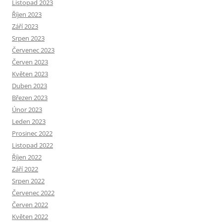
Listopad 2023
Říjen 2023
Září 2023
Srpen 2023
Červenec 2023
Červen 2023
Květen 2023
Duben 2023
Březen 2023
Únor 2023
Leden 2023
Prosinec 2022
Listopad 2022
Říjen 2022
Září 2022
Srpen 2022
Červenec 2022
Červen 2022
Květen 2022