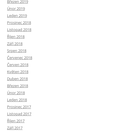
Březen 2019
Únor 2019
Leden 2019
Prosinec 2018
Listopad 2018
Říjen 2018
Září 2018
Srpen 2018
Červenec 2018
Červen 2018
Květen 2018
Duben 2018
Březen 2018
Únor 2018
Leden 2018
Prosinec 2017
Listopad 2017
Říjen 2017
Září 2017