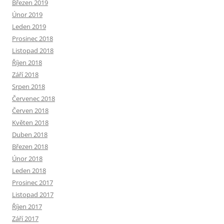
Březen 2019
Únor 2019
Leden 2019
Prosinec 2018
Listopad 2018
Říjen 2018
Září 2018
Srpen 2018
Červenec 2018
Červen 2018
Květen 2018
Duben 2018
Březen 2018
Únor 2018
Leden 2018
Prosinec 2017
Listopad 2017
Říjen 2017
Září 2017