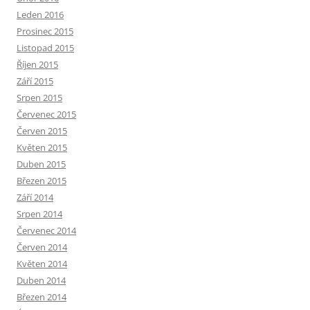
Leden 2016
Prosinec 2015
Listopad 2015
Říjen 2015
Září 2015
Srpen 2015
Červenec 2015
Červen 2015
Květen 2015
Duben 2015
Březen 2015
Září 2014
Srpen 2014
Červenec 2014
Červen 2014
Květen 2014
Duben 2014
Březen 2014