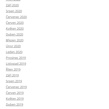
Září 2020
Srpen 2020
Červenec 2020
Červen 2020
Květen 2020
Duben 2020
Březen 2020
Únor 2020
Leden 2020
Prosinec 2019
Listopad 2019
Říjen 2019
Září 2019
Srpen 2019
Červenec 2019
Červen 2019
Květen 2019
Duben 2019