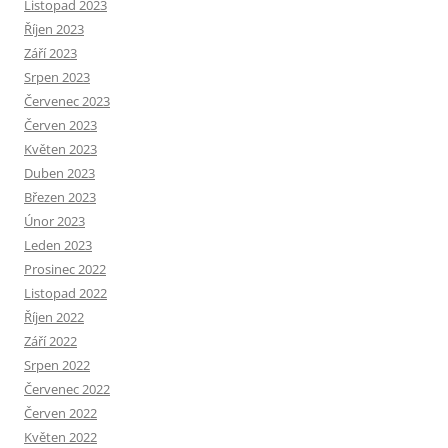
Listopad 2023
Říjen 2023
Září 2023
Srpen 2023
Červenec 2023
Červen 2023
Květen 2023
Duben 2023
Březen 2023
Únor 2023
Leden 2023
Prosinec 2022
Listopad 2022
Říjen 2022
Září 2022
Srpen 2022
Červenec 2022
Červen 2022
Květen 2022