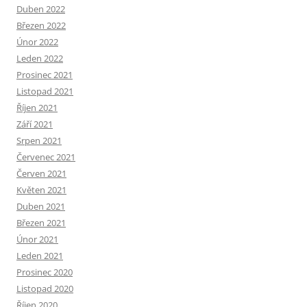
Duben 2022
Březen 2022
Únor 2022
Leden 2022
Prosinec 2021
Listopad 2021
Říjen 2021
Září 2021
Srpen 2021
Červenec 2021
Červen 2021
Květen 2021
Duben 2021
Březen 2021
Únor 2021
Leden 2021
Prosinec 2020
Listopad 2020
Říjen 2020