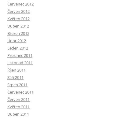
Červenec 2012
Červen 2012
Květen 2012
Duben 2012
Březen 2012
Únor 2012
Leden 2012
Prosinec 2011
Listopad 2011
Říjen 2011
Září 2011
Srpen 2011
Červenec 2011
Červen 2011
Květen 2011
Duben 2011