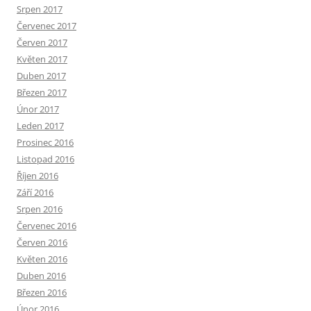
Srpen 2017
Červenec 2017
Červen 2017
Květen 2017
Duben 2017
Březen 2017
Únor 2017
Leden 2017
Prosinec 2016
Listopad 2016
Říjen 2016
Září 2016
Srpen 2016
Červenec 2016
Červen 2016
Květen 2016
Duben 2016
Březen 2016
Únor 2016