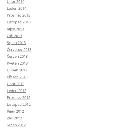
Únor 2014
Leden 2014
Prosinec 2013
Listopad 2013
Říjen 2013
Září 2013
Srpen 2013
Červenec 2013
Červen 2013
Květen 2013
Duben 2013
Březen 2013
Únor 2013
Leden 2013
Prosinec 2012
Listopad 2012
Říjen 2012
Září 2012
Srpen 2012