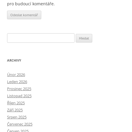
pro budoucí komentáře.
Alternative:
Vyhledávání
ARCHIVY
Únor 2026
Leden 2026
Prosinec 2025
Listopad 2025
Říjen 2025
Září 2025
Srpen 2025
Červenec 2025
Červen 2025