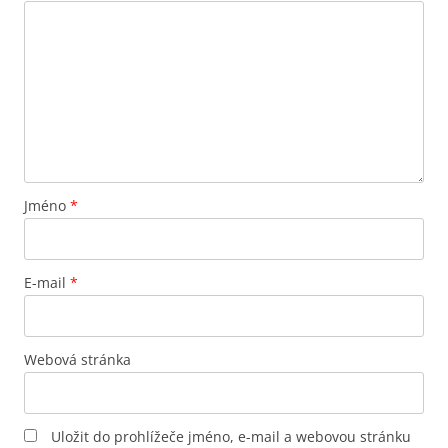
Jméno
*
E-mail
*
Webová stránka
Uložit do prohlížeče jméno, e-mail a webovou stránku