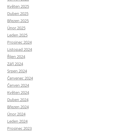
Květen 2025
Duben 2025
Březen 2025
Únor 2025
Leden 2025
Prosinec 2024
Listopad 2024
Říjen 2024
Září 2024
Srpen 2024
Červenec 2024
Červen 2024
Květen 2024
Duben 2024
Březen 2024
Únor 2024
Leden 2024
Prosinec 2023