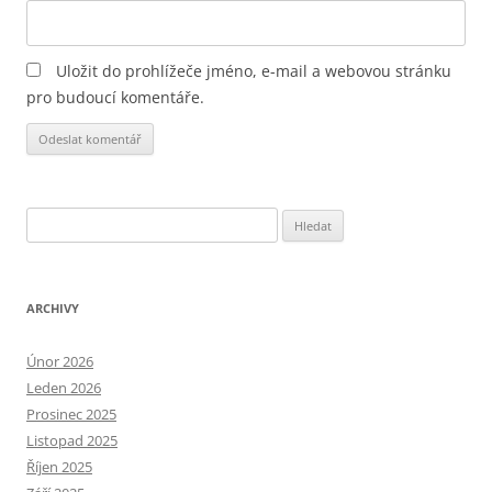
Uložit do prohlížeče jméno, e-mail a webovou stránku
pro budoucí komentáře.
Alternative:
Vyhledávání
ARCHIVY
Únor 2026
Leden 2026
Prosinec 2025
Listopad 2025
Říjen 2025