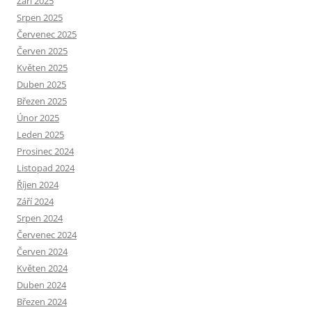
Září 2025
Srpen 2025
Červenec 2025
Červen 2025
Květen 2025
Duben 2025
Březen 2025
Únor 2025
Leden 2025
Prosinec 2024
Listopad 2024
Říjen 2024
Září 2024
Srpen 2024
Červenec 2024
Červen 2024
Květen 2024
Duben 2024
Březen 2024