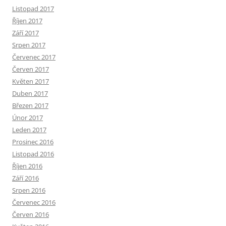
Listopad 2017
Říjen 2017
Září 2017
Srpen 2017
Červenec 2017
Červen 2017
Květen 2017
Duben 2017
Březen 2017
Únor 2017
Leden 2017
Prosinec 2016
Listopad 2016
Říjen 2016
Září 2016
Srpen 2016
Červenec 2016
Červen 2016