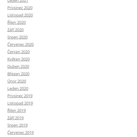
Leden 2021
Prosinec 2020
Listopad 2020
Říjen 2020
Září 2020
Srpen 2020
Červenec 2020
Červen 2020
Květen 2020
Duben 2020
Březen 2020
Únor 2020
Leden 2020
Prosinec 2019
Listopad 2019
Říjen 2019
Září 2019
Srpen 2019
Červenec 2019