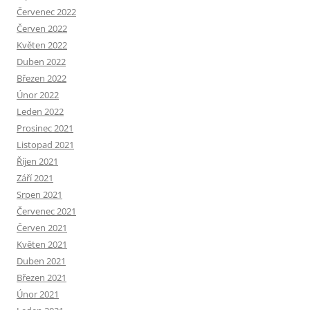
Červenec 2022
Červen 2022
Květen 2022
Duben 2022
Březen 2022
Únor 2022
Leden 2022
Prosinec 2021
Listopad 2021
Říjen 2021
Září 2021
Srpen 2021
Červenec 2021
Červen 2021
Květen 2021
Duben 2021
Březen 2021
Únor 2021