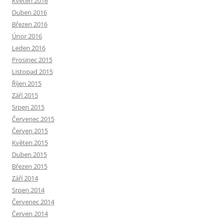
Květen 2016
Duben 2016
Březen 2016
Únor 2016
Leden 2016
Prosinec 2015
Listopad 2015
Říjen 2015
Září 2015
Srpen 2015
Červenec 2015
Červen 2015
Květen 2015
Duben 2015
Březen 2015
Září 2014
Srpen 2014
Červenec 2014
Červen 2014