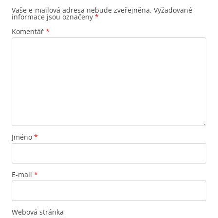
Vaše e-mailová adresa nebude zveřejněna.
Vyžadované
informace jsou označeny
*
Komentář
*
Jméno
*
E-mail
*
Webová stránka