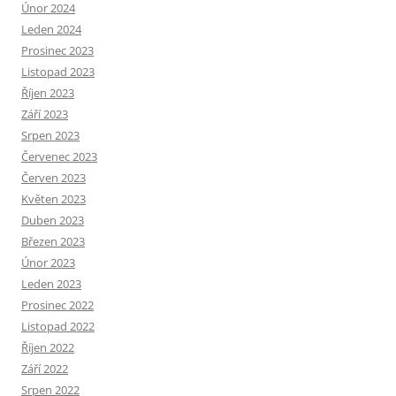
Únor 2024
Leden 2024
Prosinec 2023
Listopad 2023
Říjen 2023
Září 2023
Srpen 2023
Červenec 2023
Červen 2023
Květen 2023
Duben 2023
Březen 2023
Únor 2023
Leden 2023
Prosinec 2022
Listopad 2022
Říjen 2022
Září 2022
Srpen 2022