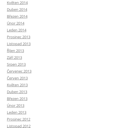
Květen 2014
Duben 2014
Březen 2014
Únor 2014
Leden 2014
Prosinec 2013
Listopad 2013
Říjen 2013
Září 2013
Srpen 2013
Červenec 2013
Červen 2013
Květen 2013
Duben 2013
Březen 2013
Únor 2013
Leden 2013
Prosinec 2012
Listopad 2012