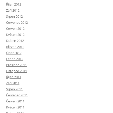
Říjen 2012
Září 2012
Srpen 2012
Červenec 2012
Červen 2012
Květen 2012
Duben 2012
Březen 2012
Únor 2012
Leden 2012
Prosinec 2011
Listopad 2011
Říjen 2011
Září 2011
Srpen 2011
Červenec 2011
Červen 2011
Květen 2011