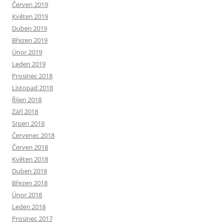
Červen 2019
Květen 2019
Duben 2019
Březen 2019
Únor 2019
Leden 2019
Prosinec 2018
Listopad 2018
Říjen 2018
Září 2018
Srpen 2018
Červenec 2018
Červen 2018
Květen 2018
Duben 2018
Březen 2018
Únor 2018
Leden 2018
Prosinec 2017