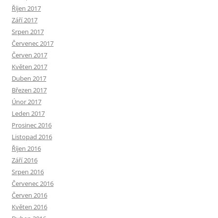
Říjen 2017
Září 2017
Srpen 2017
Červenec 2017
Červen 2017
Květen 2017
Duben 2017
Březen 2017
Únor 2017
Leden 2017
Prosinec 2016
Listopad 2016
Říjen 2016
Září 2016
Srpen 2016
Červenec 2016
Červen 2016
Květen 2016