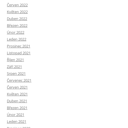
Červen 2022
Květen 2022
Duben 2022
Březen 2022
Únor 2022
Leden 2022
Prosinec 2021
Listopad 2021
Říjen 2021
Září 2021
Srpen 2021
Červenec 2021
Červen 2021
Květen 2021
Duben 2021
Březen 2021
Únor 2021
Leden 2021