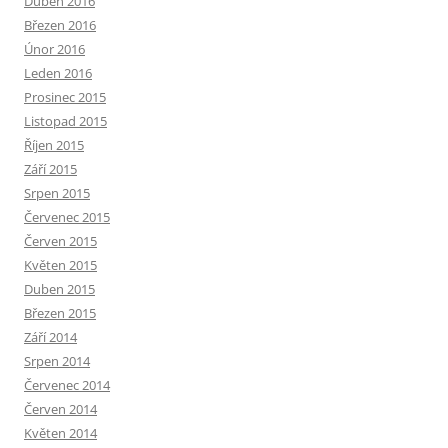
Duben 2016
Březen 2016
Únor 2016
Leden 2016
Prosinec 2015
Listopad 2015
Říjen 2015
Září 2015
Srpen 2015
Červenec 2015
Červen 2015
Květen 2015
Duben 2015
Březen 2015
Září 2014
Srpen 2014
Červenec 2014
Červen 2014
Květen 2014