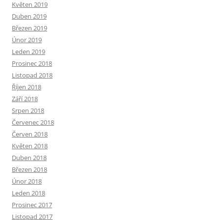
Květen 2019
Duben 2019
Březen 2019
Únor 2019
Leden 2019
Prosinec 2018
Listopad 2018
Říjen 2018
Září 2018
Srpen 2018
Červenec 2018
Červen 2018
Květen 2018
Duben 2018
Březen 2018
Únor 2018
Leden 2018
Prosinec 2017
Listopad 2017