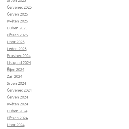
Srpen 2025
Červenec 2025
Červen 2025
Květen 2025
Duben 2025
Březen 2025
Únor 2025
Leden 2025
Prosinec 2024
Listopad 2024
Říjen 2024
Září 2024
Srpen 2024
Červenec 2024
Červen 2024
Květen 2024
Duben 2024
Březen 2024
Únor 2024