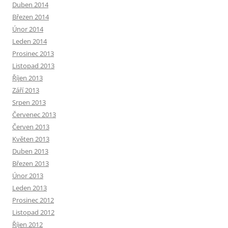
Duben 2014
Březen 2014
Únor 2014
Leden 2014
Prosinec 2013
Listopad 2013
Říjen 2013
Září 2013
Srpen 2013
Červenec 2013
Červen 2013
Květen 2013
Duben 2013
Březen 2013
Únor 2013
Leden 2013
Prosinec 2012
Listopad 2012
Říjen 2012