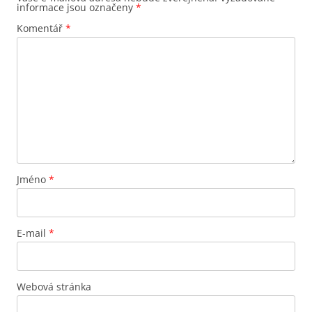
informace jsou označeny
*
Komentář
*
Jméno
*
E-mail
*
Webová stránka