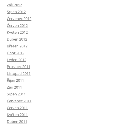
Září 2012
Srpen 2012
Červenec 2012
Červen 2012
Květen 2012
Duben 2012
Březen 2012
Únor 2012
Leden 2012
Prosinec 2011
Listopad 2011
Říjen 2011
Září 2011
Srpen 2011
Červenec 2011
Červen 2011
Květen 2011
Duben 2011