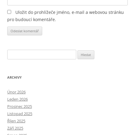
Uložit do prohlížeče jméno, e-mail a webovou stránku
pro budoucí komentáře.
Alternative:
Vyhledávání
ARCHIVY
Únor 2026
Leden 2026
Prosinec 2025
Listopad 2025
Říjen 2025
Září 2025