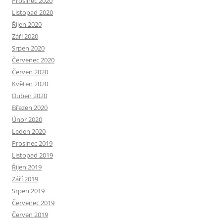
Prosinec 2020
Listopad 2020
Říjen 2020
Září 2020
Srpen 2020
Červenec 2020
Červen 2020
Květen 2020
Duben 2020
Březen 2020
Únor 2020
Leden 2020
Prosinec 2019
Listopad 2019
Říjen 2019
Září 2019
Srpen 2019
Červenec 2019
Červen 2019