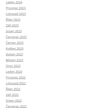
Leden 2024
Prosinec 2023
Listopad 2023
Říjen 2023
Září 2023
Srpen 2023
Červenec 2023
Červen 2023
Květen 2023
Duben 2023
Březen 2023
Únor 2023
Leden 2023
Prosinec 2022
Listopad 2022
Říjen 2022
Září 2022
Srpen 2022
Červenec 2022