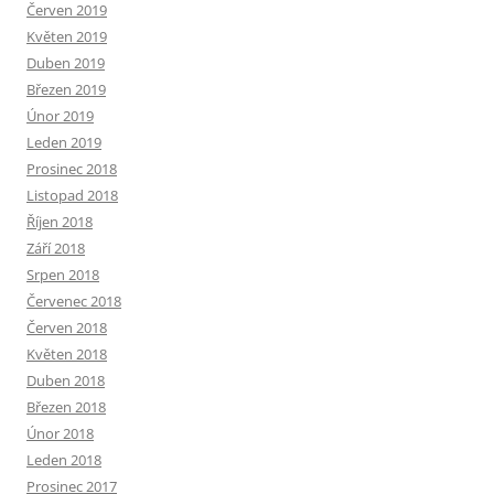
Červen 2019
Květen 2019
Duben 2019
Březen 2019
Únor 2019
Leden 2019
Prosinec 2018
Listopad 2018
Říjen 2018
Září 2018
Srpen 2018
Červenec 2018
Červen 2018
Květen 2018
Duben 2018
Březen 2018
Únor 2018
Leden 2018
Prosinec 2017