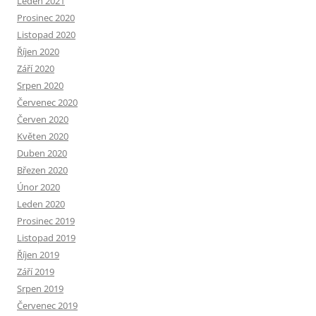
Leden 2021
Prosinec 2020
Listopad 2020
Říjen 2020
Září 2020
Srpen 2020
Červenec 2020
Červen 2020
Květen 2020
Duben 2020
Březen 2020
Únor 2020
Leden 2020
Prosinec 2019
Listopad 2019
Říjen 2019
Září 2019
Srpen 2019
Červenec 2019