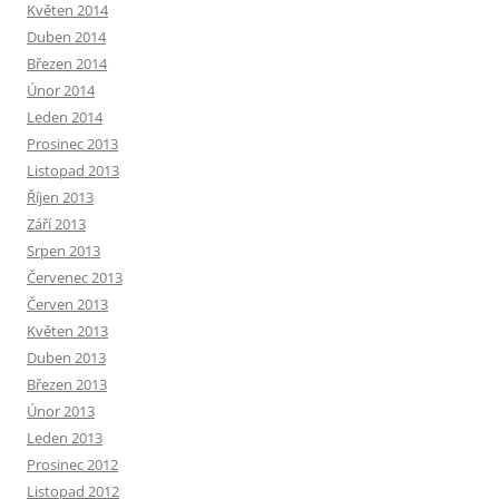
Květen 2014
Duben 2014
Březen 2014
Únor 2014
Leden 2014
Prosinec 2013
Listopad 2013
Říjen 2013
Září 2013
Srpen 2013
Červenec 2013
Červen 2013
Květen 2013
Duben 2013
Březen 2013
Únor 2013
Leden 2013
Prosinec 2012
Listopad 2012