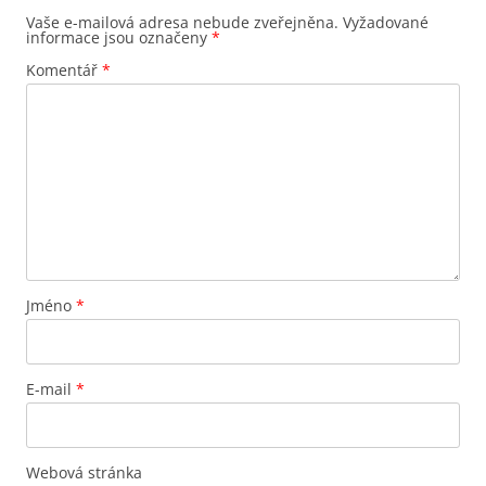
Vaše e-mailová adresa nebude zveřejněna.
Vyžadované
informace jsou označeny
*
Komentář
*
Jméno
*
E-mail
*
Webová stránka