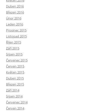
Květen 2016
Duben 2016
Březen 2016
Únor 2016
Leden 2016
Prosinec 2015
Listopad 2015
Říjen 2015
Září 2015
Srpen 2015
Červenec 2015
Červen 2015
Květen 2015
Duben 2015
Březen 2015
Září 2014
Srpen 2014
Červenec 2014
Červen 2014