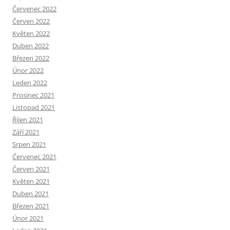
Červenec 2022
Červen 2022
Květen 2022
Duben 2022
Březen 2022
Únor 2022
Leden 2022
Prosinec 2021
Listopad 2021
Říjen 2021
Září 2021
Srpen 2021
Červenec 2021
Červen 2021
Květen 2021
Duben 2021
Březen 2021
Únor 2021