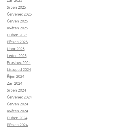
Září 2025
Srpen 2025
Červenec 2025
Červen 2025
Květen 2025
Duben 2025
Březen 2025
Únor 2025
Leden 2025
Prosinec 2024
Listopad 2024
Říjen 2024
Září 2024
Srpen 2024
Červenec 2024
Červen 2024
Květen 2024
Duben 2024
Březen 2024