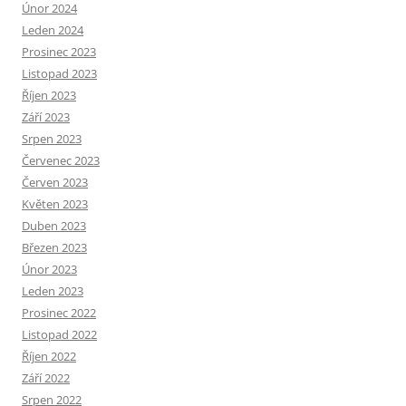
Únor 2024
Leden 2024
Prosinec 2023
Listopad 2023
Říjen 2023
Září 2023
Srpen 2023
Červenec 2023
Červen 2023
Květen 2023
Duben 2023
Březen 2023
Únor 2023
Leden 2023
Prosinec 2022
Listopad 2022
Říjen 2022
Září 2022
Srpen 2022