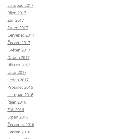
Listopad 2017
Říjen 2017
Září 2017
Srpen 2017
Červenec 2017
Červen 2017
Květen 2017
Duben 2017
Březen 2017
Únor 2017
Leden 2017
Prosinec 2016
Listopad 2016
Říjen 2016
Září 2016
Srpen 2016
Červenec 2016
Červen 2016