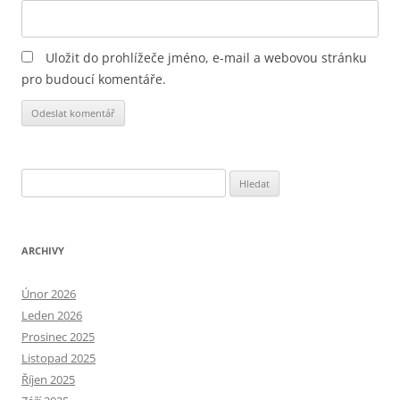
Uložit do prohlížeče jméno, e-mail a webovou stránku
pro budoucí komentáře.
Alternative:
Vyhledávání
ARCHIVY
Únor 2026
Leden 2026
Prosinec 2025
Listopad 2025
Říjen 2025