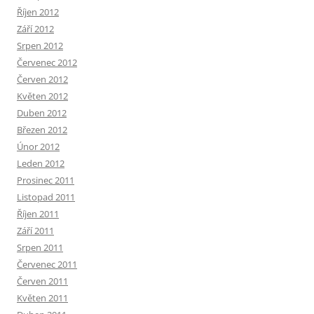
Říjen 2012
Září 2012
Srpen 2012
Červenec 2012
Červen 2012
Květen 2012
Duben 2012
Březen 2012
Únor 2012
Leden 2012
Prosinec 2011
Listopad 2011
Říjen 2011
Září 2011
Srpen 2011
Červenec 2011
Červen 2011
Květen 2011