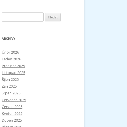
Vyhledávání
ARCHIVY
Únor 2026
Leden 2026
Prosinec 2025
Listopad 2025
Říjen 2025
Září 2025
Srpen 2025
Červenec 2025
Červen 2025
Květen 2025
Duben 2025