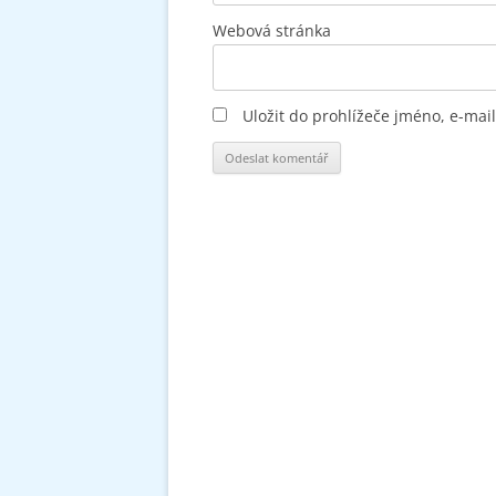
Webová stránka
Uložit do prohlížeče jméno, e-ma
Alternative: