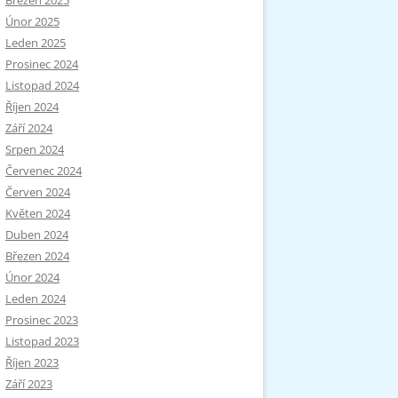
Březen 2025
Únor 2025
Leden 2025
Prosinec 2024
Listopad 2024
Říjen 2024
Září 2024
Srpen 2024
Červenec 2024
Červen 2024
Květen 2024
Duben 2024
Březen 2024
Únor 2024
Leden 2024
Prosinec 2023
Listopad 2023
Říjen 2023
Září 2023