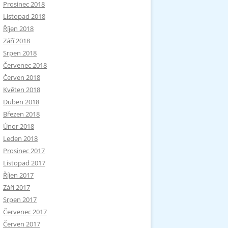
Prosinec 2018
Listopad 2018
Říjen 2018
Září 2018
Srpen 2018
Červenec 2018
Červen 2018
Květen 2018
Duben 2018
Březen 2018
Únor 2018
Leden 2018
Prosinec 2017
Listopad 2017
Říjen 2017
Září 2017
Srpen 2017
Červenec 2017
Červen 2017