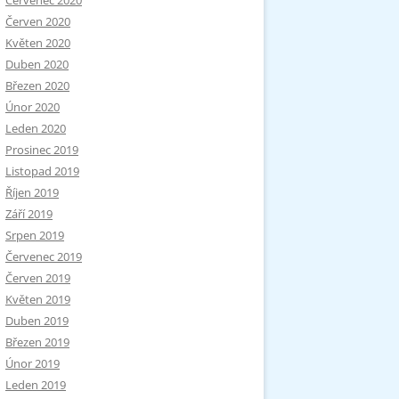
Červenec 2020
Červen 2020
Květen 2020
Duben 2020
Březen 2020
Únor 2020
Leden 2020
Prosinec 2019
Listopad 2019
Říjen 2019
Září 2019
Srpen 2019
Červenec 2019
Červen 2019
Květen 2019
Duben 2019
Březen 2019
Únor 2019
Leden 2019