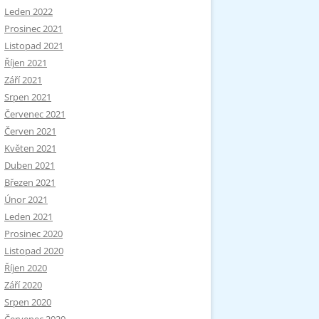
Leden 2022
Prosinec 2021
Listopad 2021
Říjen 2021
Září 2021
Srpen 2021
Červenec 2021
Červen 2021
Květen 2021
Duben 2021
Březen 2021
Únor 2021
Leden 2021
Prosinec 2020
Listopad 2020
Říjen 2020
Září 2020
Srpen 2020