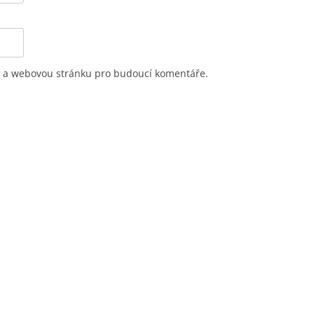
il a webovou stránku pro budoucí komentáře.