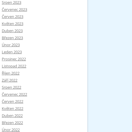
Srpen 2023
Červenec 2023
Červen 2023
Květen 2023
Duben 2023
Březen 2023
Únor 2023
Leden 2023
Prosinec 2022
Listopad 2022
Říjen 2022
Září 2022
Srpen 2022
Červenec 2022
Červen 2022
Květen 2022
Duben 2022
Březen 2022
Únor 2022