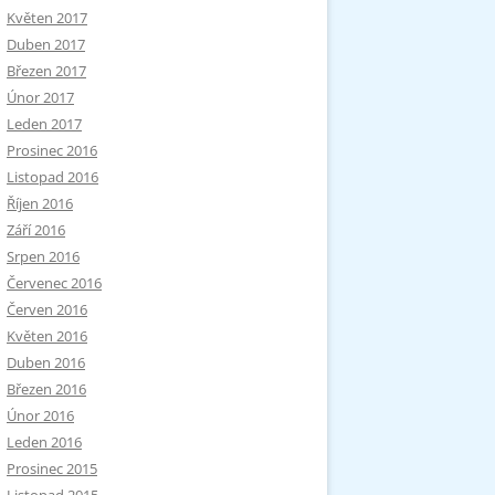
Květen 2017
Duben 2017
Březen 2017
Únor 2017
Leden 2017
Prosinec 2016
Listopad 2016
Říjen 2016
Září 2016
Srpen 2016
Červenec 2016
Červen 2016
Květen 2016
Duben 2016
Březen 2016
Únor 2016
Leden 2016
Prosinec 2015