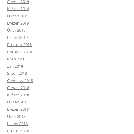
Červen 2019
Květen 2019
Duben 2019
Březen 2019
Únor 2019
Leden 2019
Prosinec 2018
Listopad 2018
Říjen 2018
Září 2018
Srpen 2018
Červenec 2018
Červen 2018
Květen 2018
Duben 2018
Březen 2018
Únor 2018
Leden 2018
Prosinec 2017