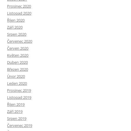
Prosinec 2020
Listopad 2020
Říjen 2020
Září 2020
Srpen 2020
Červenec 2020
Červen 2020
Květen 2020
Duben 2020
Březen 2020
Únor 2020
Leden 2020
Prosinec 2019
Listopad 2019
Říjen 2019
Září 2019
Srpen 2019
Červenec 2019