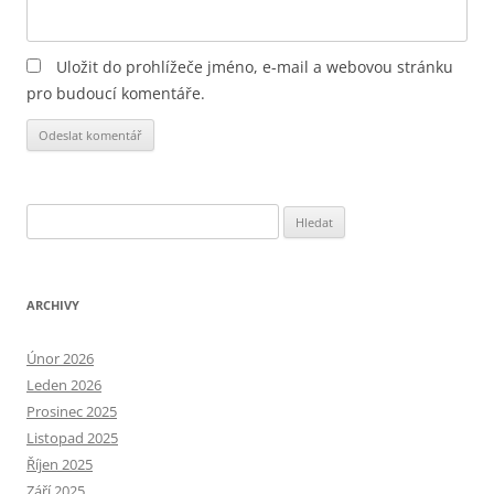
Uložit do prohlížeče jméno, e-mail a webovou stránku
pro budoucí komentáře.
Alternative:
Vyhledávání
ARCHIVY
Únor 2026
Leden 2026
Prosinec 2025
Listopad 2025
Říjen 2025
Září 2025