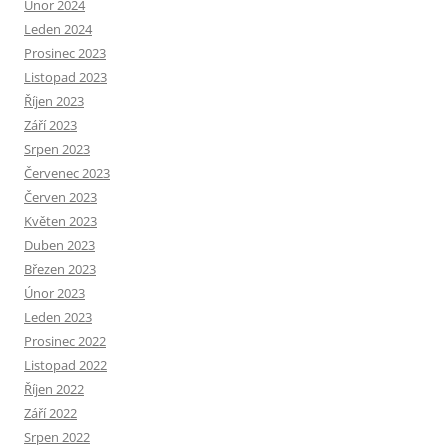
Únor 2024
Leden 2024
Prosinec 2023
Listopad 2023
Říjen 2023
Září 2023
Srpen 2023
Červenec 2023
Červen 2023
Květen 2023
Duben 2023
Březen 2023
Únor 2023
Leden 2023
Prosinec 2022
Listopad 2022
Říjen 2022
Září 2022
Srpen 2022