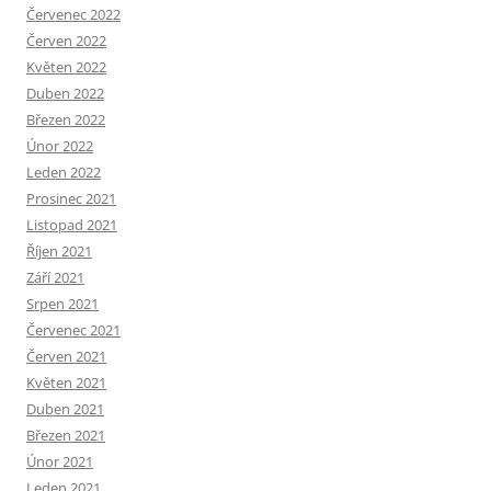
Červenec 2022
Červen 2022
Květen 2022
Duben 2022
Březen 2022
Únor 2022
Leden 2022
Prosinec 2021
Listopad 2021
Říjen 2021
Září 2021
Srpen 2021
Červenec 2021
Červen 2021
Květen 2021
Duben 2021
Březen 2021
Únor 2021
Leden 2021