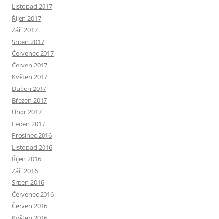
Listopad 2017
Říjen 2017
Září 2017
Srpen 2017
Červenec 2017
Červen 2017
Květen 2017
Duben 2017
Březen 2017
Únor 2017
Leden 2017
Prosinec 2016
Listopad 2016
Říjen 2016
Září 2016
Srpen 2016
Červenec 2016
Červen 2016
Květen 2016