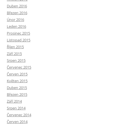
Duben 2016
Březen 2016
Únor 2016
Leden 2016
Prosinec 2015
Listopad 2015
Říjen 2015
Září 2015
Srpen 2015
Červenec 2015
Červen 2015
Květen 2015
Duben 2015
Březen 2015
Září 2014
Srpen 2014
Červenec 2014
Červen 2014