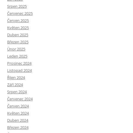
Srpen 2025
Červenec 2025
Červen 2025
Květen 2025
Duben 2025
Březen 2025
Únor 2025
Leden 2025
Prosinec 2024
Listopad 2024
Říjen 2024
Září 2024
Srpen 2024
Červenec 2024
Červen 2024
Květen 2024
Duben 2024
Březen 2024