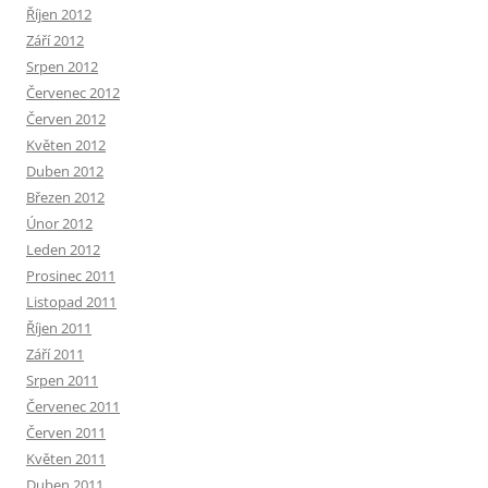
Říjen 2012
Září 2012
Srpen 2012
Červenec 2012
Červen 2012
Květen 2012
Duben 2012
Březen 2012
Únor 2012
Leden 2012
Prosinec 2011
Listopad 2011
Říjen 2011
Září 2011
Srpen 2011
Červenec 2011
Červen 2011
Květen 2011
Duben 2011