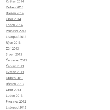
Květen 2014
Duben 2014
Březen 2014
Únor 2014
Leden 2014
Prosinec 2013
Listopad 2013
Říjen 2013
Září 2013
Srpen 2013
Červenec 2013
Červen 2013
Květen 2013
Duben 2013
Březen 2013
Únor 2013
Leden 2013
Prosinec 2012
Listopad 2012