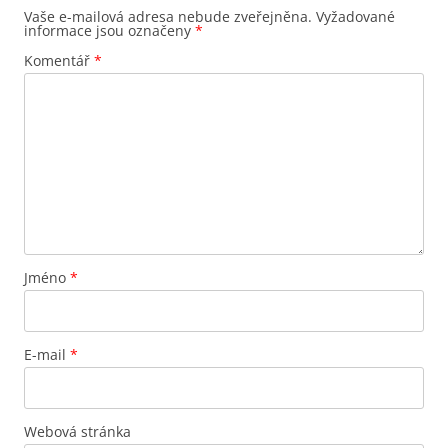
Vaše e-mailová adresa nebude zveřejněna.
Vyžadované
informace jsou označeny
*
Komentář
*
Jméno
*
E-mail
*
Webová stránka