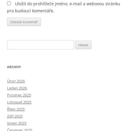
Uložit do prohlížeče jméno, e-mail a webovou stránku
pro budoucí komentáře.
Alternative:
Vyhledávání
ARCHIVY
Únor 2026
Leden 2026
Prosinec 2025
Listopad 2025
Říjen 2025
Září 2025
Srpen 2025
Červenec 2025