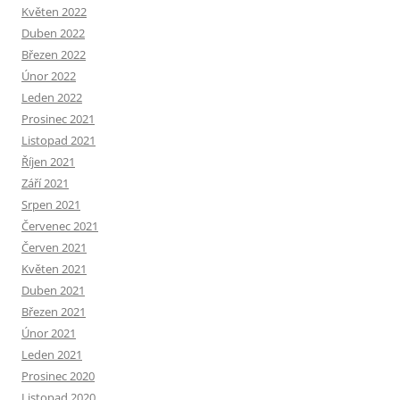
Květen 2022
Duben 2022
Březen 2022
Únor 2022
Leden 2022
Prosinec 2021
Listopad 2021
Říjen 2021
Září 2021
Srpen 2021
Červenec 2021
Červen 2021
Květen 2021
Duben 2021
Březen 2021
Únor 2021
Leden 2021
Prosinec 2020
Listopad 2020