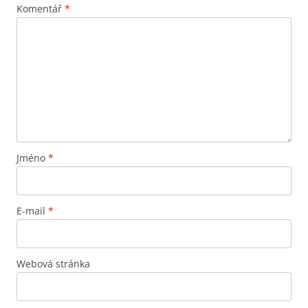
Komentář
*
Jméno
*
E-mail
*
Webová stránka