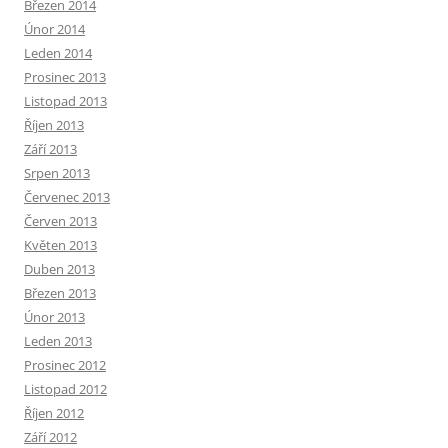
Březen 2014
Únor 2014
Leden 2014
Prosinec 2013
Listopad 2013
Říjen 2013
Září 2013
Srpen 2013
Červenec 2013
Červen 2013
Květen 2013
Duben 2013
Březen 2013
Únor 2013
Leden 2013
Prosinec 2012
Listopad 2012
Říjen 2012
Září 2012