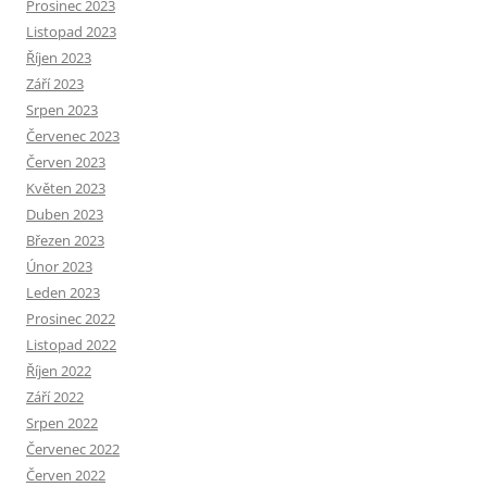
Prosinec 2023
Listopad 2023
Říjen 2023
Září 2023
Srpen 2023
Červenec 2023
Červen 2023
Květen 2023
Duben 2023
Březen 2023
Únor 2023
Leden 2023
Prosinec 2022
Listopad 2022
Říjen 2022
Září 2022
Srpen 2022
Červenec 2022
Červen 2022