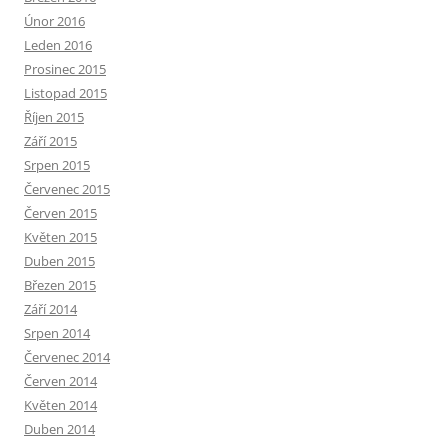
Únor 2016
Leden 2016
Prosinec 2015
Listopad 2015
Říjen 2015
Září 2015
Srpen 2015
Červenec 2015
Červen 2015
Květen 2015
Duben 2015
Březen 2015
Září 2014
Srpen 2014
Červenec 2014
Červen 2014
Květen 2014
Duben 2014