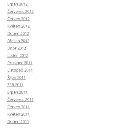
Srpen 2012
Červenec 2012
Červen 2012
Květen 2012
Duben 2012
Březen 2012
Únor 2012
Leden 2012
Prosinec 2011
Listopad 2011
Říjen 2011
Září 2011
Srpen 2011
Červenec 2011
Červen 2011
Květen 2011
Duben 2011