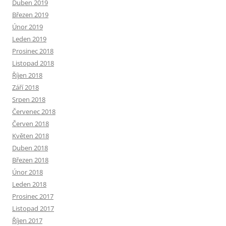
Duben 2019
Březen 2019
Únor 2019
Leden 2019
Prosinec 2018
Listopad 2018
Říjen 2018
Září 2018
Srpen 2018
Červenec 2018
Červen 2018
Květen 2018
Duben 2018
Březen 2018
Únor 2018
Leden 2018
Prosinec 2017
Listopad 2017
Říjen 2017