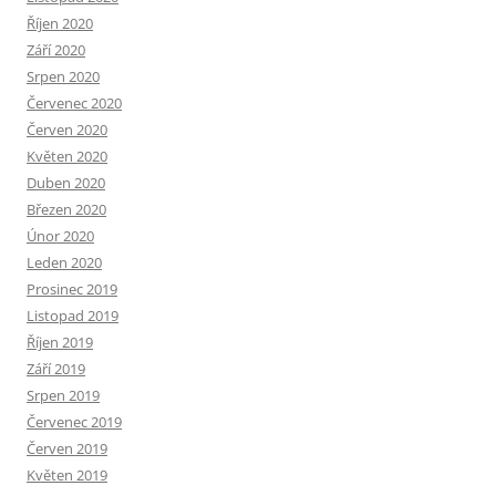
Říjen 2020
Září 2020
Srpen 2020
Červenec 2020
Červen 2020
Květen 2020
Duben 2020
Březen 2020
Únor 2020
Leden 2020
Prosinec 2019
Listopad 2019
Říjen 2019
Září 2019
Srpen 2019
Červenec 2019
Červen 2019
Květen 2019