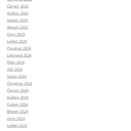
Červen 2025
Květen 2025
Duben 2025
Březen 2025
Únor 2025
Leden 2025
Prosinec 2024
Listopad 2024
Říjen 2024
Září 2024
Srpen 2024
Červenec 2024
Červen 2024
Květen 2024
Duben 2024
Březen 2024
Únor 2024
Leden 2024