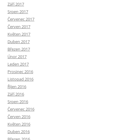
Září 2017
Srpen 2017
Červenec 2017
Červen 2017
Květen 2017
Duben 2017
Březen 2017
Únor 2017
Leden 2017
Prosinec 2016
Listopad 2016
Říjen 2016
Září 2016
Srpen 2016
Červenec 2016
Červen 2016
Květen 2016
Duben 2016
Březen 2016