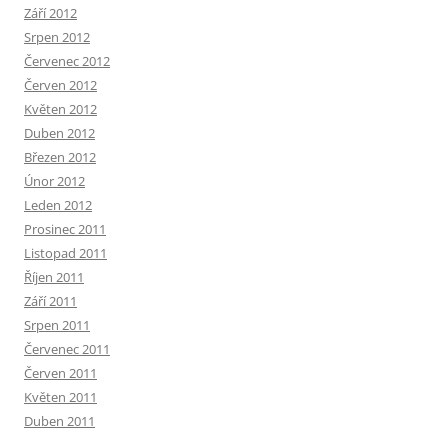
Září 2012
Srpen 2012
Červenec 2012
Červen 2012
Květen 2012
Duben 2012
Březen 2012
Únor 2012
Leden 2012
Prosinec 2011
Listopad 2011
Říjen 2011
Září 2011
Srpen 2011
Červenec 2011
Červen 2011
Květen 2011
Duben 2011