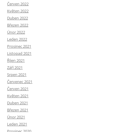
Červen 2022
Květen 2022
Duben 2022
Březen 2022
Únor 2022
Leden 2022
Prosinec 2021
Listopad 2021
Říjen 2021
Září 2021
Srpen 2021
Červenec 2021
Červen 2021
Květen 2021
Duben 2021
Březen 2021
Únor 2021
Leden 2021
Prosinec 2020