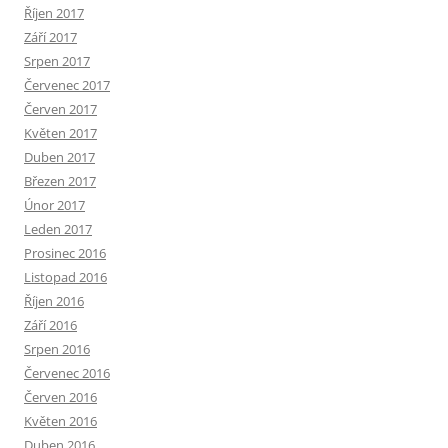
Říjen 2017
Září 2017
Srpen 2017
Červenec 2017
Červen 2017
Květen 2017
Duben 2017
Březen 2017
Únor 2017
Leden 2017
Prosinec 2016
Listopad 2016
Říjen 2016
Září 2016
Srpen 2016
Červenec 2016
Červen 2016
Květen 2016
Duben 2016