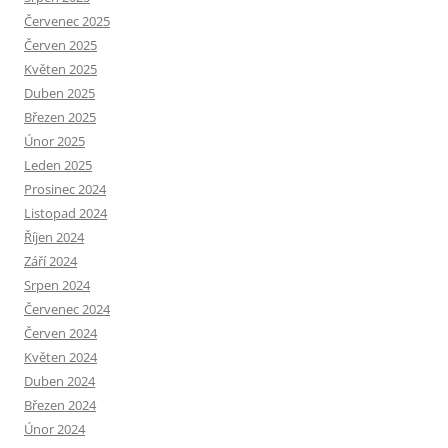
Červenec 2025
Červen 2025
Květen 2025
Duben 2025
Březen 2025
Únor 2025
Leden 2025
Prosinec 2024
Listopad 2024
Říjen 2024
Září 2024
Srpen 2024
Červenec 2024
Červen 2024
Květen 2024
Duben 2024
Březen 2024
Únor 2024