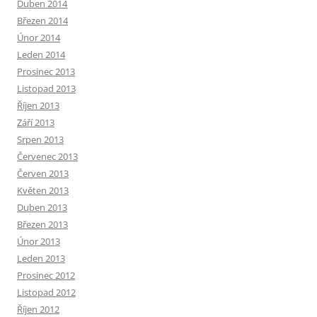
Duben 2014
Březen 2014
Únor 2014
Leden 2014
Prosinec 2013
Listopad 2013
Říjen 2013
Září 2013
Srpen 2013
Červenec 2013
Červen 2013
Květen 2013
Duben 2013
Březen 2013
Únor 2013
Leden 2013
Prosinec 2012
Listopad 2012
Říjen 2012