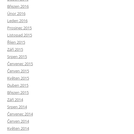
Březen 2016
Únor 2016
Leden 2016
Prosinec 2015
Listopad 2015
Říjen 2015
Září 2015
Srpen 2015
Červenec 2015
Červen 2015
Květen 2015
Duben 2015
Březen 2015
Září 2014
Srpen 2014
Červenec 2014
Červen 2014
Květen 2014