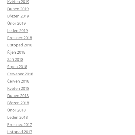
Květen 2019
Duben 2019
Březen 2019
Únor 2019
Leden 2019
Prosinec 2018
Listopad 2018
Říjen 2018
Září 2018
Srpen 2018
Červenec 2018
Červen 2018
Květen 2018
Duben 2018
Březen 2018
Únor 2018
Leden 2018
Prosinec 2017
Listopad 2017