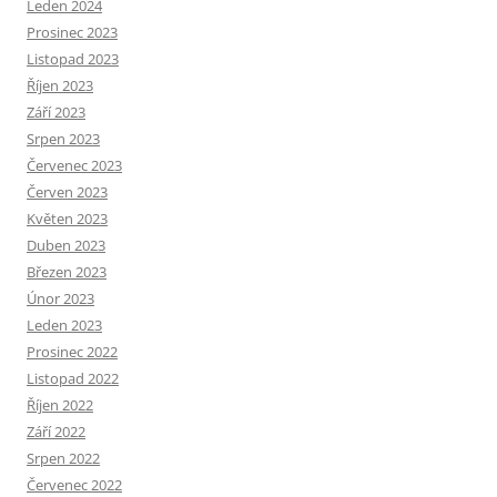
Leden 2024
Prosinec 2023
Listopad 2023
Říjen 2023
Září 2023
Srpen 2023
Červenec 2023
Červen 2023
Květen 2023
Duben 2023
Březen 2023
Únor 2023
Leden 2023
Prosinec 2022
Listopad 2022
Říjen 2022
Září 2022
Srpen 2022
Červenec 2022