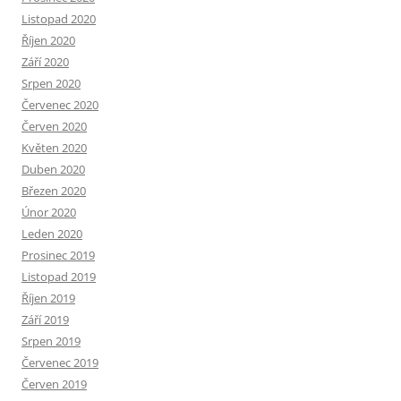
Listopad 2020
Říjen 2020
Září 2020
Srpen 2020
Červenec 2020
Červen 2020
Květen 2020
Duben 2020
Březen 2020
Únor 2020
Leden 2020
Prosinec 2019
Listopad 2019
Říjen 2019
Září 2019
Srpen 2019
Červenec 2019
Červen 2019