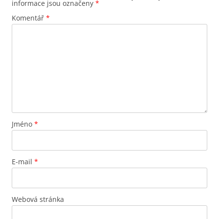
informace jsou označeny
*
Komentář
*
Jméno
*
E-mail
*
Webová stránka