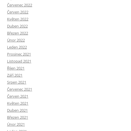
Červenec 2022
Červen 2022
Květen 2022
Duben 2022
Březen 2022
Únor 2022
Leden 2022
Prosinec 2021
Listopad 2021
Říjen 2021
Září 2021
Srpen 2021
Červenec 2021
Červen 2021
Květen 2021
Duben 2021
Březen 2021
Únor 2021