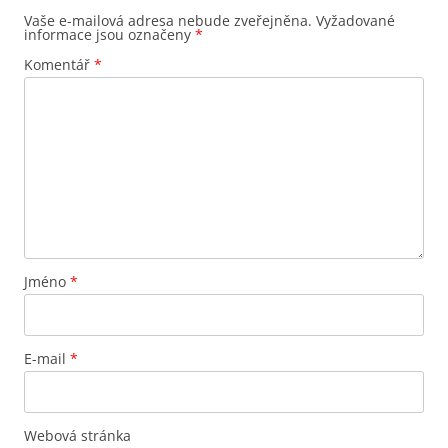
Vaše e-mailová adresa nebude zveřejněna.
Vyžadované
informace jsou označeny
*
Komentář
*
Jméno
*
E-mail
*
Webová stránka