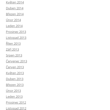
Květen 2014
Duben 2014
Březen 2014
Únor 2014
Leden 2014
Prosinec 2013
Listopad 2013
Říjen 2013
Září 2013
Srpen 2013
Červenec 2013
Červen 2013
Květen 2013
Duben 2013
Březen 2013
Únor 2013
Leden 2013
Prosinec 2012
Listopad 2012