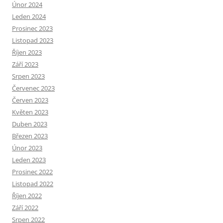
Únor 2024
Leden 2024
Prosinec 2023
Listopad 2023
Říjen 2023
Září 2023
Srpen 2023
Červenec 2023
Červen 2023
Květen 2023
Duben 2023
Březen 2023
Únor 2023
Leden 2023
Prosinec 2022
Listopad 2022
Říjen 2022
Září 2022
Srpen 2022