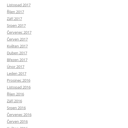
Listopad 2017
Říjen 2017
Září 2017
Srpen 2017
Červenec 2017
Červen 2017
Květen 2017
Duben 2017
Březen 2017
Únor 2017
Leden 2017
Prosinec 2016
Listopad 2016
Říjen 2016
Září 2016
Srpen 2016
Červenec 2016
Červen 2016