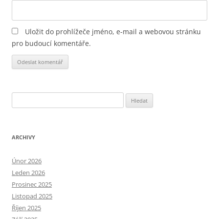
Uložit do prohlížeče jméno, e-mail a webovou stránku
pro budoucí komentáře.
Alternative:
Vyhledávání
ARCHIVY
Únor 2026
Leden 2026
Prosinec 2025
Listopad 2025
Říjen 2025