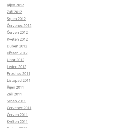
Říjen 2012
Září 2012
Srpen 2012
Červenec 2012
Červen 2012
Květen 2012
Duben 2012
Březen 2012
Únor 2012
Leden 2012
Prosinec 2011
Listopad 2011
Říjen 2011
Září 2011
Srpen 2011
Červenec 2011
Červen 2011
Květen 2011