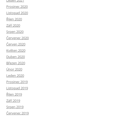
Leden 2021
Prosinec 2020
Listopad 2020
Říjen 2020
Září 2020
Srpen 2020
Červenec 2020
Červen 2020
Květen 2020
Duben 2020
Březen 2020
Únor 2020
Leden 2020
Prosinec 2019
Listopad 2019
Říjen 2019
Září 2019
Srpen 2019
Červenec 2019