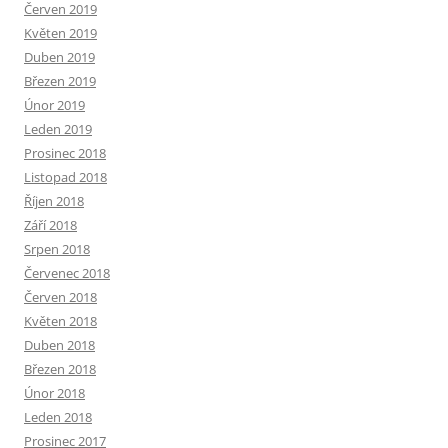
Červen 2019
Květen 2019
Duben 2019
Březen 2019
Únor 2019
Leden 2019
Prosinec 2018
Listopad 2018
Říjen 2018
Září 2018
Srpen 2018
Červenec 2018
Červen 2018
Květen 2018
Duben 2018
Březen 2018
Únor 2018
Leden 2018
Prosinec 2017