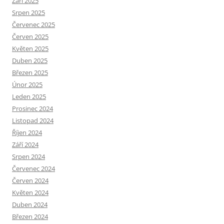
Září 2025
Srpen 2025
Červenec 2025
Červen 2025
Květen 2025
Duben 2025
Březen 2025
Únor 2025
Leden 2025
Prosinec 2024
Listopad 2024
Říjen 2024
Září 2024
Srpen 2024
Červenec 2024
Červen 2024
Květen 2024
Duben 2024
Březen 2024