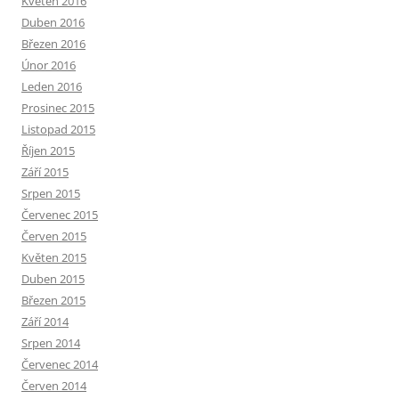
Květen 2016
Duben 2016
Březen 2016
Únor 2016
Leden 2016
Prosinec 2015
Listopad 2015
Říjen 2015
Září 2015
Srpen 2015
Červenec 2015
Červen 2015
Květen 2015
Duben 2015
Březen 2015
Září 2014
Srpen 2014
Červenec 2014
Červen 2014