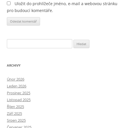
Uložit do prohlížeče jméno, e-mail a webovou stránku
pro budoucí komentáře.
Alternative:
Vyhledávání
ARCHIVY
Únor 2026
Leden 2026
Prosinec 2025
Listopad 2025
Říjen 2025
Září 2025
Srpen 2025
Červenec 2025