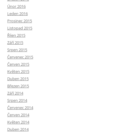
Únor 2016
Leden 2016
Prosinec 2015
Listopad 2015
Říjen 2015
Září 2015
Srpen 2015
Červenec 2015
Červen 2015
Květen 2015
Duben 2015
Březen 2015
Září 2014
Srpen 2014
Červenec 2014
Červen 2014
Květen 2014
Duben 2014