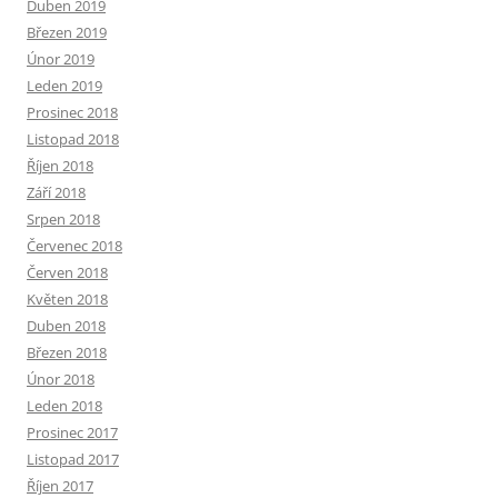
Duben 2019
Březen 2019
Únor 2019
Leden 2019
Prosinec 2018
Listopad 2018
Říjen 2018
Září 2018
Srpen 2018
Červenec 2018
Červen 2018
Květen 2018
Duben 2018
Březen 2018
Únor 2018
Leden 2018
Prosinec 2017
Listopad 2017
Říjen 2017