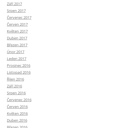
Září 2017
Srpen 2017
Červenec 2017
Červen 2017
Květen 2017
Duben 2017
Březen 2017
Únor 2017
Leden 2017
Prosinec 2016
Listopad 2016
Říjen 2016
Září 2016
Srpen 2016
Červenec 2016
Červen 2016
Květen 2016
Duben 2016
Březen 2016