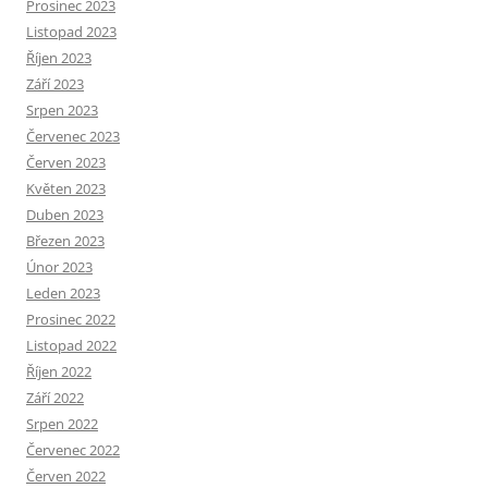
Prosinec 2023
Listopad 2023
Říjen 2023
Září 2023
Srpen 2023
Červenec 2023
Červen 2023
Květen 2023
Duben 2023
Březen 2023
Únor 2023
Leden 2023
Prosinec 2022
Listopad 2022
Říjen 2022
Září 2022
Srpen 2022
Červenec 2022
Červen 2022