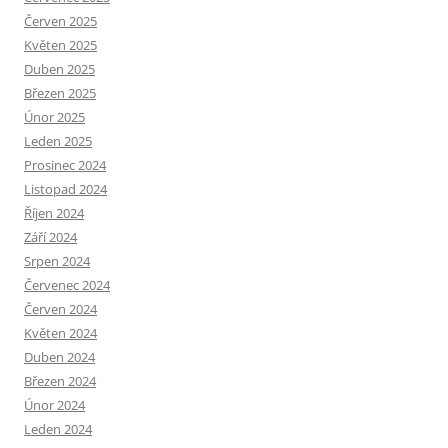
Červen 2025
Květen 2025
Duben 2025
Březen 2025
Únor 2025
Leden 2025
Prosinec 2024
Listopad 2024
Říjen 2024
Září 2024
Srpen 2024
Červenec 2024
Červen 2024
Květen 2024
Duben 2024
Březen 2024
Únor 2024
Leden 2024