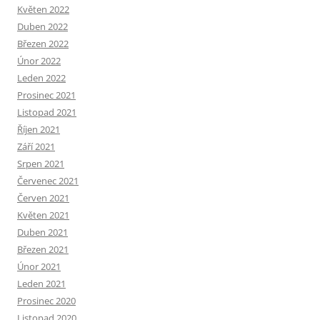
Květen 2022
Duben 2022
Březen 2022
Únor 2022
Leden 2022
Prosinec 2021
Listopad 2021
Říjen 2021
Září 2021
Srpen 2021
Červenec 2021
Červen 2021
Květen 2021
Duben 2021
Březen 2021
Únor 2021
Leden 2021
Prosinec 2020
Listopad 2020