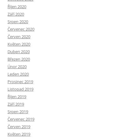
Říjen 2020
Září 2020
Srpen 2020
Červenec 2020
Červen 2020
Květen 2020
Duben 2020
Březen 2020
Únor 2020
Leden 2020
Prosinec 2019
Listopad 2019
Říjen 2019
Září 2019
Srpen 2019
Červenec 2019
Červen 2019
Květen 2019