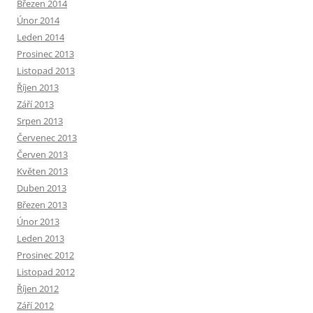
Březen 2014
Únor 2014
Leden 2014
Prosinec 2013
Listopad 2013
Říjen 2013
Září 2013
Srpen 2013
Červenec 2013
Červen 2013
Květen 2013
Duben 2013
Březen 2013
Únor 2013
Leden 2013
Prosinec 2012
Listopad 2012
Říjen 2012
Září 2012