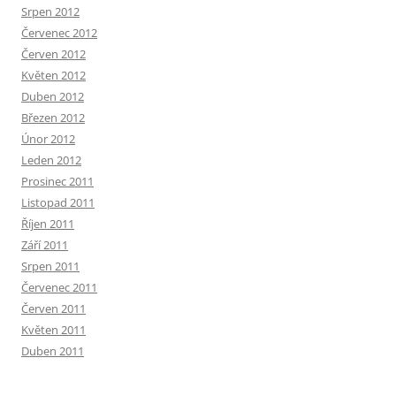
Srpen 2012
Červenec 2012
Červen 2012
Květen 2012
Duben 2012
Březen 2012
Únor 2012
Leden 2012
Prosinec 2011
Listopad 2011
Říjen 2011
Září 2011
Srpen 2011
Červenec 2011
Červen 2011
Květen 2011
Duben 2011