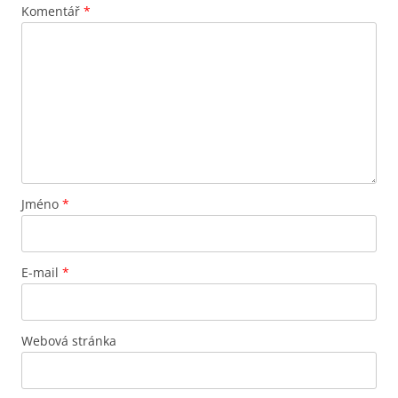
Komentář
*
Jméno
*
E-mail
*
Webová stránka