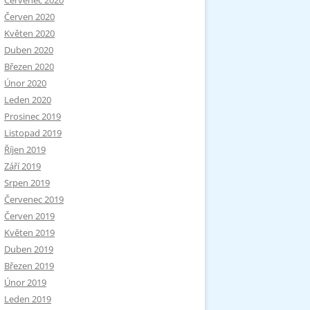
Červenec 2020
Červen 2020
Květen 2020
Duben 2020
Březen 2020
Únor 2020
Leden 2020
Prosinec 2019
Listopad 2019
Říjen 2019
Září 2019
Srpen 2019
Červenec 2019
Červen 2019
Květen 2019
Duben 2019
Březen 2019
Únor 2019
Leden 2019