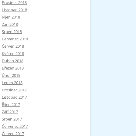
Prosinec 2018
Listopad 2018
Říjen 2018
Září 2018
Srpen 2018
Červenec 2018
Červen 2018
Květen 2018
Duben 2018
Březen 2018
Únor 2018
Leden 2018
Prosinec 2017
Listopad 2017
Říjen 2017
Září 2017
Srpen 2017
Červenec 2017
Červen 2017