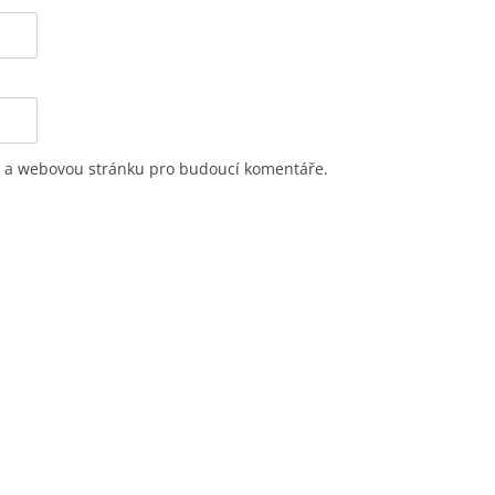
il a webovou stránku pro budoucí komentáře.