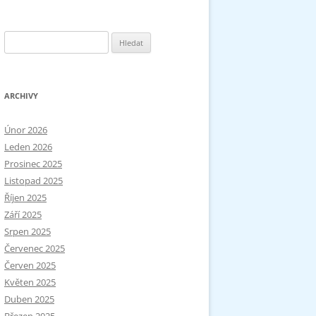
Vyhledávání
ARCHIVY
Únor 2026
Leden 2026
Prosinec 2025
Listopad 2025
Říjen 2025
Září 2025
Srpen 2025
Červenec 2025
Červen 2025
Květen 2025
Duben 2025