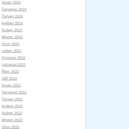
Srpen 2023
Červenec 2023
Červen 2023
Květen 2023
Duben 2023
Březen 2023
Únor 2023
Leden 2023
Prosinec 2022
Listopad 2022
Říjen 2022
Září 2022
Srpen 2022
Červenec 2022
Červen 2022
Květen 2022
Duben 2022
Březen 2022
Únor 2022