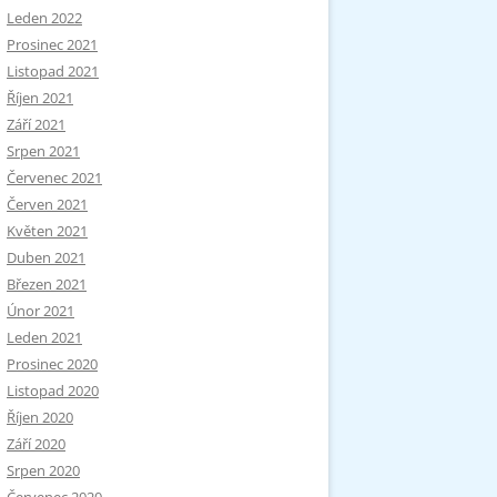
Leden 2022
Prosinec 2021
Listopad 2021
Říjen 2021
Září 2021
Srpen 2021
Červenec 2021
Červen 2021
Květen 2021
Duben 2021
Březen 2021
Únor 2021
Leden 2021
Prosinec 2020
Listopad 2020
Říjen 2020
Září 2020
Srpen 2020