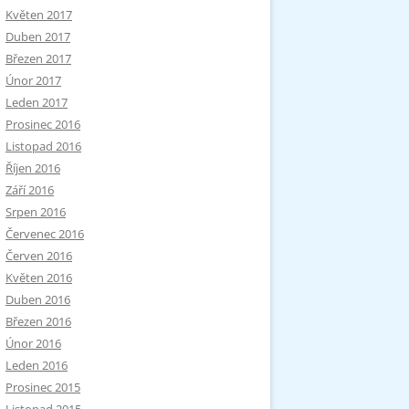
Květen 2017
Duben 2017
Březen 2017
Únor 2017
Leden 2017
Prosinec 2016
Listopad 2016
Říjen 2016
Září 2016
Srpen 2016
Červenec 2016
Červen 2016
Květen 2016
Duben 2016
Březen 2016
Únor 2016
Leden 2016
Prosinec 2015