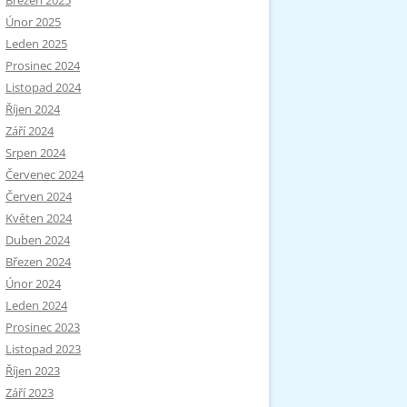
Březen 2025
Únor 2025
Leden 2025
Prosinec 2024
Listopad 2024
Říjen 2024
Září 2024
Srpen 2024
Červenec 2024
Červen 2024
Květen 2024
Duben 2024
Březen 2024
Únor 2024
Leden 2024
Prosinec 2023
Listopad 2023
Říjen 2023
Září 2023