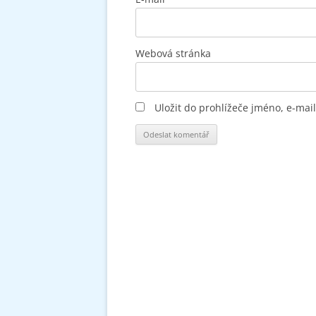
Webová stránka
Uložit do prohlížeče jméno, e-ma
Alternative: