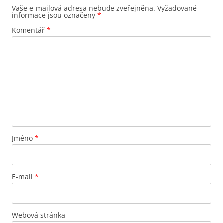
Vaše e-mailová adresa nebude zveřejněna.
Vyžadované
informace jsou označeny
*
Komentář
*
Jméno
*
E-mail
*
Webová stránka