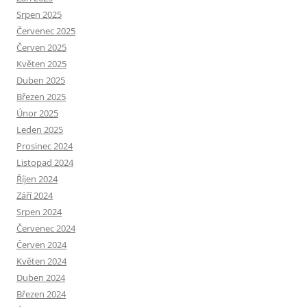
Srpen 2025
Červenec 2025
Červen 2025
Květen 2025
Duben 2025
Březen 2025
Únor 2025
Leden 2025
Prosinec 2024
Listopad 2024
Říjen 2024
Září 2024
Srpen 2024
Červenec 2024
Červen 2024
Květen 2024
Duben 2024
Březen 2024