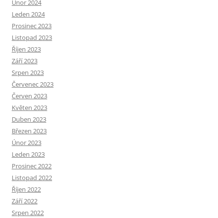
Únor 2024
Leden 2024
Prosinec 2023
Listopad 2023
Říjen 2023
Září 2023
Srpen 2023
Červenec 2023
Červen 2023
Květen 2023
Duben 2023
Březen 2023
Únor 2023
Leden 2023
Prosinec 2022
Listopad 2022
Říjen 2022
Září 2022
Srpen 2022