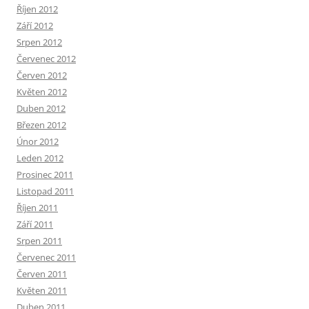
Říjen 2012
Září 2012
Srpen 2012
Červenec 2012
Červen 2012
Květen 2012
Duben 2012
Březen 2012
Únor 2012
Leden 2012
Prosinec 2011
Listopad 2011
Říjen 2011
Září 2011
Srpen 2011
Červenec 2011
Červen 2011
Květen 2011
Duben 2011