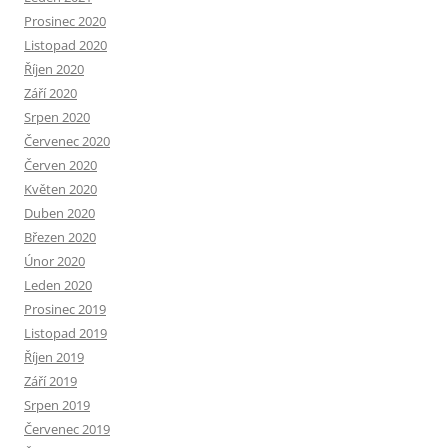
Prosinec 2020
Listopad 2020
Říjen 2020
Září 2020
Srpen 2020
Červenec 2020
Červen 2020
Květen 2020
Duben 2020
Březen 2020
Únor 2020
Leden 2020
Prosinec 2019
Listopad 2019
Říjen 2019
Září 2019
Srpen 2019
Červenec 2019