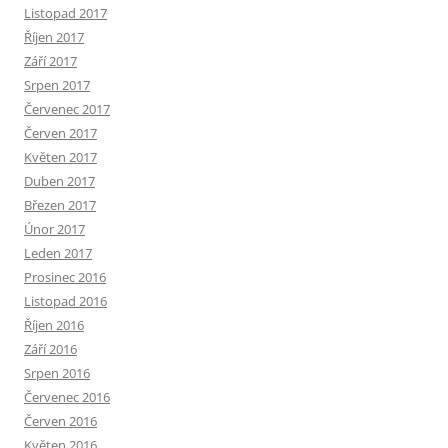
Listopad 2017
Říjen 2017
Září 2017
Srpen 2017
Červenec 2017
Červen 2017
Květen 2017
Duben 2017
Březen 2017
Únor 2017
Leden 2017
Prosinec 2016
Listopad 2016
Říjen 2016
Září 2016
Srpen 2016
Červenec 2016
Červen 2016
Květen 2016