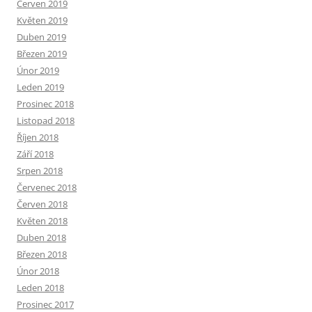
Červen 2019
Květen 2019
Duben 2019
Březen 2019
Únor 2019
Leden 2019
Prosinec 2018
Listopad 2018
Říjen 2018
Září 2018
Srpen 2018
Červenec 2018
Červen 2018
Květen 2018
Duben 2018
Březen 2018
Únor 2018
Leden 2018
Prosinec 2017