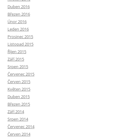
Duben 2016
Březen 2016
Únor 2016
Leden 2016
Prosinec 2015
Listopad 2015
Říjen 2015
Září 2015
Srpen 2015
Červenec 2015
Červen 2015
Květen 2015
Duben 2015
Březen 2015
Září 2014
Srpen 2014
Červenec 2014
Červen 2014