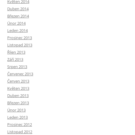
Květen 2014
Duben 2014
Březen 2014
Únor 2014
Leden 2014
Prosinec 2013
Listopad 2013
Říjen 2013
Září 2013
Srpen 2013
Červenec 2013
Červen 2013
Květen 2013
Duben 2013
Březen 2013
Únor 2013
Leden 2013
Prosinec 2012
Listopad 2012