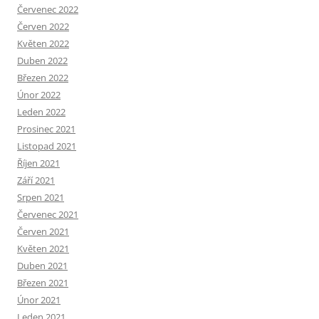
Červenec 2022
Červen 2022
Květen 2022
Duben 2022
Březen 2022
Únor 2022
Leden 2022
Prosinec 2021
Listopad 2021
Říjen 2021
Září 2021
Srpen 2021
Červenec 2021
Červen 2021
Květen 2021
Duben 2021
Březen 2021
Únor 2021
Leden 2021