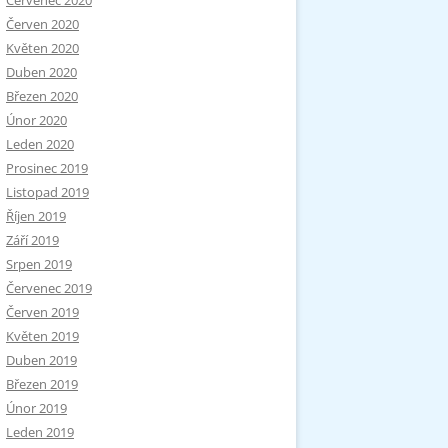
Červenec 2020
Červen 2020
Květen 2020
Duben 2020
Březen 2020
Únor 2020
Leden 2020
Prosinec 2019
Listopad 2019
Říjen 2019
Září 2019
Srpen 2019
Červenec 2019
Červen 2019
Květen 2019
Duben 2019
Březen 2019
Únor 2019
Leden 2019