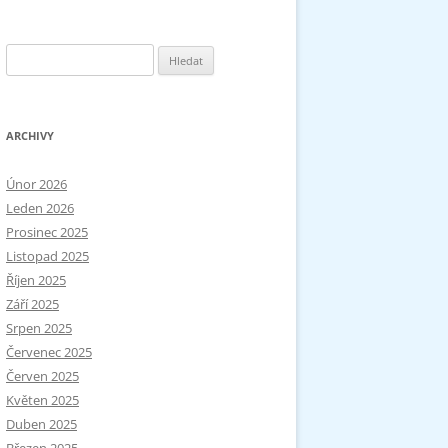
Vyhledávání
ARCHIVY
Únor 2026
Leden 2026
Prosinec 2025
Listopad 2025
Říjen 2025
Září 2025
Srpen 2025
Červenec 2025
Červen 2025
Květen 2025
Duben 2025