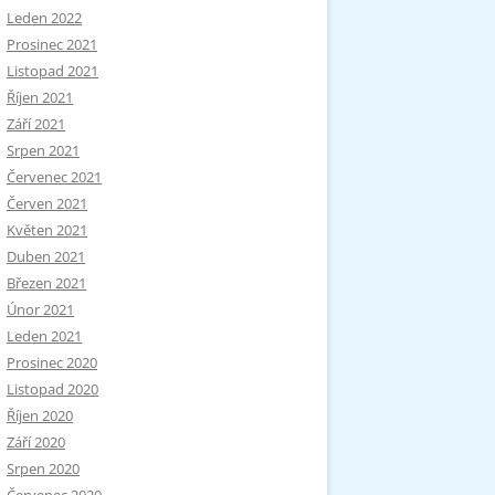
Leden 2022
Prosinec 2021
Listopad 2021
Říjen 2021
Září 2021
Srpen 2021
Červenec 2021
Červen 2021
Květen 2021
Duben 2021
Březen 2021
Únor 2021
Leden 2021
Prosinec 2020
Listopad 2020
Říjen 2020
Září 2020
Srpen 2020