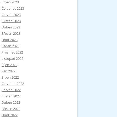
Srpen 2023
Červenec 2023
Červen 2023
Květen 2023
Duben 2023
Březen 2023
Únor 2023
Leden 2023
Prosinec 2022
Listopad 2022
Říjen 2022
Září 2022
Srpen 2022
Červenec 2022
Červen 2022
Květen 2022
Duben 2022
Březen 2022
Únor 2022