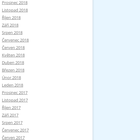
Prosinec 2018
Listopad 2018
Říjen 2018
Září 2018
Srpen 2018
Červenec 2018
Červen 2018
Květen 2018
Duben 2018
Březen 2018
Únor 2018
Leden 2018
Prosinec 2017
Listopad 2017
Říjen 2017
Září 2017
Srpen 2017
Červenec 2017
Červen 2017