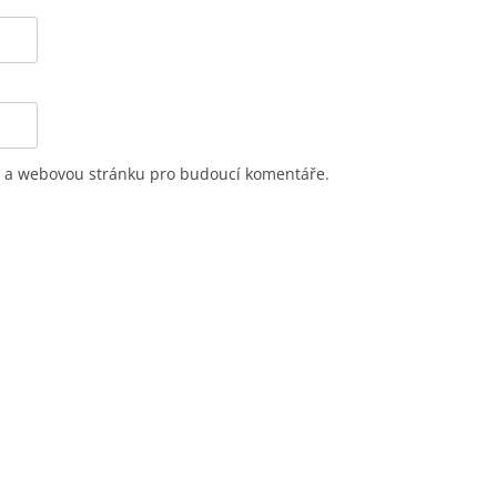
il a webovou stránku pro budoucí komentáře.