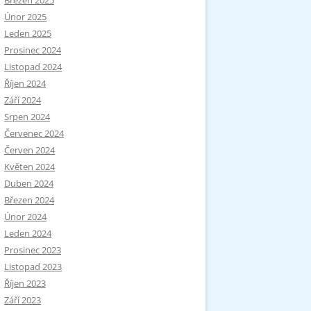
Březen 2025
Únor 2025
Leden 2025
Prosinec 2024
Listopad 2024
Říjen 2024
Září 2024
Srpen 2024
Červenec 2024
Červen 2024
Květen 2024
Duben 2024
Březen 2024
Únor 2024
Leden 2024
Prosinec 2023
Listopad 2023
Říjen 2023
Září 2023