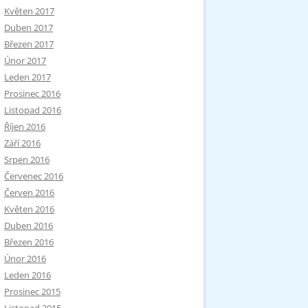
Květen 2017
Duben 2017
Březen 2017
Únor 2017
Leden 2017
Prosinec 2016
Listopad 2016
Říjen 2016
Září 2016
Srpen 2016
Červenec 2016
Červen 2016
Květen 2016
Duben 2016
Březen 2016
Únor 2016
Leden 2016
Prosinec 2015