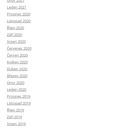
Únor 2021
Leden 2021
Prosinec 2020
Listopad 2020
Říjen 2020
Září 2020
Srpen 2020
Červenec 2020
Červen 2020
Květen 2020
Duben 2020
Březen 2020
Únor 2020
Leden 2020
Prosinec 2019
Listopad 2019
Říjen 2019
Září 2019
Srpen 2019