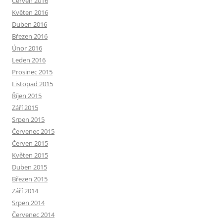
Červen 2016
Květen 2016
Duben 2016
Březen 2016
Únor 2016
Leden 2016
Prosinec 2015
Listopad 2015
Říjen 2015
Září 2015
Srpen 2015
Červenec 2015
Červen 2015
Květen 2015
Duben 2015
Březen 2015
Září 2014
Srpen 2014
Červenec 2014