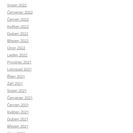
Srpen 2022
Červenec 2022
Červen 2022
Květen 2022
Duben 2022
Březen 2022
Únor 2022
Leden 2022
Prosinec 2021
Listopad 2021
Říjen 2021
Září 2021
Srpen 2021
Červenec 2021
Červen 2021
Květen 2021
Duben 2021
Březen 2021