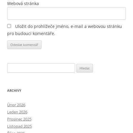
Webová stránka
Uložit do prohlížeče jméno, e-mail a webovou stránku
pro budoucí komentáře.
Alternative:
Vyhledávání
ARCHIVY
Únor 2026
Leden 2026
Prosinec 2025
Listopad 2025