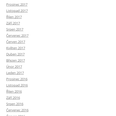
Prosinec 2017
Listopad 2017
Říjen 2017
Září 2017
Srpen 2017
Červenec 2017
Červen 2017
Květen 2017
Duben 2017
Březen 2017
Únor 2017
Leden 2017
Prosinec 2016
Listopad 2016
Říjen 2016
Září 2016
Srpen 2016
Červenec 2016