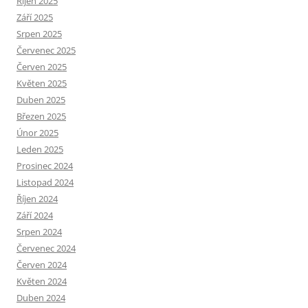
Říjen 2025
Září 2025
Srpen 2025
Červenec 2025
Červen 2025
Květen 2025
Duben 2025
Březen 2025
Únor 2025
Leden 2025
Prosinec 2024
Listopad 2024
Říjen 2024
Září 2024
Srpen 2024
Červenec 2024
Červen 2024
Květen 2024
Duben 2024