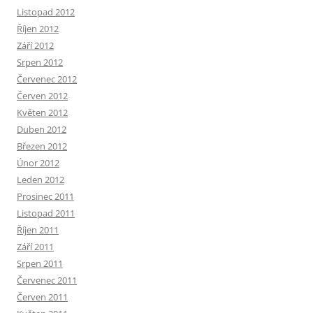
Listopad 2012
Říjen 2012
Září 2012
Srpen 2012
Červenec 2012
Červen 2012
Květen 2012
Duben 2012
Březen 2012
Únor 2012
Leden 2012
Prosinec 2011
Listopad 2011
Říjen 2011
Září 2011
Srpen 2011
Červenec 2011
Červen 2011