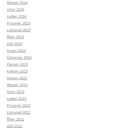
Březen 2024
Únor 2024
Leden 2024
Prosinec 2023
Listopad 2023
Říjen 2023
Září 2023
Srpen 2023
Červenec 2023
Červen 2023
Květen 2023
Duben 2023
Březen 2023
Únor 2023
Leden 2023
Prosinec 2022
Listopad 2022
Říjen 2022
Září 2022