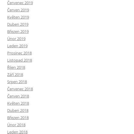
Červenec 2019
Červen 2019
Květen 2019
Duben 2019
Březen 2019
Únor 2019
Leden 2019
Prosinec 2018
Listopad 2018
Říjen 2018
Září 2018
Srpen 2018
Červenec 2018
Červen 2018
Květen 2018
Duben 2018
Březen 2018
Únor 2018
Leden 2018