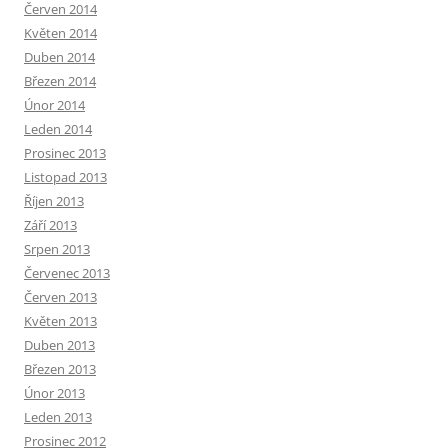
Červen 2014
Květen 2014
Duben 2014
Březen 2014
Únor 2014
Leden 2014
Prosinec 2013
Listopad 2013
Říjen 2013
Září 2013
Srpen 2013
Červenec 2013
Červen 2013
Květen 2013
Duben 2013
Březen 2013
Únor 2013
Leden 2013
Prosinec 2012