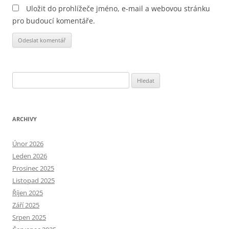
Uložit do prohlížeče jméno, e-mail a webovou stránku
pro budoucí komentáře.
Alternative:
Vyhledávání
ARCHIVY
Únor 2026
Leden 2026
Prosinec 2025
Listopad 2025
Říjen 2025
Září 2025
Srpen 2025