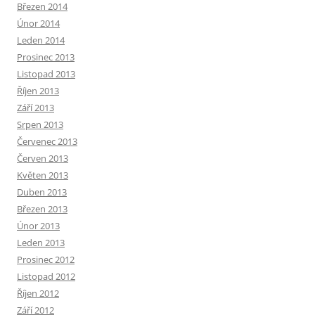
Březen 2014
Únor 2014
Leden 2014
Prosinec 2013
Listopad 2013
Říjen 2013
Září 2013
Srpen 2013
Červenec 2013
Červen 2013
Květen 2013
Duben 2013
Březen 2013
Únor 2013
Leden 2013
Prosinec 2012
Listopad 2012
Říjen 2012
Září 2012