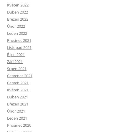
Květen 2022
Duben 2022
Březen 2022
Únor 2022
Leden 2022
Prosinec 2021
Listopad 2021
Říjen 2021
Září 2021
Srpen 2021
Červenec 2021
Červen 2021
Květen 2021
Duben 2021
Březen 2021
Únor 2021
Leden 2021
Prosinec 2020