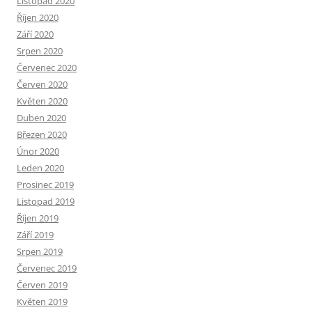
Listopad 2020
Říjen 2020
Září 2020
Srpen 2020
Červenec 2020
Červen 2020
Květen 2020
Duben 2020
Březen 2020
Únor 2020
Leden 2020
Prosinec 2019
Listopad 2019
Říjen 2019
Září 2019
Srpen 2019
Červenec 2019
Červen 2019
Květen 2019