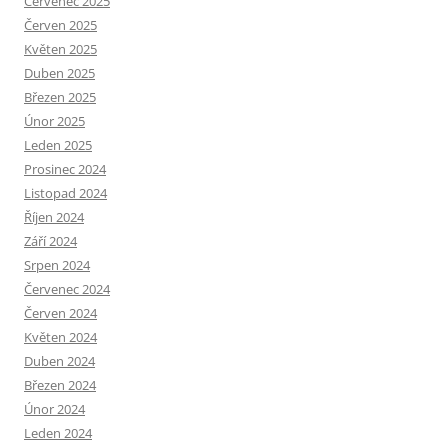
Červenec 2025
Červen 2025
Květen 2025
Duben 2025
Březen 2025
Únor 2025
Leden 2025
Prosinec 2024
Listopad 2024
Říjen 2024
Září 2024
Srpen 2024
Červenec 2024
Červen 2024
Květen 2024
Duben 2024
Březen 2024
Únor 2024
Leden 2024