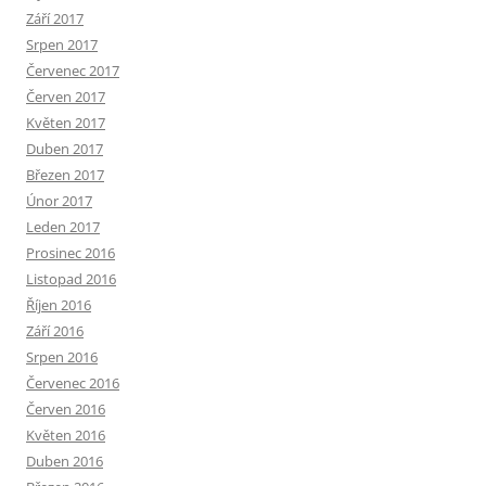
Září 2017
Srpen 2017
Červenec 2017
Červen 2017
Květen 2017
Duben 2017
Březen 2017
Únor 2017
Leden 2017
Prosinec 2016
Listopad 2016
Říjen 2016
Září 2016
Srpen 2016
Červenec 2016
Červen 2016
Květen 2016
Duben 2016