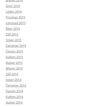
Březen 2016
Únor 2016
Leden 2016
Prosinec 2015
Listopad 2015
Říjen 2015
Září 2015
Srpen 2015
Červenec 2015
Červen 2015
Květen 2015
Duben 2015
Březen 2015
Září 2014
Srpen 2014
Červenec 2014
Červen 2014
Květen 2014
Duben 2014