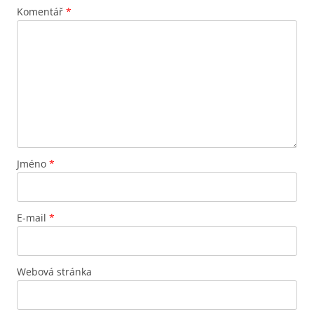
Komentář
*
Jméno
*
E-mail
*
Webová stránka