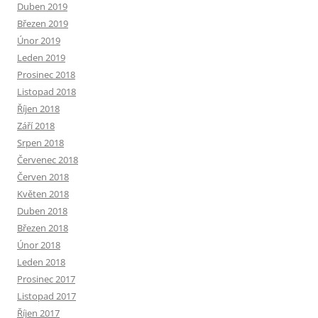
Duben 2019
Březen 2019
Únor 2019
Leden 2019
Prosinec 2018
Listopad 2018
Říjen 2018
Září 2018
Srpen 2018
Červenec 2018
Červen 2018
Květen 2018
Duben 2018
Březen 2018
Únor 2018
Leden 2018
Prosinec 2017
Listopad 2017
Říjen 2017