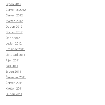
Srpen 2012
Červenec 2012
Červen 2012
Květen 2012
Duben 2012
Březen 2012
Únor 2012
Leden 2012
Prosinec 2011
Listopad 2011
Říjen 2011
Září 2011
Srpen 2011
Červenec 2011
Červen 2011
Květen 2011
Duben 2011