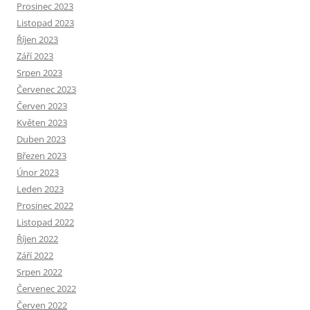
Prosinec 2023
Listopad 2023
Říjen 2023
Září 2023
Srpen 2023
Červenec 2023
Červen 2023
Květen 2023
Duben 2023
Březen 2023
Únor 2023
Leden 2023
Prosinec 2022
Listopad 2022
Říjen 2022
Září 2022
Srpen 2022
Červenec 2022
Červen 2022