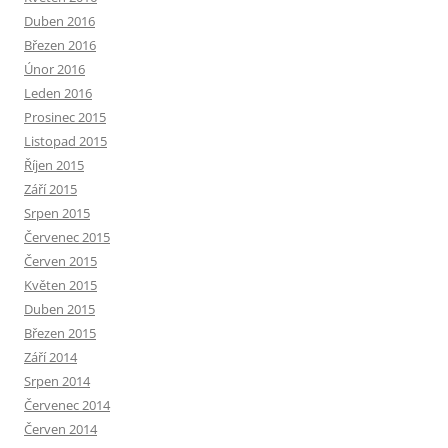
Duben 2016
Březen 2016
Únor 2016
Leden 2016
Prosinec 2015
Listopad 2015
Říjen 2015
Září 2015
Srpen 2015
Červenec 2015
Červen 2015
Květen 2015
Duben 2015
Březen 2015
Září 2014
Srpen 2014
Červenec 2014
Červen 2014