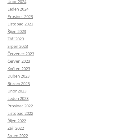
Únor 2024
Leden 2024
Prosinec 2023
Listopad 2023
Říjen 2023
Září 2023
Srpen 2023
Červenec 2023
Červen 2023
Květen 2023
Duben 2023
Březen 2023
Únor 2023
Leden 2023
Prosinec 2022
Listopad 2022
Říjen 2022
Září 2022
Srpen 2022