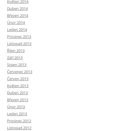
Květen 2014
Duben 2014
Březen 2014
Únor 2014
Leden 2014
Prosinec 2013
Listopad 2013
Říjen 2013
Září 2013
Srpen 2013
Červenec 2013
Červen 2013
Květen 2013
Duben 2013
Březen 2013
Únor 2013
Leden 2013
Prosinec 2012
Listopad 2012