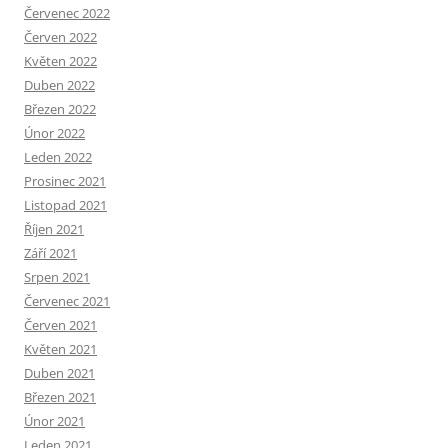
Červenec 2022
Červen 2022
Květen 2022
Duben 2022
Březen 2022
Únor 2022
Leden 2022
Prosinec 2021
Listopad 2021
Říjen 2021
Září 2021
Srpen 2021
Červenec 2021
Červen 2021
Květen 2021
Duben 2021
Březen 2021
Únor 2021
Leden 2021