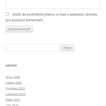
Uložit do prohlížeče jméno, e-mail a webovou stránku
pro budoucí komentáře.
Alternative:
Vyhledávání
ARCHIVY
Únor 2026
Leden 2026
Prosinec 2025
Listopad 2025
Říjen 2025
Září 2025