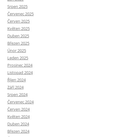
Srpen 2025
Červenec 2025
Červen 2025
Květen 2025
Duben 2025
Březen 2025
Únor 2025
Leden 2025
Prosinec 2024
Listopad 2024
Říjen 2024
Září 2024
Srpen 2024
Červenec 2024
Červen 2024
Květen 2024
Duben 2024
Březen 2024