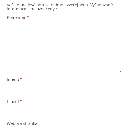
Vaše e-mailová adresa nebude zveřejněna.
Vyžadované
informace jsou označeny
*
Komentář
*
Jméno
*
E-mail
*
Webová stránka