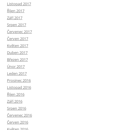
Listopad 2017
Říjen 2017
Září 2017
Srpen 2017
Červenec 2017
Červen 2017
Květen 2017
Duben 2017
Březen 2017
Únor 2017
Leden 2017
Prosinec 2016
Listopad 2016
Říjen 2016
Září 2016
Srpen 2016
Červenec 2016
Červen 2016
Květen 2016