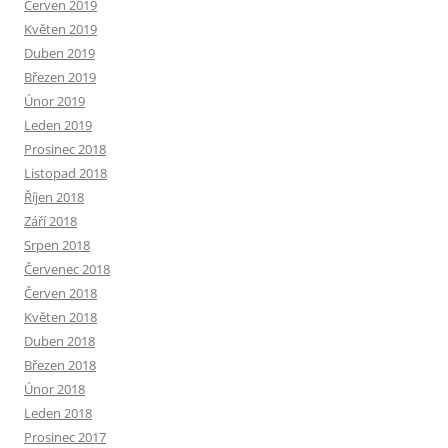
Červen 2019
Květen 2019
Duben 2019
Březen 2019
Únor 2019
Leden 2019
Prosinec 2018
Listopad 2018
Říjen 2018
Září 2018
Srpen 2018
Červenec 2018
Červen 2018
Květen 2018
Duben 2018
Březen 2018
Únor 2018
Leden 2018
Prosinec 2017