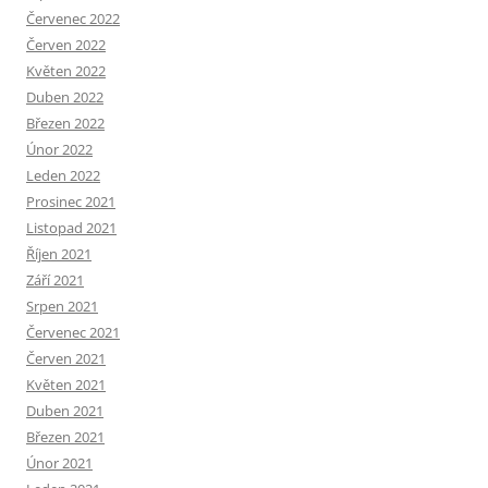
Červenec 2022
Červen 2022
Květen 2022
Duben 2022
Březen 2022
Únor 2022
Leden 2022
Prosinec 2021
Listopad 2021
Říjen 2021
Září 2021
Srpen 2021
Červenec 2021
Červen 2021
Květen 2021
Duben 2021
Březen 2021
Únor 2021