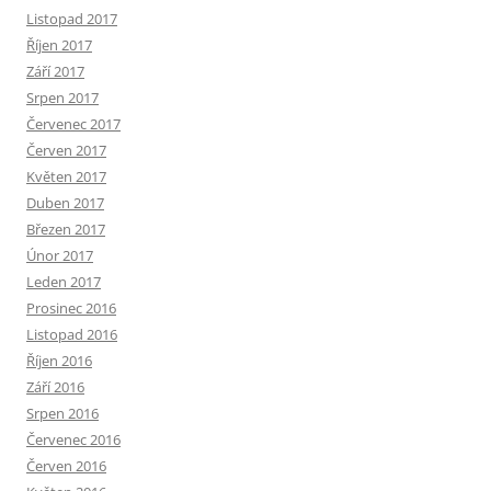
Listopad 2017
Říjen 2017
Září 2017
Srpen 2017
Červenec 2017
Červen 2017
Květen 2017
Duben 2017
Březen 2017
Únor 2017
Leden 2017
Prosinec 2016
Listopad 2016
Říjen 2016
Září 2016
Srpen 2016
Červenec 2016
Červen 2016