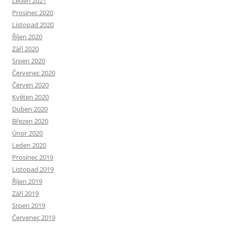
Leden 2021
Prosinec 2020
Listopad 2020
Říjen 2020
Září 2020
Srpen 2020
Červenec 2020
Červen 2020
Květen 2020
Duben 2020
Březen 2020
Únor 2020
Leden 2020
Prosinec 2019
Listopad 2019
Říjen 2019
Září 2019
Srpen 2019
Červenec 2019