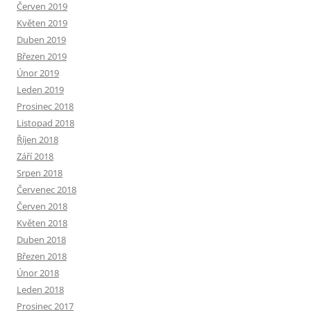
Červen 2019
Květen 2019
Duben 2019
Březen 2019
Únor 2019
Leden 2019
Prosinec 2018
Listopad 2018
Říjen 2018
Září 2018
Srpen 2018
Červenec 2018
Červen 2018
Květen 2018
Duben 2018
Březen 2018
Únor 2018
Leden 2018
Prosinec 2017