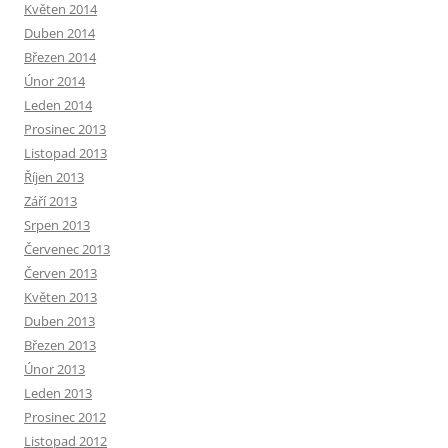
Květen 2014
Duben 2014
Březen 2014
Únor 2014
Leden 2014
Prosinec 2013
Listopad 2013
Říjen 2013
Září 2013
Srpen 2013
Červenec 2013
Červen 2013
Květen 2013
Duben 2013
Březen 2013
Únor 2013
Leden 2013
Prosinec 2012
Listopad 2012