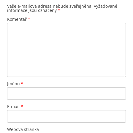
Vaše e-mailová adresa nebude zveřejněna.
Vyžadované
informace jsou označeny
*
Komentář
*
Jméno
*
E-mail
*
Webová stránka