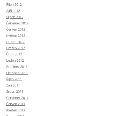
Říjen 2012
Září 2012
Srpen 2012
Červenec 2012
Červen 2012
Květen 2012
Duben 2012
Březen 2012
Únor 2012
Leden 2012
Prosinec 2011
Listopad 2011
Říjen 2011
Září 2011
Srpen 2011
Červenec 2011
Červen 2011
Květen 2011