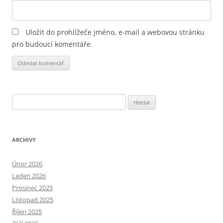
Uložit do prohlížeče jméno, e-mail a webovou stránku
pro budoucí komentáře.
Alternative:
Vyhledávání
ARCHIVY
Únor 2026
Leden 2026
Prosinec 2025
Listopad 2025
Říjen 2025