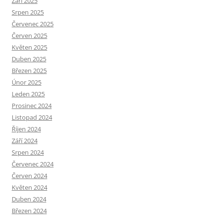
Září 2025
Srpen 2025
Červenec 2025
Červen 2025
Květen 2025
Duben 2025
Březen 2025
Únor 2025
Leden 2025
Prosinec 2024
Listopad 2024
Říjen 2024
Září 2024
Srpen 2024
Červenec 2024
Červen 2024
Květen 2024
Duben 2024
Březen 2024