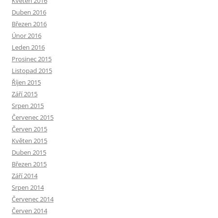
Květen 2016
Duben 2016
Březen 2016
Únor 2016
Leden 2016
Prosinec 2015
Listopad 2015
Říjen 2015
Září 2015
Srpen 2015
Červenec 2015
Červen 2015
Květen 2015
Duben 2015
Březen 2015
Září 2014
Srpen 2014
Červenec 2014
Červen 2014