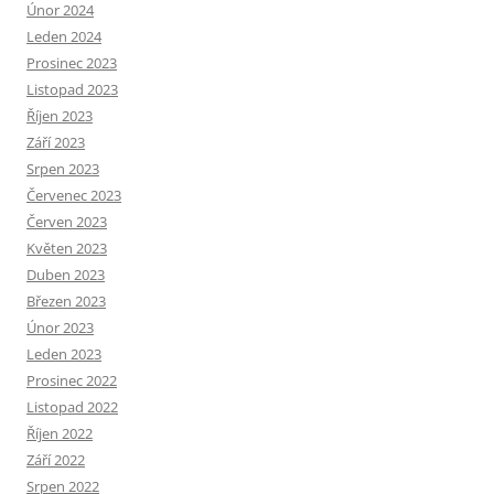
Únor 2024
Leden 2024
Prosinec 2023
Listopad 2023
Říjen 2023
Září 2023
Srpen 2023
Červenec 2023
Červen 2023
Květen 2023
Duben 2023
Březen 2023
Únor 2023
Leden 2023
Prosinec 2022
Listopad 2022
Říjen 2022
Září 2022
Srpen 2022