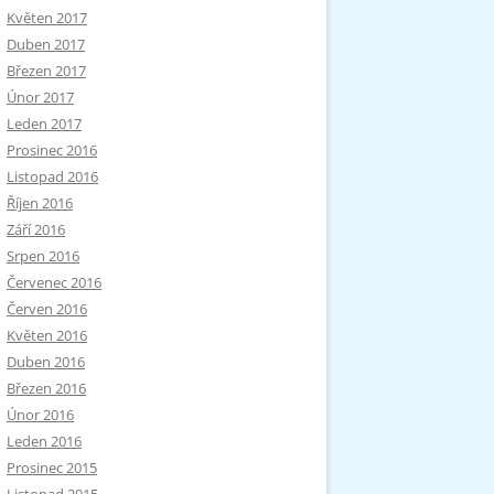
Květen 2017
Duben 2017
Březen 2017
Únor 2017
Leden 2017
Prosinec 2016
Listopad 2016
Říjen 2016
Září 2016
Srpen 2016
Červenec 2016
Červen 2016
Květen 2016
Duben 2016
Březen 2016
Únor 2016
Leden 2016
Prosinec 2015