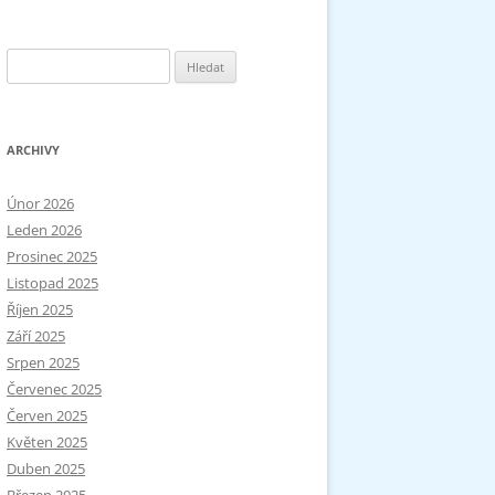
Vyhledávání
ARCHIVY
Únor 2026
Leden 2026
Prosinec 2025
Listopad 2025
Říjen 2025
Září 2025
Srpen 2025
Červenec 2025
Červen 2025
Květen 2025
Duben 2025