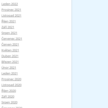
Leden 2022
Prosinec 2021
Listopad 2021
Říjen 2021
Září 2021
Srpen 2021
Červenec 2021
Červen 2021
Květen 2021
Duben 2021
Březen 2021
Únor 2021
Leden 2021
Prosinec 2020
Listopad 2020
Říjen 2020
Září 2020
Srpen 2020