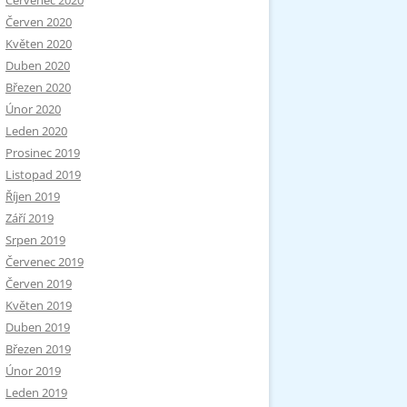
Červenec 2020
Červen 2020
Květen 2020
Duben 2020
Březen 2020
Únor 2020
Leden 2020
Prosinec 2019
Listopad 2019
Říjen 2019
Září 2019
Srpen 2019
Červenec 2019
Červen 2019
Květen 2019
Duben 2019
Březen 2019
Únor 2019
Leden 2019