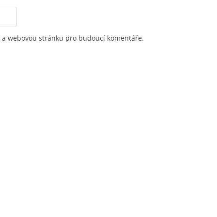
il a webovou stránku pro budoucí komentáře.