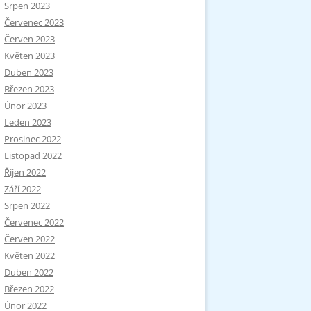
Srpen 2023
Červenec 2023
Červen 2023
Květen 2023
Duben 2023
Březen 2023
Únor 2023
Leden 2023
Prosinec 2022
Listopad 2022
Říjen 2022
Září 2022
Srpen 2022
Červenec 2022
Červen 2022
Květen 2022
Duben 2022
Březen 2022
Únor 2022