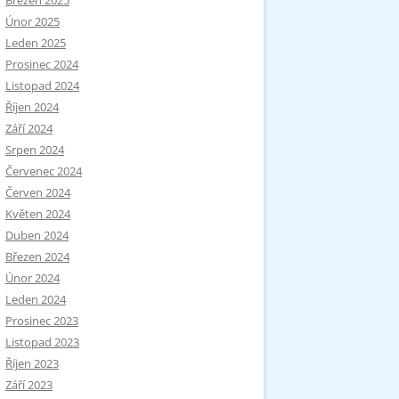
Březen 2025
Únor 2025
Leden 2025
Prosinec 2024
Listopad 2024
Říjen 2024
Září 2024
Srpen 2024
Červenec 2024
Červen 2024
Květen 2024
Duben 2024
Březen 2024
Únor 2024
Leden 2024
Prosinec 2023
Listopad 2023
Říjen 2023
Září 2023