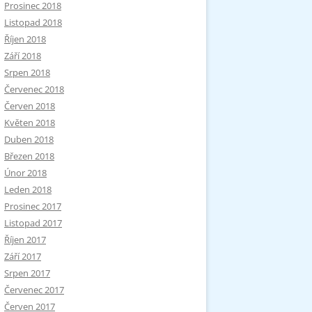
Prosinec 2018
Listopad 2018
Říjen 2018
Září 2018
Srpen 2018
Červenec 2018
Červen 2018
Květen 2018
Duben 2018
Březen 2018
Únor 2018
Leden 2018
Prosinec 2017
Listopad 2017
Říjen 2017
Září 2017
Srpen 2017
Červenec 2017
Červen 2017