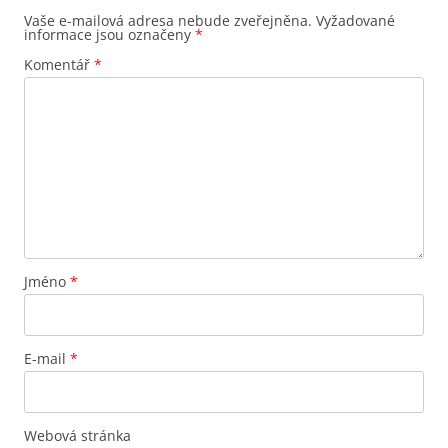
Vaše e-mailová adresa nebude zveřejněna.
Vyžadované
informace jsou označeny
*
Komentář
*
Jméno
*
E-mail
*
Webová stránka