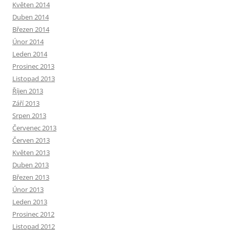
Květen 2014
Duben 2014
Březen 2014
Únor 2014
Leden 2014
Prosinec 2013
Listopad 2013
Říjen 2013
Září 2013
Srpen 2013
Červenec 2013
Červen 2013
Květen 2013
Duben 2013
Březen 2013
Únor 2013
Leden 2013
Prosinec 2012
Listopad 2012