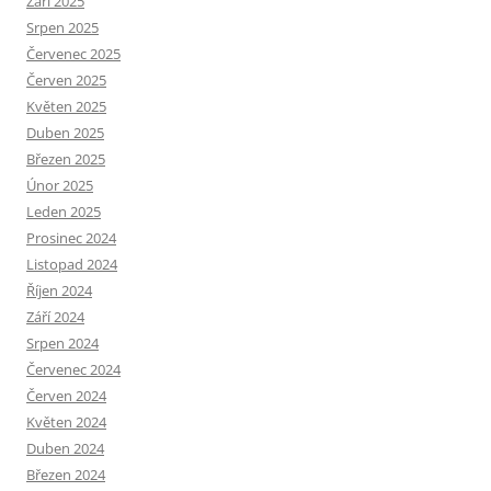
Září 2025
Srpen 2025
Červenec 2025
Červen 2025
Květen 2025
Duben 2025
Březen 2025
Únor 2025
Leden 2025
Prosinec 2024
Listopad 2024
Říjen 2024
Září 2024
Srpen 2024
Červenec 2024
Červen 2024
Květen 2024
Duben 2024
Březen 2024