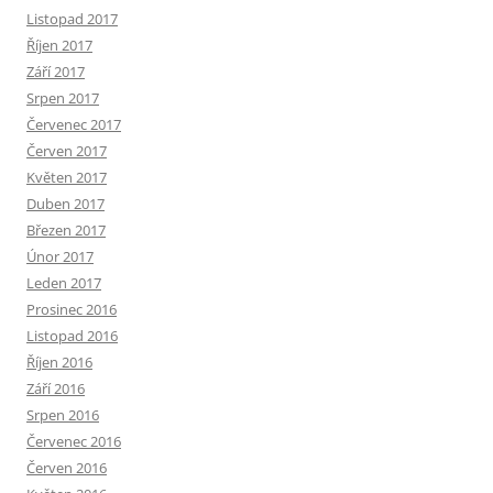
Listopad 2017
Říjen 2017
Září 2017
Srpen 2017
Červenec 2017
Červen 2017
Květen 2017
Duben 2017
Březen 2017
Únor 2017
Leden 2017
Prosinec 2016
Listopad 2016
Říjen 2016
Září 2016
Srpen 2016
Červenec 2016
Červen 2016