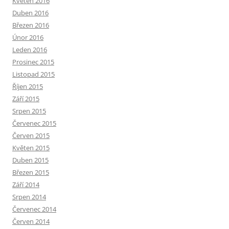
Květen 2016
Duben 2016
Březen 2016
Únor 2016
Leden 2016
Prosinec 2015
Listopad 2015
Říjen 2015
Září 2015
Srpen 2015
Červenec 2015
Červen 2015
Květen 2015
Duben 2015
Březen 2015
Září 2014
Srpen 2014
Červenec 2014
Červen 2014