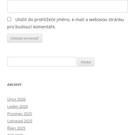
Uložit do prohlížeče jméno, e-mail a webovou stránku
pro budoucí komentáře.
Alternative:
Vyhledávání
ARCHIVY
Únor 2026
Leden 2026
Prosinec 2025
Listopad 2025
Říjen 2025