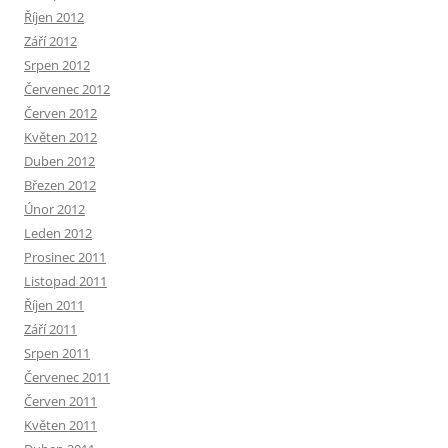
Říjen 2012
Září 2012
Srpen 2012
Červenec 2012
Červen 2012
Květen 2012
Duben 2012
Březen 2012
Únor 2012
Leden 2012
Prosinec 2011
Listopad 2011
Říjen 2011
Září 2011
Srpen 2011
Červenec 2011
Červen 2011
Květen 2011