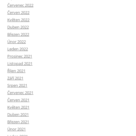
Červenec 2022
Červen 2022
Květen 2022
Duben 2022
Březen 2022
Únor 2022
Leden 2022
Prosinec 2021
Listopad 2021
Říjen 2021
Září 2021
Srpen 2021
Červenec 2021
Červen 2021
Květen 2021
Duben 2021
Březen 2021
Únor 2021