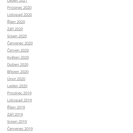
Leden 2021
Prosinec 2020
Listopad 2020
Říjen 2020
Září 2020
Srpen 2020
Červenec 2020
Červen 2020
Květen 2020
Duben 2020
Březen 2020
Únor 2020
Leden 2020
Prosinec 2019
Listopad 2019
Říjen 2019
Září 2019
Srpen 2019
Červenec 2019