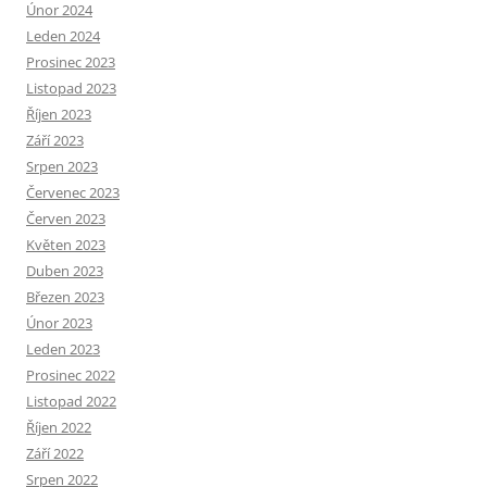
Únor 2024
Leden 2024
Prosinec 2023
Listopad 2023
Říjen 2023
Září 2023
Srpen 2023
Červenec 2023
Červen 2023
Květen 2023
Duben 2023
Březen 2023
Únor 2023
Leden 2023
Prosinec 2022
Listopad 2022
Říjen 2022
Září 2022
Srpen 2022