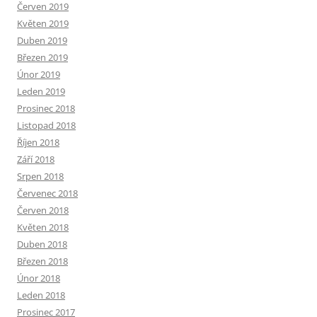
Červen 2019
Květen 2019
Duben 2019
Březen 2019
Únor 2019
Leden 2019
Prosinec 2018
Listopad 2018
Říjen 2018
Září 2018
Srpen 2018
Červenec 2018
Červen 2018
Květen 2018
Duben 2018
Březen 2018
Únor 2018
Leden 2018
Prosinec 2017