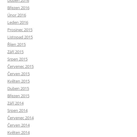
Duben 2016
Březen 2016
Únor 2016
Leden 2016
Prosinec 2015
Listopad 2015
Říjen 2015
Září 2015
Srpen 2015
Červenec 2015
Červen 2015
Květen 2015
Duben 2015
Březen 2015
Září 2014
Srpen 2014
Červenec 2014
Červen 2014
Květen 2014