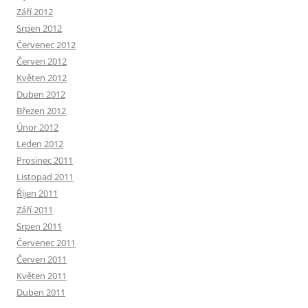
Září 2012
Srpen 2012
Červenec 2012
Červen 2012
Květen 2012
Duben 2012
Březen 2012
Únor 2012
Leden 2012
Prosinec 2011
Listopad 2011
Říjen 2011
Září 2011
Srpen 2011
Červenec 2011
Červen 2011
Květen 2011
Duben 2011