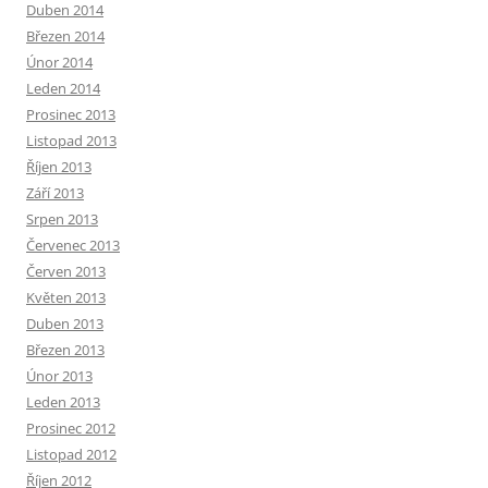
Duben 2014
Březen 2014
Únor 2014
Leden 2014
Prosinec 2013
Listopad 2013
Říjen 2013
Září 2013
Srpen 2013
Červenec 2013
Červen 2013
Květen 2013
Duben 2013
Březen 2013
Únor 2013
Leden 2013
Prosinec 2012
Listopad 2012
Říjen 2012