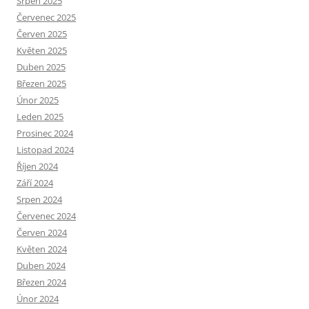
Srpen 2025
Červenec 2025
Červen 2025
Květen 2025
Duben 2025
Březen 2025
Únor 2025
Leden 2025
Prosinec 2024
Listopad 2024
Říjen 2024
Září 2024
Srpen 2024
Červenec 2024
Červen 2024
Květen 2024
Duben 2024
Březen 2024
Únor 2024