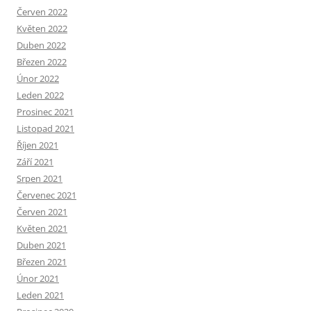
Červen 2022
Květen 2022
Duben 2022
Březen 2022
Únor 2022
Leden 2022
Prosinec 2021
Listopad 2021
Říjen 2021
Září 2021
Srpen 2021
Červenec 2021
Červen 2021
Květen 2021
Duben 2021
Březen 2021
Únor 2021
Leden 2021