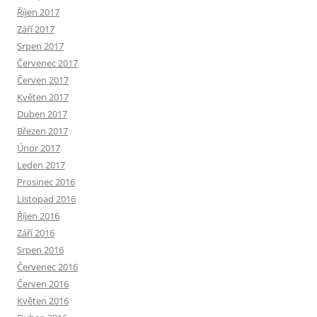
Říjen 2017
Září 2017
Srpen 2017
Červenec 2017
Červen 2017
Květen 2017
Duben 2017
Březen 2017
Únor 2017
Leden 2017
Prosinec 2016
Listopad 2016
Říjen 2016
Září 2016
Srpen 2016
Červenec 2016
Červen 2016
Květen 2016