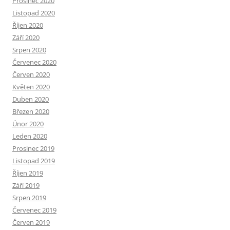
Prosinec 2020
Listopad 2020
Říjen 2020
Září 2020
Srpen 2020
Červenec 2020
Červen 2020
Květen 2020
Duben 2020
Březen 2020
Únor 2020
Leden 2020
Prosinec 2019
Listopad 2019
Říjen 2019
Září 2019
Srpen 2019
Červenec 2019
Červen 2019