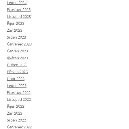
Leden 2024
Prosinec 2023
Listopad 2023
Říjen 2023
Září 2023
Srpen 2023
Červenec 2023
Červen 2023
Květen 2023
Duben 2023
Březen 2023
Únor 2023
Leden 2023
Prosinec 2022
Listopad 2022
Říjen 2022
Září 2022
Srpen 2022
Červenec 2022