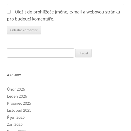
Uložit do prohlížeče jméno, e-mail a webovou stránku
pro budoucí komentáře.
Alternative:
Vyhledávání
ARCHIVY
Únor 2026
Leden 2026
Prosinec 2025
Listopad 2025
Říjen 2025
Září 2025