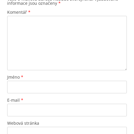
informace jsou označeny
*
Komentář
*
Jméno
*
E-mail
*
Webová stránka