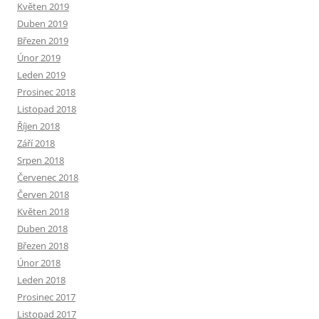
Květen 2019
Duben 2019
Březen 2019
Únor 2019
Leden 2019
Prosinec 2018
Listopad 2018
Říjen 2018
Září 2018
Srpen 2018
Červenec 2018
Červen 2018
Květen 2018
Duben 2018
Březen 2018
Únor 2018
Leden 2018
Prosinec 2017
Listopad 2017