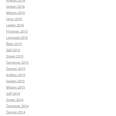
Květen 2016
Duben 2016
Březen 2016
Únor 2016
Leden 2016
Prosinec 2015
Listopad 2015
Říjen 2015
Září 2015
Srpen 2015
Červenec 2015
Červen 2015
Květen 2015
Duben 2015
Březen 2015
Září 2014
Srpen 2014
Červenec 2014
Červen 2014