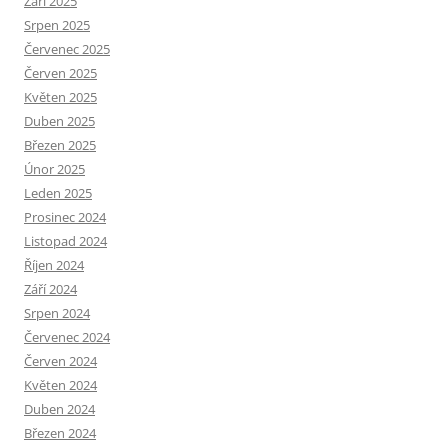
Září 2025
Srpen 2025
Červenec 2025
Červen 2025
Květen 2025
Duben 2025
Březen 2025
Únor 2025
Leden 2025
Prosinec 2024
Listopad 2024
Říjen 2024
Září 2024
Srpen 2024
Červenec 2024
Červen 2024
Květen 2024
Duben 2024
Březen 2024