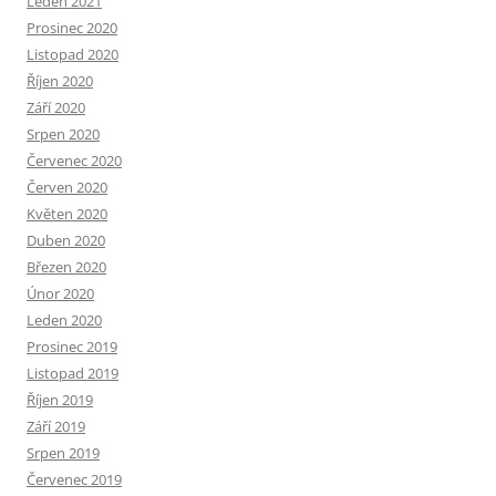
Leden 2021
Prosinec 2020
Listopad 2020
Říjen 2020
Září 2020
Srpen 2020
Červenec 2020
Červen 2020
Květen 2020
Duben 2020
Březen 2020
Únor 2020
Leden 2020
Prosinec 2019
Listopad 2019
Říjen 2019
Září 2019
Srpen 2019
Červenec 2019