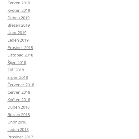
Červen 2019
Květen 2019
Duben 2019
Březen 2019
Únor 2019
Leden 2019
Prosinec 2018
Listopad 2018
Říjen 2018
Září 2018
Srpen 2018
Červenec 2018
Červen 2018
Květen 2018
Duben 2018
Březen 2018
Únor 2018
Leden 2018
Prosinec 2017