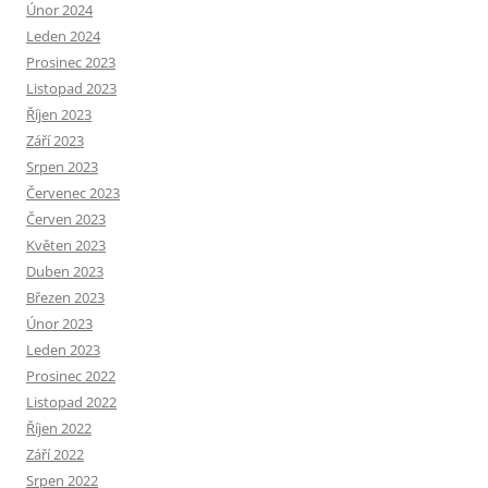
Únor 2024
Leden 2024
Prosinec 2023
Listopad 2023
Říjen 2023
Září 2023
Srpen 2023
Červenec 2023
Červen 2023
Květen 2023
Duben 2023
Březen 2023
Únor 2023
Leden 2023
Prosinec 2022
Listopad 2022
Říjen 2022
Září 2022
Srpen 2022