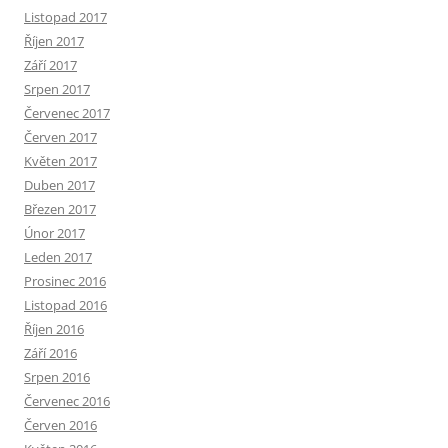
Listopad 2017
Říjen 2017
Září 2017
Srpen 2017
Červenec 2017
Červen 2017
Květen 2017
Duben 2017
Březen 2017
Únor 2017
Leden 2017
Prosinec 2016
Listopad 2016
Říjen 2016
Září 2016
Srpen 2016
Červenec 2016
Červen 2016