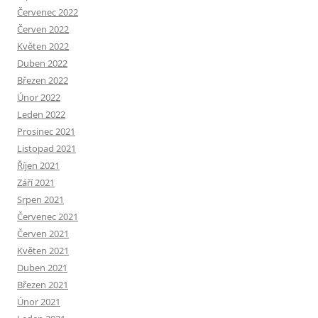
Červenec 2022
Červen 2022
Květen 2022
Duben 2022
Březen 2022
Únor 2022
Leden 2022
Prosinec 2021
Listopad 2021
Říjen 2021
Září 2021
Srpen 2021
Červenec 2021
Červen 2021
Květen 2021
Duben 2021
Březen 2021
Únor 2021