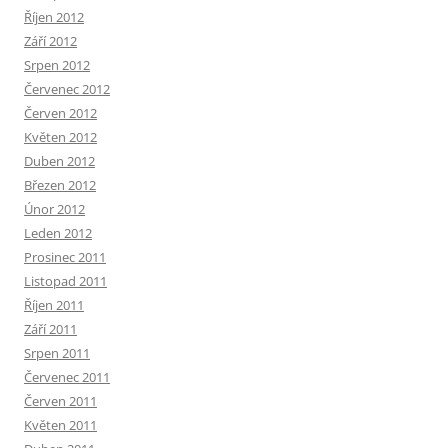
Říjen 2012
Září 2012
Srpen 2012
Červenec 2012
Červen 2012
Květen 2012
Duben 2012
Březen 2012
Únor 2012
Leden 2012
Prosinec 2011
Listopad 2011
Říjen 2011
Září 2011
Srpen 2011
Červenec 2011
Červen 2011
Květen 2011