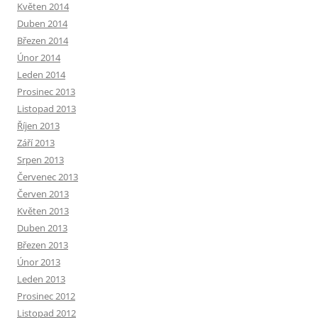
Květen 2014
Duben 2014
Březen 2014
Únor 2014
Leden 2014
Prosinec 2013
Listopad 2013
Říjen 2013
Září 2013
Srpen 2013
Červenec 2013
Červen 2013
Květen 2013
Duben 2013
Březen 2013
Únor 2013
Leden 2013
Prosinec 2012
Listopad 2012