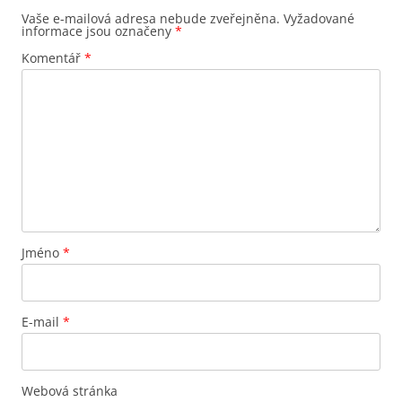
Vaše e-mailová adresa nebude zveřejněna.
Vyžadované
informace jsou označeny
*
Komentář
*
Jméno
*
E-mail
*
Webová stránka