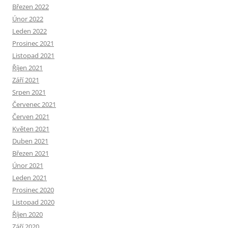
Březen 2022
Únor 2022
Leden 2022
Prosinec 2021
Listopad 2021
Říjen 2021
Září 2021
Srpen 2021
Červenec 2021
Červen 2021
Květen 2021
Duben 2021
Březen 2021
Únor 2021
Leden 2021
Prosinec 2020
Listopad 2020
Říjen 2020
Září 2020