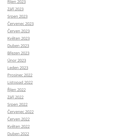
Říjen 2023
Září 2023
Srpen 2023
Červenec 2023
Červen 2023
Květen 2023
Duben 2023
Březen 2023
Únor 2023
Leden 2023
Prosinec 2022
Listopad 2022
Říjen 2022
Září 2022
Srpen 2022
Červenec 2022
Červen 2022
Květen 2022
Duben 2022