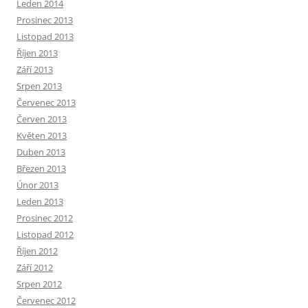
Leden 2014
Prosinec 2013
Listopad 2013
Říjen 2013
Září 2013
Srpen 2013
Červenec 2013
Červen 2013
Květen 2013
Duben 2013
Březen 2013
Únor 2013
Leden 2013
Prosinec 2012
Listopad 2012
Říjen 2012
Září 2012
Srpen 2012
Červenec 2012