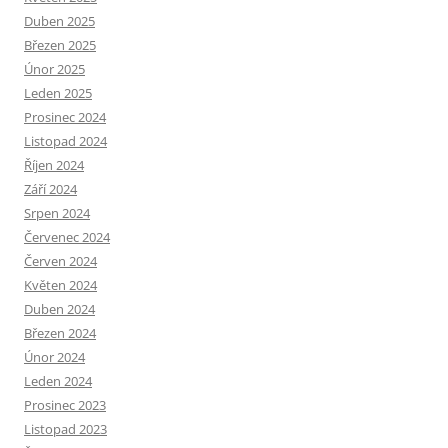
Duben 2025
Březen 2025
Únor 2025
Leden 2025
Prosinec 2024
Listopad 2024
Říjen 2024
Září 2024
Srpen 2024
Červenec 2024
Červen 2024
Květen 2024
Duben 2024
Březen 2024
Únor 2024
Leden 2024
Prosinec 2023
Listopad 2023