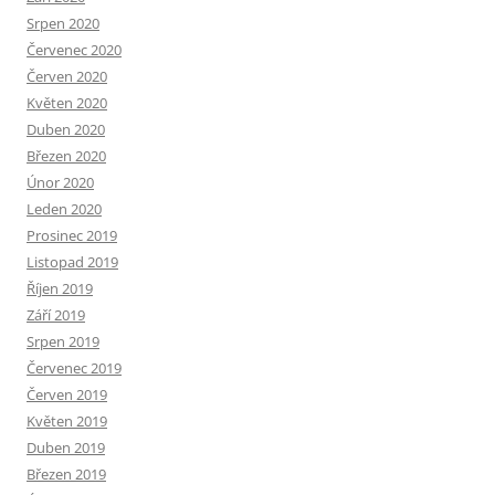
Srpen 2020
Červenec 2020
Červen 2020
Květen 2020
Duben 2020
Březen 2020
Únor 2020
Leden 2020
Prosinec 2019
Listopad 2019
Říjen 2019
Září 2019
Srpen 2019
Červenec 2019
Červen 2019
Květen 2019
Duben 2019
Březen 2019