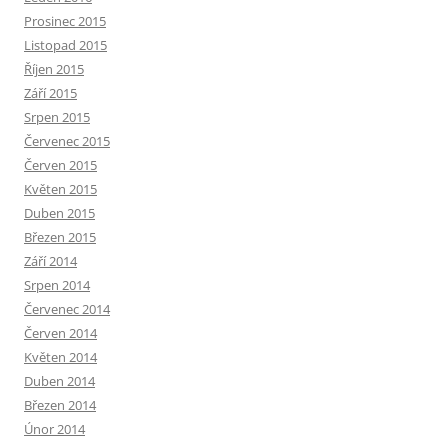
Prosinec 2015
Listopad 2015
Říjen 2015
Září 2015
Srpen 2015
Červenec 2015
Červen 2015
Květen 2015
Duben 2015
Březen 2015
Září 2014
Srpen 2014
Červenec 2014
Červen 2014
Květen 2014
Duben 2014
Březen 2014
Únor 2014