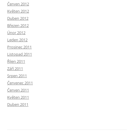
Červen 2012
Květen 2012
Duben 2012
Březen 2012
Únor 2012
Leden 2012
Prosinec 2011
Listopad 2011
Říjen 2011
Září 2011
Srpen 2011
Červenec 2011
Červen 2011
Květen 2011
Duben 2011