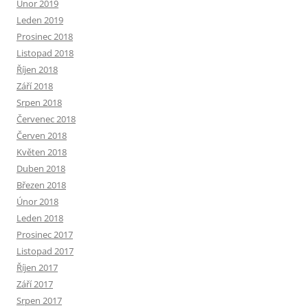
Únor 2019
Leden 2019
Prosinec 2018
Listopad 2018
Říjen 2018
Září 2018
Srpen 2018
Červenec 2018
Červen 2018
Květen 2018
Duben 2018
Březen 2018
Únor 2018
Leden 2018
Prosinec 2017
Listopad 2017
Říjen 2017
Září 2017
Srpen 2017