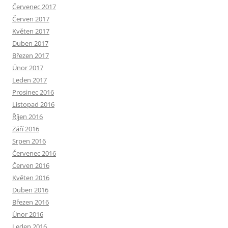
Červenec 2017
Červen 2017
Květen 2017
Duben 2017
Březen 2017
Únor 2017
Leden 2017
Prosinec 2016
Listopad 2016
Říjen 2016
Září 2016
Srpen 2016
Červenec 2016
Červen 2016
Květen 2016
Duben 2016
Březen 2016
Únor 2016
Leden 2016