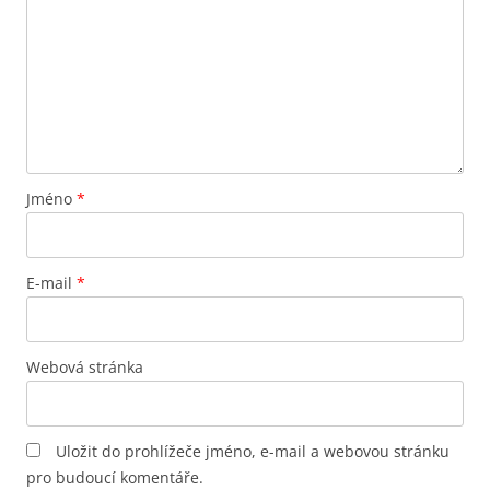
Jméno
*
E-mail
*
Webová stránka
Uložit do prohlížeče jméno, e-mail a webovou stránku
pro budoucí komentáře.