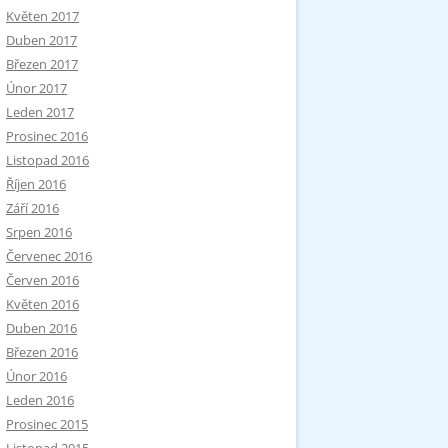
Květen 2017
Duben 2017
Březen 2017
Únor 2017
Leden 2017
Prosinec 2016
Listopad 2016
Říjen 2016
Září 2016
Srpen 2016
Červenec 2016
Červen 2016
Květen 2016
Duben 2016
Březen 2016
Únor 2016
Leden 2016
Prosinec 2015