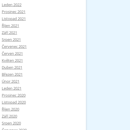
Leden 2022
Prosinec 2021
Listopad 2021
Říjen 2021
Září 2021
Srpen 2021
Červenec 2021
Červen 2021
Květen 2021
Duben 2021
Březen 2021
Únor 2021
Leden 2021
Prosinec 2020
Listopad 2020
Říjen 2020
Září 2020
Srpen 2020