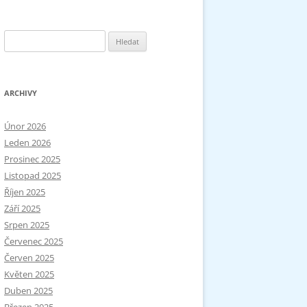
Vyhledávání
ARCHIVY
Únor 2026
Leden 2026
Prosinec 2025
Listopad 2025
Říjen 2025
Září 2025
Srpen 2025
Červenec 2025
Červen 2025
Květen 2025
Duben 2025