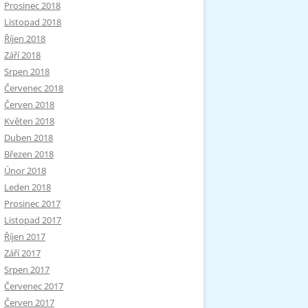
Prosinec 2018
Listopad 2018
Říjen 2018
Září 2018
Srpen 2018
Červenec 2018
Červen 2018
Květen 2018
Duben 2018
Březen 2018
Únor 2018
Leden 2018
Prosinec 2017
Listopad 2017
Říjen 2017
Září 2017
Srpen 2017
Červenec 2017
Červen 2017