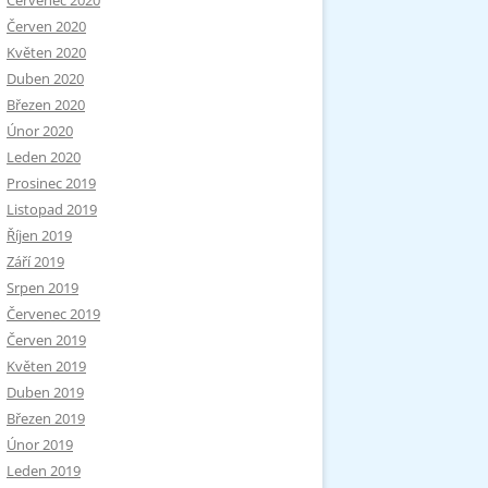
Červenec 2020
Červen 2020
Květen 2020
Duben 2020
Březen 2020
Únor 2020
Leden 2020
Prosinec 2019
Listopad 2019
Říjen 2019
Září 2019
Srpen 2019
Červenec 2019
Červen 2019
Květen 2019
Duben 2019
Březen 2019
Únor 2019
Leden 2019