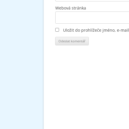
Webová stránka
Uložit do prohlížeče jméno, e-ma
Alternative: