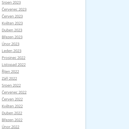
Srpen 2023
Červenec 2023
Červen 2023
Květen 2023
Duben 2023
Březen 2023
Únor 2023
Leden 2023
Prosinec 2022
Listopad 2022
Říjen 2022
Září 2022
Srpen 2022
Červenec 2022
Červen 2022
Květen 2022
Duben 2022
Březen 2022
Únor 2022