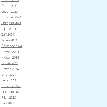
Březen 2025
Únor 2025
Leden 2025
Prosinec 2024
Listopad 2024
Říjen 2024
Září 2024
Srpen 2024
Červenec 2024
Červen 2024
Květen 2024
Duben 2024
Březen 2024
Únor 2024
Leden 2024
Prosinec 2023
Listopad 2023
Říjen 2023
Září 2023