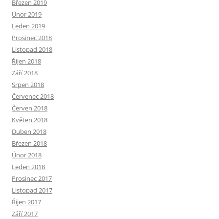
Březen 2019
Únor 2019
Leden 2019
Prosinec 2018
Listopad 2018
Říjen 2018
Září 2018
Srpen 2018
Červenec 2018
Červen 2018
Květen 2018
Duben 2018
Březen 2018
Únor 2018
Leden 2018
Prosinec 2017
Listopad 2017
Říjen 2017
Září 2017