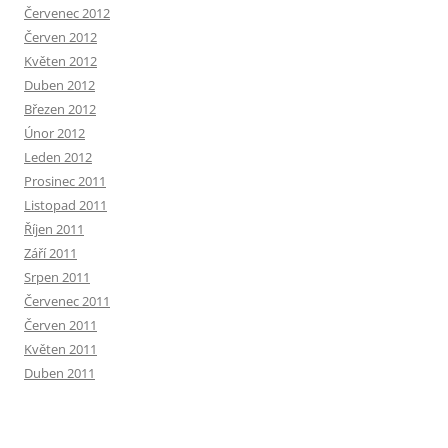
Červenec 2012
Červen 2012
Květen 2012
Duben 2012
Březen 2012
Únor 2012
Leden 2012
Prosinec 2011
Listopad 2011
Říjen 2011
Září 2011
Srpen 2011
Červenec 2011
Červen 2011
Květen 2011
Duben 2011