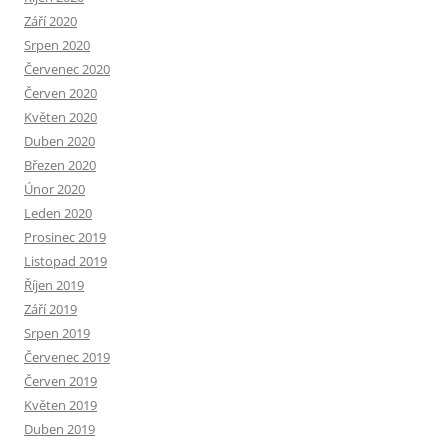
Září 2020
Srpen 2020
Červenec 2020
Červen 2020
Květen 2020
Duben 2020
Březen 2020
Únor 2020
Leden 2020
Prosinec 2019
Listopad 2019
Říjen 2019
Září 2019
Srpen 2019
Červenec 2019
Červen 2019
Květen 2019
Duben 2019