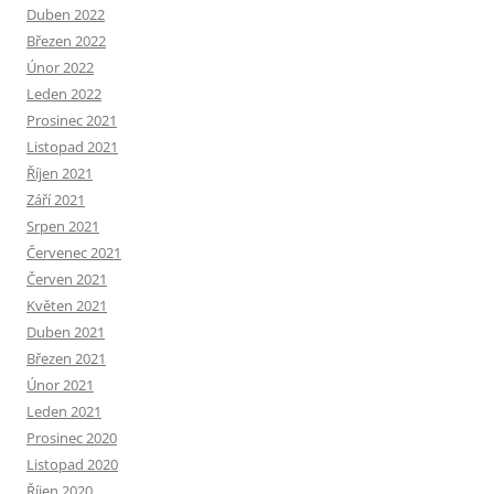
Duben 2022
Březen 2022
Únor 2022
Leden 2022
Prosinec 2021
Listopad 2021
Říjen 2021
Září 2021
Srpen 2021
Červenec 2021
Červen 2021
Květen 2021
Duben 2021
Březen 2021
Únor 2021
Leden 2021
Prosinec 2020
Listopad 2020
Říjen 2020