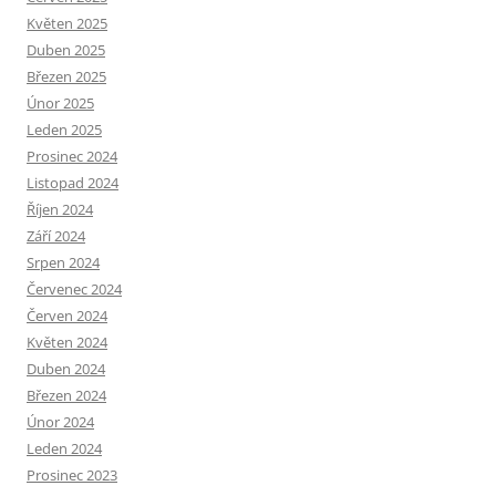
Květen 2025
Duben 2025
Březen 2025
Únor 2025
Leden 2025
Prosinec 2024
Listopad 2024
Říjen 2024
Září 2024
Srpen 2024
Červenec 2024
Červen 2024
Květen 2024
Duben 2024
Březen 2024
Únor 2024
Leden 2024
Prosinec 2023