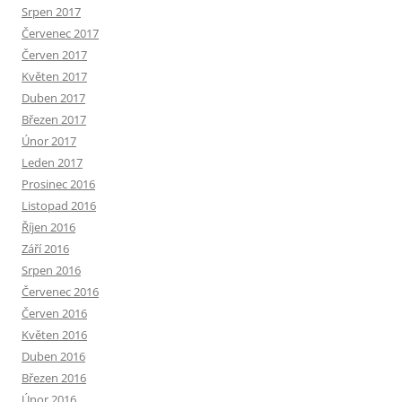
Srpen 2017
Červenec 2017
Červen 2017
Květen 2017
Duben 2017
Březen 2017
Únor 2017
Leden 2017
Prosinec 2016
Listopad 2016
Říjen 2016
Září 2016
Srpen 2016
Červenec 2016
Červen 2016
Květen 2016
Duben 2016
Březen 2016
Únor 2016