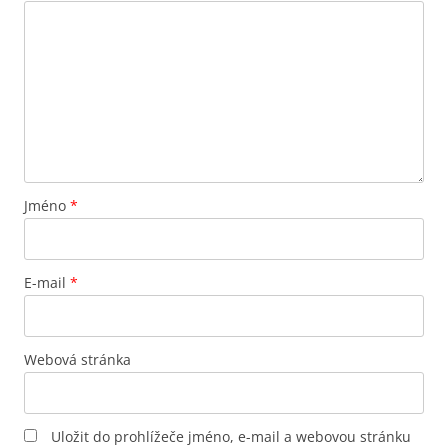
Jméno
*
E-mail
*
Webová stránka
Uložit do prohlížeče jméno, e-mail a webovou stránku