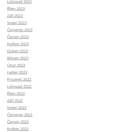
Listopad 2023
Říjen 2023
Září 2023
Srpen 2023
Červenec 2023
Červen 2023
Květen 2023
Duben 2023
Březen 2023
Únor 2023
Leden 2023
Prosinec 2022
Listopad 2022
Říjen 2022
Září 2022
Srpen 2022
Červenec 2022
Červen 2022
Květen 2022