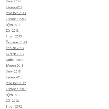
Únor 2014
Leden 2014
Prosinec 2013
Listopad 2013
Říjen 2013
Září 2013
Srpen 2013
Červenec 2013
Červen 2013
Květen 2013
Duben 2013
Březen 2013
Únor 2013
Leden 2013
Prosinec 2012
Listopad 2012
Říjen 2012
Září 2012
Srpen 2012