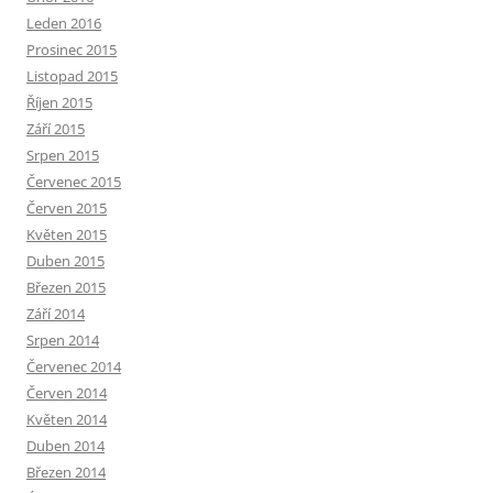
Leden 2016
Prosinec 2015
Listopad 2015
Říjen 2015
Září 2015
Srpen 2015
Červenec 2015
Červen 2015
Květen 2015
Duben 2015
Březen 2015
Září 2014
Srpen 2014
Červenec 2014
Červen 2014
Květen 2014
Duben 2014
Březen 2014