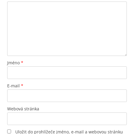
Jméno
*
E-mail
*
Webová stránka
Uložit do prohlížeče jméno, e-mail a webovou stránku