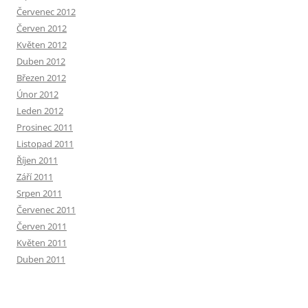
Červenec 2012
Červen 2012
Květen 2012
Duben 2012
Březen 2012
Únor 2012
Leden 2012
Prosinec 2011
Listopad 2011
Říjen 2011
Září 2011
Srpen 2011
Červenec 2011
Červen 2011
Květen 2011
Duben 2011