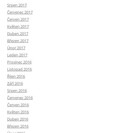
Srpen 2017
Červenec 2017
Červen 2017
Květen 2017
Duben 2017
Březen 2017
Únor 2017
Leden 2017
Prosinec 2016
Listopad 2016
Říjen 2016
Září 2016
Srpen 2016
Červenec 2016
Červen 2016
Květen 2016
Duben 2016
Březen 2016