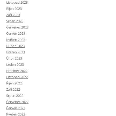
Listopad 2023
Říjen 2023
Září 2023
Srpen 2023
Červenec 2023
Červen 2023
Květen 2023
Duben 2023
Březen 2023
Únor 2023
Leden 2023
Prosinec 2022
Listopad 2022
Říjen 2022
Září 2022
Srpen 2022
Červenec 2022
Červen 2022
Květen 2022