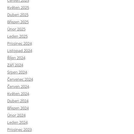
Červen 2025
Květen 2025
Duben 2025
Březen 2025
Únor 2025
Leden 2025
Prosinec 2024
Listopad 2024
Říjen 2024
Září 2024
Srpen 2024
Červenec 2024
Červen 2024
Květen 2024
Duben 2024
Březen 2024
Únor 2024
Leden 2024
Prosinec 2023