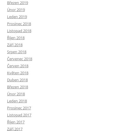
Březen 2019
Únor 2019
Leden 2019
Prosinec 2018
Listopad 2018
Říjen 2018
Září 2018
Srpen 2018
Červenec 2018
Červen 2018
Květen 2018
Duben 2018
Březen 2018
Únor 2018
Leden 2018
Prosinec 2017
Listopad 2017
Říjen 2017
Září 2017