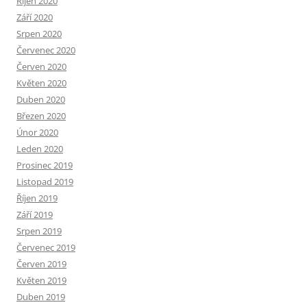
Říjen 2020
Září 2020
Srpen 2020
Červenec 2020
Červen 2020
Květen 2020
Duben 2020
Březen 2020
Únor 2020
Leden 2020
Prosinec 2019
Listopad 2019
Říjen 2019
Září 2019
Srpen 2019
Červenec 2019
Červen 2019
Květen 2019
Duben 2019