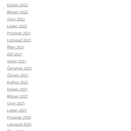
Duben 2022
Březen 2022
Únor 2022
Leden 2022
Prosinec 2021
Listopad 2021
Říjen 2021
Září 2021
Srpen 2021
Červenec 2021
Červen 2021
Květen 2021
Duben 2021
Březen 2021
Únor 2021
Leden 2021
Prosinec 2020
Listopad 2020