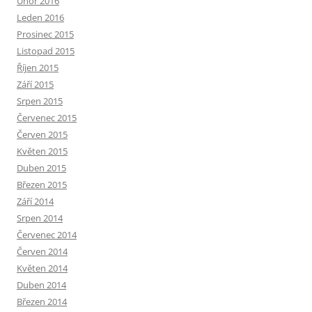
Únor 2016
Leden 2016
Prosinec 2015
Listopad 2015
Říjen 2015
Září 2015
Srpen 2015
Červenec 2015
Červen 2015
Květen 2015
Duben 2015
Březen 2015
Září 2014
Srpen 2014
Červenec 2014
Červen 2014
Květen 2014
Duben 2014
Březen 2014