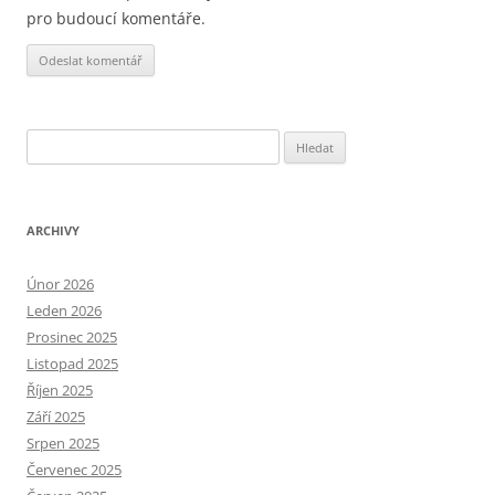
pro budoucí komentáře.
Alternative:
Vyhledávání
ARCHIVY
Únor 2026
Leden 2026
Prosinec 2025
Listopad 2025
Říjen 2025
Září 2025
Srpen 2025
Červenec 2025