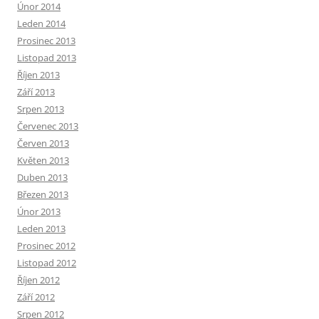
Únor 2014
Leden 2014
Prosinec 2013
Listopad 2013
Říjen 2013
Září 2013
Srpen 2013
Červenec 2013
Červen 2013
Květen 2013
Duben 2013
Březen 2013
Únor 2013
Leden 2013
Prosinec 2012
Listopad 2012
Říjen 2012
Září 2012
Srpen 2012