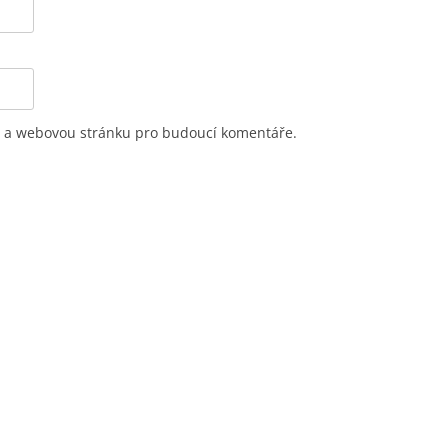
il a webovou stránku pro budoucí komentáře.