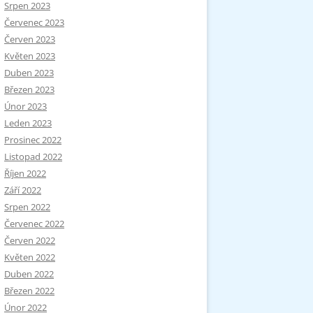
Srpen 2023
Červenec 2023
Červen 2023
Květen 2023
Duben 2023
Březen 2023
Únor 2023
Leden 2023
Prosinec 2022
Listopad 2022
Říjen 2022
Září 2022
Srpen 2022
Červenec 2022
Červen 2022
Květen 2022
Duben 2022
Březen 2022
Únor 2022