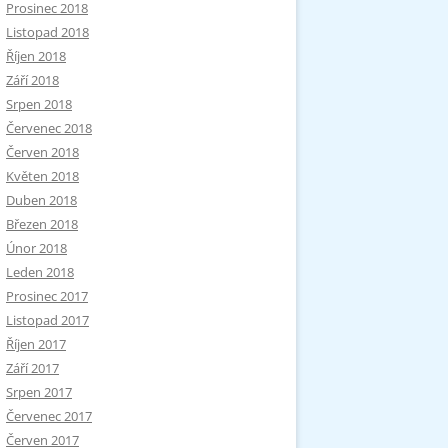
Prosinec 2018
Listopad 2018
Říjen 2018
Září 2018
Srpen 2018
Červenec 2018
Červen 2018
Květen 2018
Duben 2018
Březen 2018
Únor 2018
Leden 2018
Prosinec 2017
Listopad 2017
Říjen 2017
Září 2017
Srpen 2017
Červenec 2017
Červen 2017