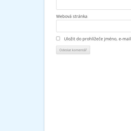
Webová stránka
Uložit do prohlížeče jméno, e-ma
Alternative: