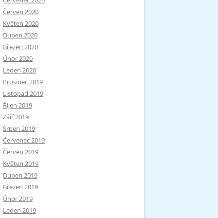
Červenec 2020
Červen 2020
Květen 2020
Duben 2020
Březen 2020
Únor 2020
Leden 2020
Prosinec 2019
Listopad 2019
Říjen 2019
Září 2019
Srpen 2019
Červenec 2019
Červen 2019
Květen 2019
Duben 2019
Březen 2019
Únor 2019
Leden 2019