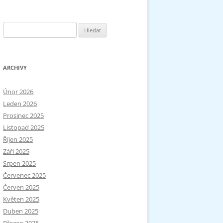
Vyhledávání
ARCHIVY
Únor 2026
Leden 2026
Prosinec 2025
Listopad 2025
Říjen 2025
Září 2025
Srpen 2025
Červenec 2025
Červen 2025
Květen 2025
Duben 2025