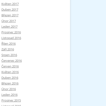
Květen 2017
Duben 2017
Březen 2017
Únor 2017
Leden 2017
Prosinec 2016
Listopad 2016
Říjen 2016
Září 2016
Srpen 2016
Červenec 2016
Červen 2016
Květen 2016
Duben 2016
Březen 2016
Únor 2016
Leden 2016
Prosinec 2015