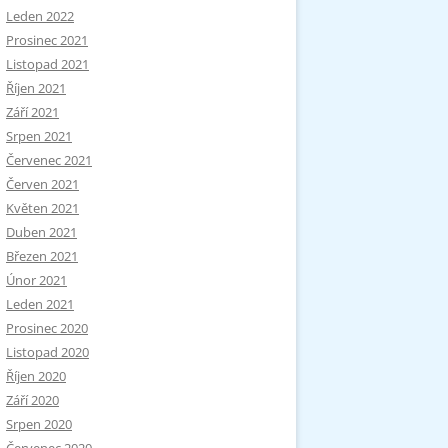
Leden 2022
Prosinec 2021
Listopad 2021
Říjen 2021
Září 2021
Srpen 2021
Červenec 2021
Červen 2021
Květen 2021
Duben 2021
Březen 2021
Únor 2021
Leden 2021
Prosinec 2020
Listopad 2020
Říjen 2020
Září 2020
Srpen 2020