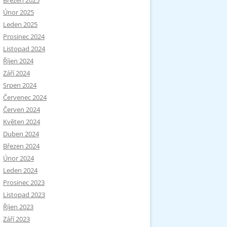
Březen 2025
Únor 2025
Leden 2025
Prosinec 2024
Listopad 2024
Říjen 2024
Září 2024
Srpen 2024
Červenec 2024
Červen 2024
Květen 2024
Duben 2024
Březen 2024
Únor 2024
Leden 2024
Prosinec 2023
Listopad 2023
Říjen 2023
Září 2023