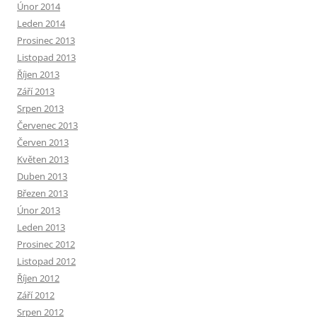
Únor 2014
Leden 2014
Prosinec 2013
Listopad 2013
Říjen 2013
Září 2013
Srpen 2013
Červenec 2013
Červen 2013
Květen 2013
Duben 2013
Březen 2013
Únor 2013
Leden 2013
Prosinec 2012
Listopad 2012
Říjen 2012
Září 2012
Srpen 2012