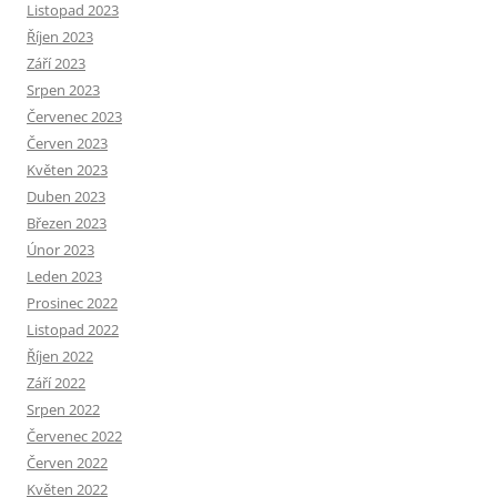
Listopad 2023
Říjen 2023
Září 2023
Srpen 2023
Červenec 2023
Červen 2023
Květen 2023
Duben 2023
Březen 2023
Únor 2023
Leden 2023
Prosinec 2022
Listopad 2022
Říjen 2022
Září 2022
Srpen 2022
Červenec 2022
Červen 2022
Květen 2022