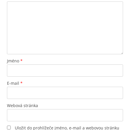
Jméno
*
E-mail
*
Webová stránka
Uložit do prohlížeče jméno, e-mail a webovou stránku