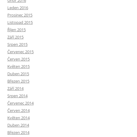
Únor 2016
Leden 2016
Prosinec 2015
Listopad 2015
Říjen 2015
Září 2015
Srpen 2015
Červenec 2015
Červen 2015
Květen 2015
Duben 2015
Březen 2015
Září 2014
Srpen 2014
Červenec 2014
Červen 2014
Květen 2014
Duben 2014
Březen 2014