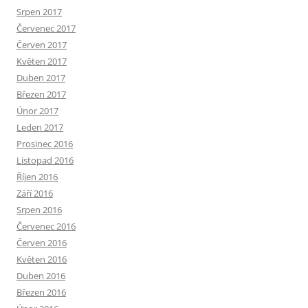
Srpen 2017
Červenec 2017
Červen 2017
Květen 2017
Duben 2017
Březen 2017
Únor 2017
Leden 2017
Prosinec 2016
Listopad 2016
Říjen 2016
Září 2016
Srpen 2016
Červenec 2016
Červen 2016
Květen 2016
Duben 2016
Březen 2016