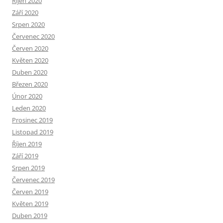
Říjen 2020
Září 2020
Srpen 2020
Červenec 2020
Červen 2020
Květen 2020
Duben 2020
Březen 2020
Únor 2020
Leden 2020
Prosinec 2019
Listopad 2019
Říjen 2019
Září 2019
Srpen 2019
Červenec 2019
Červen 2019
Květen 2019
Duben 2019