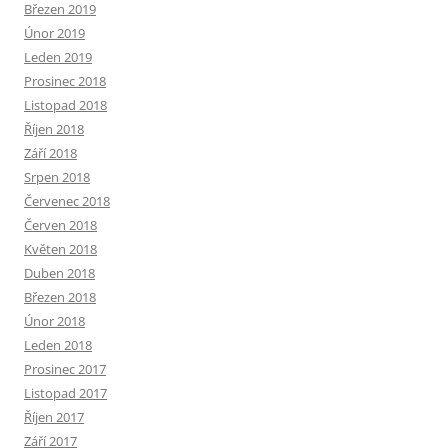
Březen 2019
Únor 2019
Leden 2019
Prosinec 2018
Listopad 2018
Říjen 2018
Září 2018
Srpen 2018
Červenec 2018
Červen 2018
Květen 2018
Duben 2018
Březen 2018
Únor 2018
Leden 2018
Prosinec 2017
Listopad 2017
Říjen 2017
Září 2017