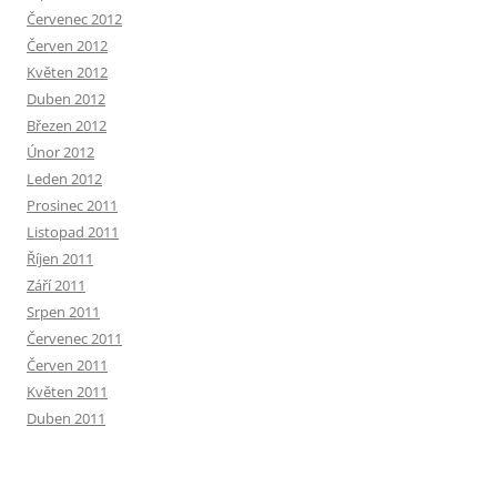
Červenec 2012
Červen 2012
Květen 2012
Duben 2012
Březen 2012
Únor 2012
Leden 2012
Prosinec 2011
Listopad 2011
Říjen 2011
Září 2011
Srpen 2011
Červenec 2011
Červen 2011
Květen 2011
Duben 2011