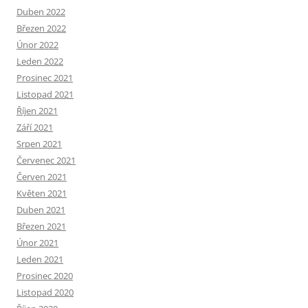
Duben 2022
Březen 2022
Únor 2022
Leden 2022
Prosinec 2021
Listopad 2021
Říjen 2021
Září 2021
Srpen 2021
Červenec 2021
Červen 2021
Květen 2021
Duben 2021
Březen 2021
Únor 2021
Leden 2021
Prosinec 2020
Listopad 2020