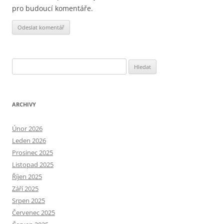
pro budoucí komentáře.
Alternative:
Vyhledávání
ARCHIVY
Únor 2026
Leden 2026
Prosinec 2025
Listopad 2025
Říjen 2025
Září 2025
Srpen 2025
Červenec 2025