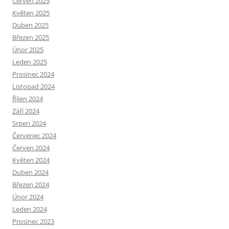
Červen 2025
Květen 2025
Duben 2025
Březen 2025
Únor 2025
Leden 2025
Prosinec 2024
Listopad 2024
Říjen 2024
Září 2024
Srpen 2024
Červenec 2024
Červen 2024
Květen 2024
Duben 2024
Březen 2024
Únor 2024
Leden 2024
Prosinec 2023