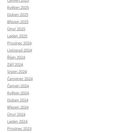
Červen 2025
Květen 2025
Duben 2025
Březen 2025
Únor 2025
Leden 2025
Prosinec 2024
Listopad 2024
Říjen 2024
Září 2024
Srpen 2024
Červenec 2024
Červen 2024
Květen 2024
Duben 2024
Březen 2024
Únor 2024
Leden 2024
Prosinec 2023