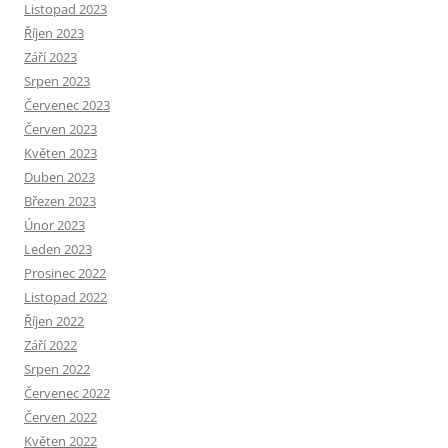
Listopad 2023
Říjen 2023
Září 2023
Srpen 2023
Červenec 2023
Červen 2023
Květen 2023
Duben 2023
Březen 2023
Únor 2023
Leden 2023
Prosinec 2022
Listopad 2022
Říjen 2022
Září 2022
Srpen 2022
Červenec 2022
Červen 2022
Květen 2022