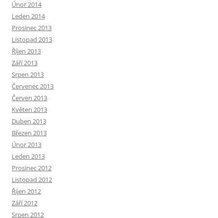
Únor 2014
Leden 2014
Prosinec 2013
Listopad 2013
Říjen 2013
Září 2013
Srpen 2013
Červenec 2013
Červen 2013
Květen 2013
Duben 2013
Březen 2013
Únor 2013
Leden 2013
Prosinec 2012
Listopad 2012
Říjen 2012
Září 2012
Srpen 2012