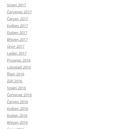
Srpen 2017
Červenec 2017
Červen 2017
Květen 2017
Duben 2017
Březen 2017
Únor 2017
Leden 2017
Prosinec 2016
Listopad 2016
Říjen 2016
Září 2016
Srpen 2016
Červenec 2016
Červen 2016
Květen 2016
Duben 2016
Březen 2016