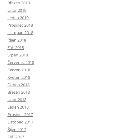
Březen 2019
Únor 2019
Leden 2019
Prosinec 2018
Listopad 2018
Říjen 2018
Září 2018
Srpen 2018
Červenec 2018
Červen 2018
Květen 2018
Duben 2018
Březen 2018
Únor 2018
Leden 2018
Prosinec 2017
Listopad 2017
Říjen 2017
Září 2017