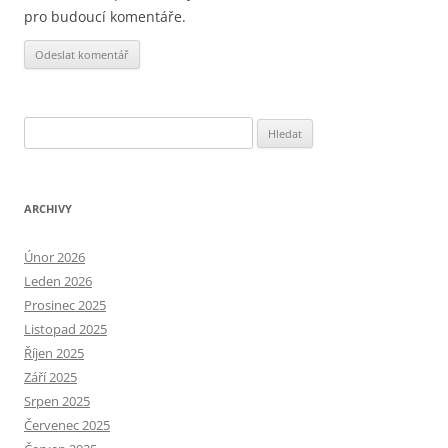
pro budoucí komentáře.
Alternative:
Vyhledávání
ARCHIVY
Únor 2026
Leden 2026
Prosinec 2025
Listopad 2025
Říjen 2025
Září 2025
Srpen 2025
Červenec 2025