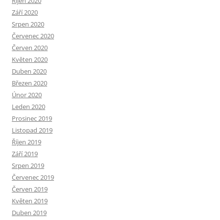
Říjen 2020
Září 2020
Srpen 2020
Červenec 2020
Červen 2020
Květen 2020
Duben 2020
Březen 2020
Únor 2020
Leden 2020
Prosinec 2019
Listopad 2019
Říjen 2019
Září 2019
Srpen 2019
Červenec 2019
Červen 2019
Květen 2019
Duben 2019