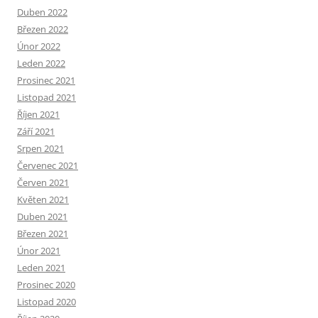
Duben 2022
Březen 2022
Únor 2022
Leden 2022
Prosinec 2021
Listopad 2021
Říjen 2021
Září 2021
Srpen 2021
Červenec 2021
Červen 2021
Květen 2021
Duben 2021
Březen 2021
Únor 2021
Leden 2021
Prosinec 2020
Listopad 2020