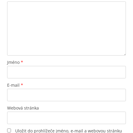
Jméno
*
E-mail
*
Webová stránka
Uložit do prohlížeče jméno, e-mail a webovou stránku