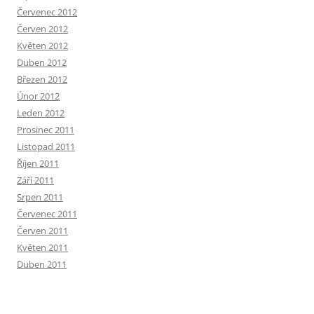
Červenec 2012
Červen 2012
Květen 2012
Duben 2012
Březen 2012
Únor 2012
Leden 2012
Prosinec 2011
Listopad 2011
Říjen 2011
Září 2011
Srpen 2011
Červenec 2011
Červen 2011
Květen 2011
Duben 2011