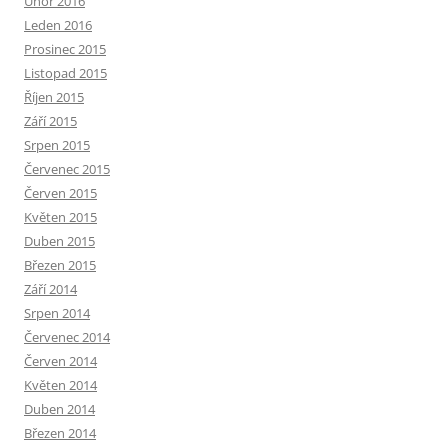
Únor 2016
Leden 2016
Prosinec 2015
Listopad 2015
Říjen 2015
Září 2015
Srpen 2015
Červenec 2015
Červen 2015
Květen 2015
Duben 2015
Březen 2015
Září 2014
Srpen 2014
Červenec 2014
Červen 2014
Květen 2014
Duben 2014
Březen 2014