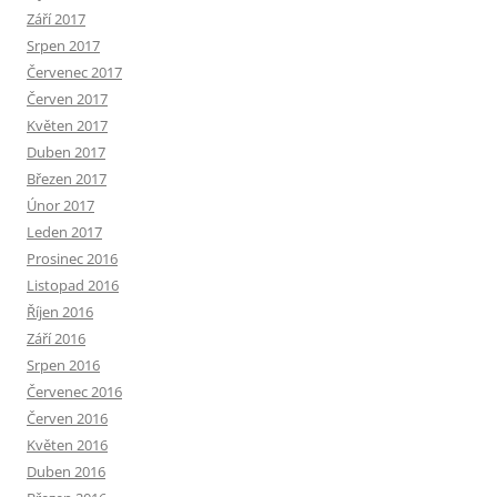
Září 2017
Srpen 2017
Červenec 2017
Červen 2017
Květen 2017
Duben 2017
Březen 2017
Únor 2017
Leden 2017
Prosinec 2016
Listopad 2016
Říjen 2016
Září 2016
Srpen 2016
Červenec 2016
Červen 2016
Květen 2016
Duben 2016