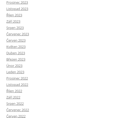
Prosinec 2023
Listopad 2023
Říjen 2023
Září 2023
Srpen 2023
Červenec 2023
Červen 2023
Květen 2023
Duben 2023
Březen 2023
Únor 2023
Leden 2023
Prosinec 2022
Listopad 2022
Říjen 2022
Září 2022
Srpen 2022
Červenec 2022
Červen 2022