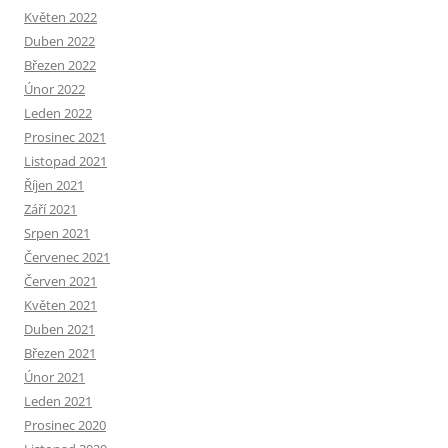
Květen 2022
Duben 2022
Březen 2022
Únor 2022
Leden 2022
Prosinec 2021
Listopad 2021
Říjen 2021
Září 2021
Srpen 2021
Červenec 2021
Červen 2021
Květen 2021
Duben 2021
Březen 2021
Únor 2021
Leden 2021
Prosinec 2020