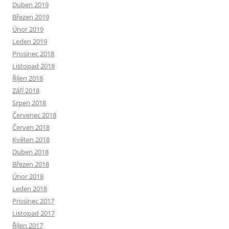
Duben 2019
Březen 2019
Únor 2019
Leden 2019
Prosinec 2018
Listopad 2018
Říjen 2018
Září 2018
Srpen 2018
Červenec 2018
Červen 2018
Květen 2018
Duben 2018
Březen 2018
Únor 2018
Leden 2018
Prosinec 2017
Listopad 2017
Říjen 2017