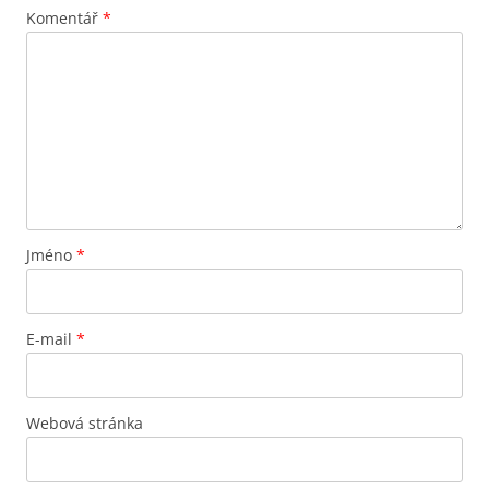
Komentář
*
Jméno
*
E-mail
*
Webová stránka