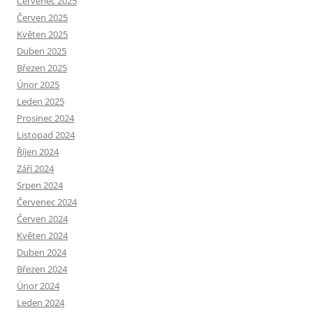
Červenec 2025
Červen 2025
Květen 2025
Duben 2025
Březen 2025
Únor 2025
Leden 2025
Prosinec 2024
Listopad 2024
Říjen 2024
Září 2024
Srpen 2024
Červenec 2024
Červen 2024
Květen 2024
Duben 2024
Březen 2024
Únor 2024
Leden 2024