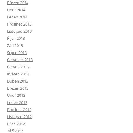
Březen 2014
Únor 2014
Leden 2014
Prosinec 2013
Listopad 2013
Říjen 2013
Září 2013
Srpen 2013
Červenec 2013
Červen 2013
Květen 2013
Duben 2013
Březen 2013
Únor 2013
Leden 2013
Prosinec 2012
Listopad 2012
Říjen 2012
Září 2012