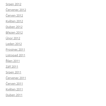
Srpen 2012
Červenec 2012
Červen 2012
Květen 2012
Duben 2012
Březen 2012
Únor 2012
Leden 2012
Prosinec 2011
Listopad 2011
Říjen 2011
Září 2011
Srpen 2011
Červenec 2011
Červen 2011
Květen 2011
Duben 2011