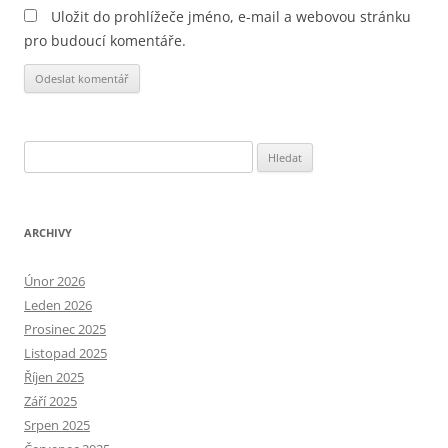
Uložit do prohlížeče jméno, e-mail a webovou stránku
pro budoucí komentáře.
Alternative:
Vyhledávání
ARCHIVY
Únor 2026
Leden 2026
Prosinec 2025
Listopad 2025
Říjen 2025
Září 2025
Srpen 2025