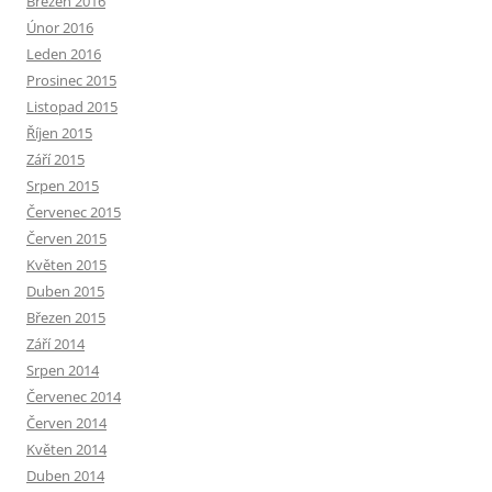
Březen 2016
Únor 2016
Leden 2016
Prosinec 2015
Listopad 2015
Říjen 2015
Září 2015
Srpen 2015
Červenec 2015
Červen 2015
Květen 2015
Duben 2015
Březen 2015
Září 2014
Srpen 2014
Červenec 2014
Červen 2014
Květen 2014
Duben 2014