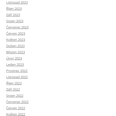
Listopad 2023
Říjen 2023
Září 2023
Srpen 2023
Červenec 2023
Červen 2023
Květen 2023
Duben 2023
Březen 2023
Únor 2023
Leden 2023
Prosinec 2022
Listopad 2022
Říjen 2022
Září 2022
Srpen 2022
Červenec 2022
Červen 2022
Květen 2022