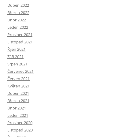
Duben 2022
Březen 2022
Únor 2022
Leden 2022
Prosinec 2021
Listopad 2021
Říjen 2021
Září 2021
Srpen 2021
Červenec 2021
Červen 2021
Květen 2021
Duben 2021
Březen 2021
Únor 2021
Leden 2021
Prosinec 2020
Listopad 2020