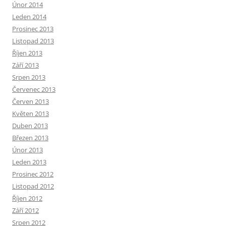
Únor 2014
Leden 2014
Prosinec 2013
Listopad 2013
Říjen 2013
Září 2013
Srpen 2013
Červenec 2013
Červen 2013
Květen 2013
Duben 2013
Březen 2013
Únor 2013
Leden 2013
Prosinec 2012
Listopad 2012
Říjen 2012
Září 2012
Srpen 2012