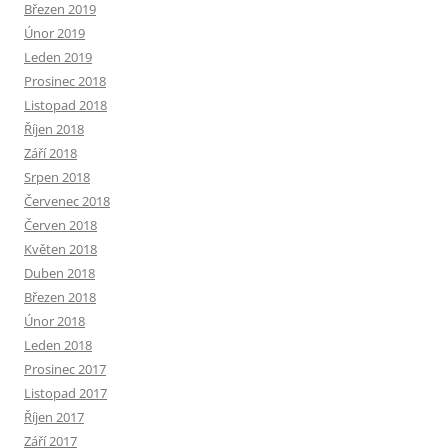
Březen 2019
Únor 2019
Leden 2019
Prosinec 2018
Listopad 2018
Říjen 2018
Září 2018
Srpen 2018
Červenec 2018
Červen 2018
Květen 2018
Duben 2018
Březen 2018
Únor 2018
Leden 2018
Prosinec 2017
Listopad 2017
Říjen 2017
Září 2017