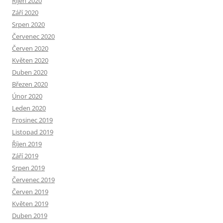
Říjen 2020
Září 2020
Srpen 2020
Červenec 2020
Červen 2020
Květen 2020
Duben 2020
Březen 2020
Únor 2020
Leden 2020
Prosinec 2019
Listopad 2019
Říjen 2019
Září 2019
Srpen 2019
Červenec 2019
Červen 2019
Květen 2019
Duben 2019