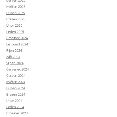
Červen 2025
Květen 2025
Duben 2025
Březen 2025
Únor 2025
Leden 2025
Prosinec 2024
Listopad 2024
Říjen 2024
Září 2024
Srpen 2024
Červenec 2024
Červen 2024
Květen 2024
Duben 2024
Březen 2024
Únor 2024
Leden 2024
Prosinec 2023