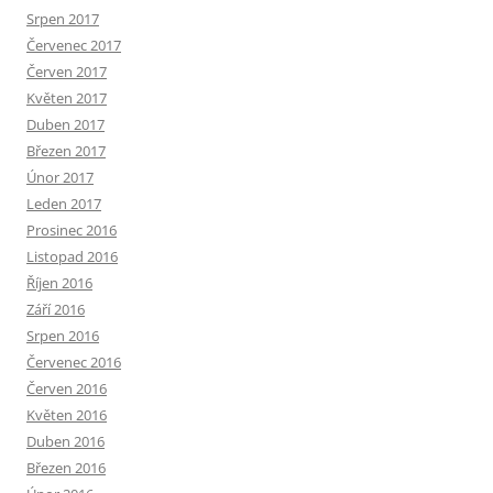
Srpen 2017
Červenec 2017
Červen 2017
Květen 2017
Duben 2017
Březen 2017
Únor 2017
Leden 2017
Prosinec 2016
Listopad 2016
Říjen 2016
Září 2016
Srpen 2016
Červenec 2016
Červen 2016
Květen 2016
Duben 2016
Březen 2016