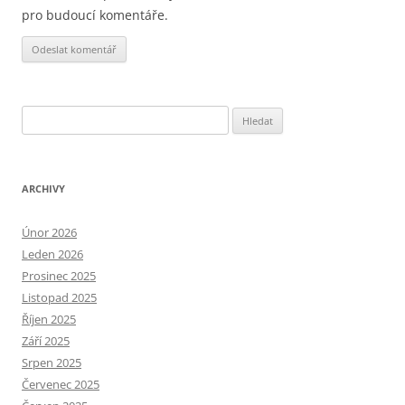
pro budoucí komentáře.
Alternative:
Vyhledávání
ARCHIVY
Únor 2026
Leden 2026
Prosinec 2025
Listopad 2025
Říjen 2025
Září 2025
Srpen 2025
Červenec 2025