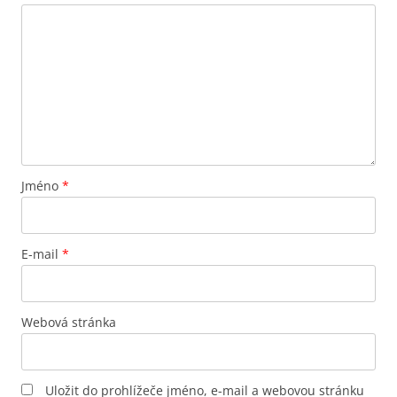
Jméno
*
E-mail
*
Webová stránka
Uložit do prohlížeče jméno, e-mail a webovou stránku