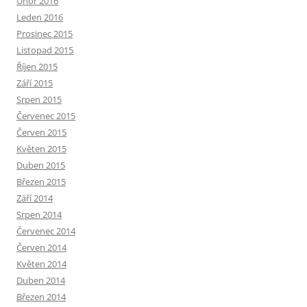
Únor 2016
Leden 2016
Prosinec 2015
Listopad 2015
Říjen 2015
Září 2015
Srpen 2015
Červenec 2015
Červen 2015
Květen 2015
Duben 2015
Březen 2015
Září 2014
Srpen 2014
Červenec 2014
Červen 2014
Květen 2014
Duben 2014
Březen 2014