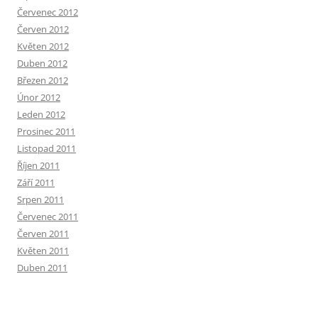
Červenec 2012
Červen 2012
Květen 2012
Duben 2012
Březen 2012
Únor 2012
Leden 2012
Prosinec 2011
Listopad 2011
Říjen 2011
Září 2011
Srpen 2011
Červenec 2011
Červen 2011
Květen 2011
Duben 2011